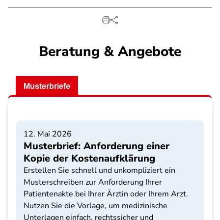
Beratung & Angebote
Musterbriefe
12. Mai 2026
Musterbrief: Anforderung einer
Kopie der Kostenaufklärung
Erstellen Sie schnell und unkompliziert ein
Musterschreiben zur Anforderung Ihrer
Patientenakte bei Ihrer Ärztin oder Ihrem Arzt.
Nutzen Sie die Vorlage, um medizinische
Unterlagen einfach, rechtssicher und