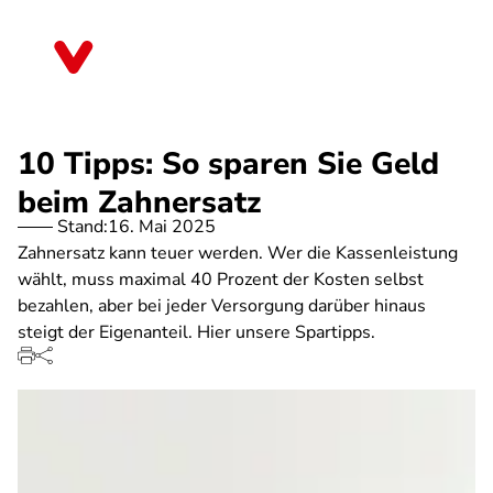
Direkt
zum
Sachsen-Anhalt
Inhalt
10 Tipps: So sparen Sie Geld
beim Zahnersatz
Stand:
16. Mai 2025
Zahnersatz kann teuer werden. Wer die Kassenleistung
wählt, muss maximal 40 Prozent der Kosten selbst
bezahlen, aber bei jeder Versorgung darüber hinaus
steigt der Eigenanteil. Hier unsere Spartipps.