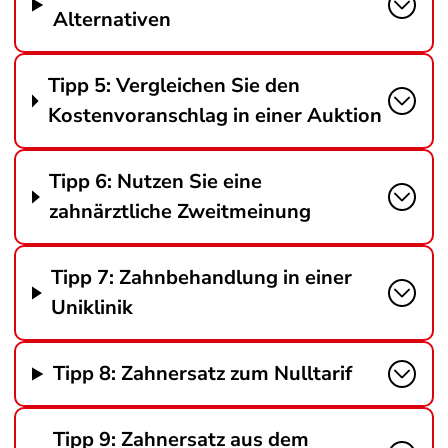
Alternativen
Tipp 5: Vergleichen Sie den
Kostenvoranschlag in einer Auktion
Tipp 6: Nutzen Sie eine
zahnärztliche Zweitmeinung
Tipp 7: Zahnbehandlung in einer
Uniklinik
Tipp 8: Zahnersatz zum Nulltarif
Tipp 9: Zahnersatz aus dem