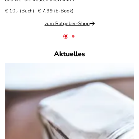
€ 10,- (Buch) | € 7,99 (E-Book)
zum Ratgeber-Shop
Aktuelles