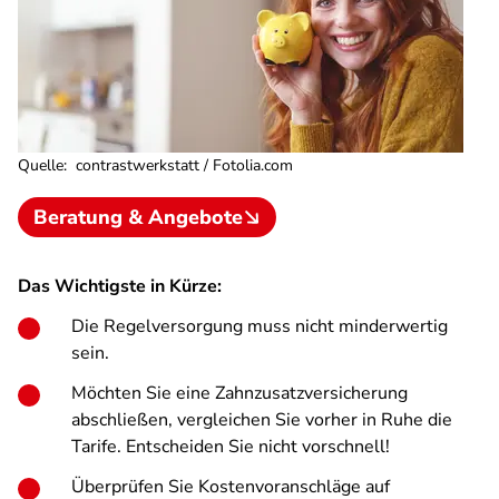
Quelle
:
contrastwerkstatt / Fotolia.com
Beratung & Angebote
Das Wichtigste in Kürze:
Die Regelversorgung muss nicht minderwertig
sein.
Möchten Sie eine Zahnzusatzversicherung
abschließen, vergleichen Sie vorher in Ruhe die
Tarife. Entscheiden Sie nicht vorschnell!
Überprüfen Sie Kostenvoranschläge auf