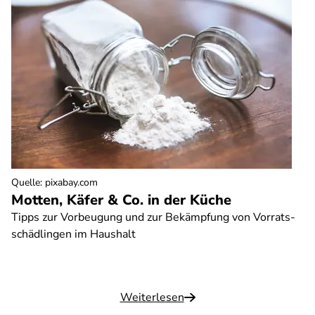
Quelle
:
pixabay.com
Motten, Käfer & Co. in der Küche
Tipps zur Vorbeugung und zur Bekämpfung von Vorrats-
schädlingen im Haushalt
Weiterlesen