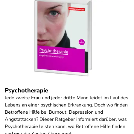
Psychotherapie
Jede zweite Frau und jeder dritte Mann leidet im Lauf des
Lebens an einer psychischen Erkrankung. Doch wo finden
Betroffene Hilfe bei Burnout, Depression und
Angstattacken? Dieser Ratgeber informiert darüber, was
Psychotherapie leisten kann, wo Betroffene Hilfe finden
und wer die Kosten übernimmt.