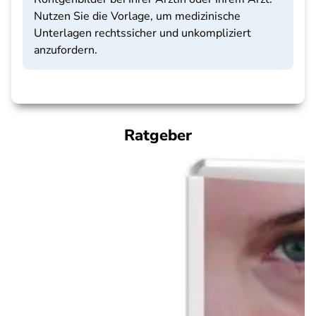
Nutzen Sie die Vorlage, um medizinische
Unterlagen rechtssicher und unkompliziert
anzufordern.
Ratgeber