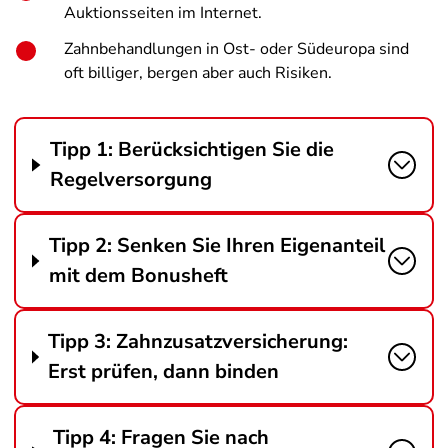
Auktionsseiten im Internet.
Zahnbehandlungen in Ost- oder Südeuropa sind
oft billiger, bergen aber auch Risiken.
Tipp 1: Berücksichtigen Sie die
Regelversorgung
Tipp 2: Senken Sie Ihren Eigenanteil
mit dem Bonusheft
Tipp 3: Zahnzusatzversicherung:
Erst prüfen, dann binden
Tipp 4: Fragen Sie nach