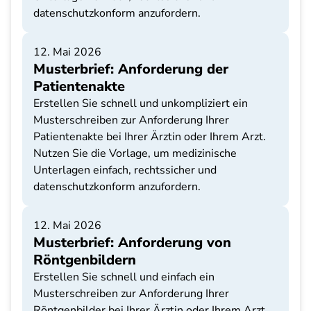
datenschutzkonform anzufordern.
12. Mai 2026
Musterbrief: Anforderung der
Patientenakte
Erstellen Sie schnell und unkompliziert ein
Musterschreiben zur Anforderung Ihrer
Patientenakte bei Ihrer Ärztin oder Ihrem Arzt.
Nutzen Sie die Vorlage, um medizinische
Unterlagen einfach, rechtssicher und
datenschutzkonform anzufordern.
12. Mai 2026
Musterbrief: Anforderung von
Röntgenbildern
Erstellen Sie schnell und einfach ein
Musterschreiben zur Anforderung Ihrer
Röntgenbilder bei Ihrer Ärztin oder Ihrem Arzt.