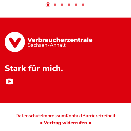
Sachsen-Anhalt
Stark für mich.
Datenschutz
Impressum
Kontakt
Barrierefreiheit
∎ Vertrag widerrufen ∎