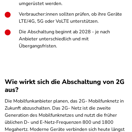
umgerüstet werden.
Verbraucher:innen sollten prüfen, ob ihre Geräte
LTE/4G, 5G oder VoLTE unterstützen.
Die Abschaltung beginnt ab 2028 - je nach
Anbieter unterschiedlich und mit
Übergangsfristen.
Wie wirkt sich die Abschaltung von 2G
aus?
Die Mobilfunkanbieter planen, das 2G- Mobilfunknetz in
Zukunft abzuschalten. Das 2G- Netz ist die zweite
Generation des Mobilfunknetzes und nutzt die früher
üblichen D- und E-Netz-Frequenzen 800 und 1800
Megahertz. Moderne Geräte verbinden sich heute längst