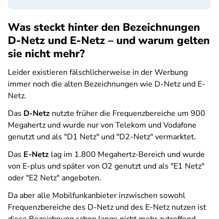
Was steckt hinter den Bezeichnungen
D-Netz und E-Netz – und warum gelten
sie nicht mehr?
Leider existieren fälschlicherweise in der Werbung
immer noch die alten Bezeichnungen wie D-Netz und E-
Netz.
Das
D-Netz
nutzte früher die Frequenzbereiche um 900
Megahertz und wurde nur von Telekom und Vodafone
genutzt und als "D1 Netz" und "D2-Netz" vermarktet.
Das
E-Netz
lag im 1.800 Megahertz-Bereich und wurde
von E-plus und später von O2 genutzt und als "E1 Netz"
oder "E2 Netz" angeboten.
Da aber alle Mobilfunkanbieter inzwischen sowohl
Frequenzbereiche des D-Netz und des E-Netz nutzen ist