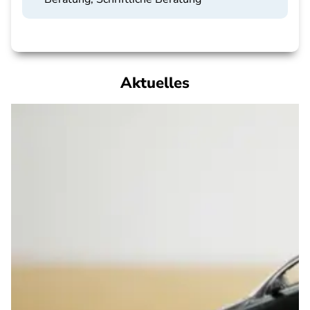
Aktuelles