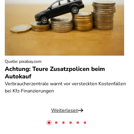
Quelle
:
pixabay.com
Achtung: Teure Zusatzpolicen beim
Autokauf
Verbraucherzentrale warnt vor versteckten Kostenfallen
bei Kfz-Finanzierungen
Weiterlesen