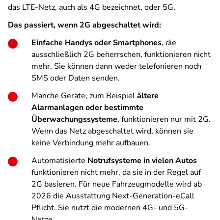
das LTE-Netz, auch als 4G bezeichnet, oder 5G.
Das passiert, wenn 2G abgeschaltet wird:
Einfache Handys oder Smartphones
, die
ausschließlich 2G beherrschen, funktionieren nicht
mehr. Sie können dann weder telefonieren noch
SMS oder Daten senden.
Manche Geräte, zum Beispiel
ältere
Alarmanlagen oder bestimmte
Überwachungssysteme
, funktionieren nur mit 2G.
Wenn das Netz abgeschaltet wird, können sie
keine Verbindung mehr aufbauen.
Automatisierte
Notrufsysteme in vielen Autos
funktionieren nicht mehr, da sie in der Regel auf
2G basieren. Für neue Fahrzeugmodelle wird ab
2026 die Ausstattung Next-Generation-eCall
Pflicht. Sie nutzt die modernen 4G- und 5G-
Netze.