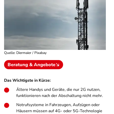
Quelle
:
Diermaier / Pixabay
Beratung & Angebote
Das Wichtigste in Kürze:
Ältere Handys und Geräte, die nur 2G nutzen,
funktionieren nach der Abschaltung nicht mehr.
Notrufsysteme in Fahrzeugen, Aufzügen oder
Häusern müssen auf 4G- oder 5G-Technologie