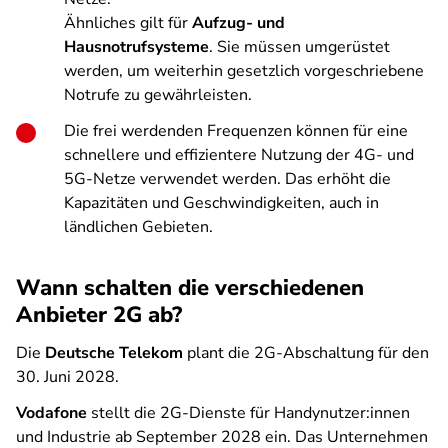
Ähnliches gilt für
Aufzug- und
Hausnotrufsysteme
. Sie müssen umgerüstet
werden, um weiterhin gesetzlich vorgeschriebene
Notrufe zu gewährleisten.
Die frei werdenden Frequenzen können für eine
schnellere und effizientere Nutzung der 4G- und
5G-Netze verwendet werden. Das erhöht die
Kapazitäten und Geschwindigkeiten, auch in
ländlichen Gebieten.
Wann schalten die verschiedenen
Anbieter 2G ab?
Die
Deutsche Telekom
plant die 2G-Abschaltung für den
30. Juni 2028.
Vodafone
stellt die 2G-Dienste für Handynutzer:innen
und Industrie ab September 2028 ein. Das Unternehmen