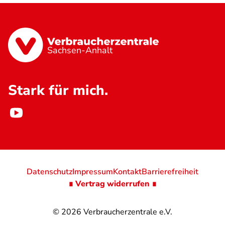
Sachsen-Anhalt
Stark für mich.
Datenschutz
Impressum
Kontakt
Barrierefreiheit
∎ Vertrag widerrufen ∎
© 2026
Verbraucherzentrale e.V.