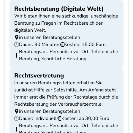
Rechtsberatung (Digitale Welt)
Wir bieten Ihnen eine sachkundige, unabhängige
Beratung zu Fragen im Rechtsbereich der
digitalen Welt.
in unseren Beratungsstellen
Dauer: 30 Minuten
Kosten: 15,00 Euro
Beratungsart: Persönlich vor Ort, Telefonische
Beratung, Schriftliche Beratung
Rechtsvertretung
In unseren Beratungsstellen erhalten Sie
zunächst Hilfe zur Selbsthilfe. Am Anfang steht
immer erst die Prüfung der Rechtslage durch die
Rechtsberatung der Verbraucherzentrale.
in unseren Beratungsstellen
Dauer: individuell
Kosten: ab 30,00 Euro
Beratungsart: Persönlich vor Ort, Telefonische
Beratung, Schriftliche Beratung