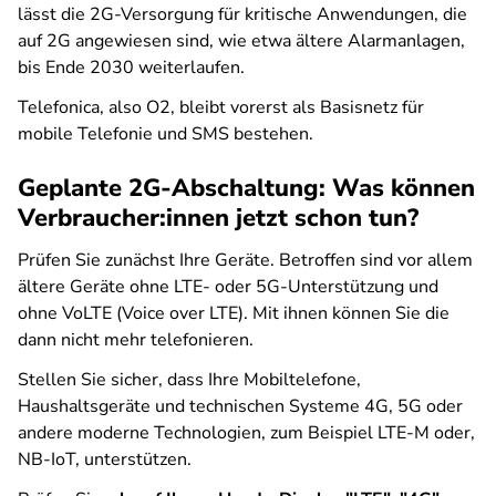
lässt die 2G-Versorgung für kritische Anwendungen, die
auf 2G angewiesen sind, wie etwa ältere Alarmanlagen,
bis Ende 2030 weiterlaufen.
Telefonica, also O2, bleibt vorerst als Basisnetz für
mobile Telefonie und SMS bestehen.
Geplante 2G-Abschaltung: Was können
Verbraucher:innen jetzt schon tun?
Prüfen Sie zunächst Ihre Geräte. Betroffen sind vor allem
ältere Geräte ohne LTE- oder 5G-Unterstützung und
ohne VoLTE (Voice over LTE). Mit ihnen können Sie die
dann nicht mehr telefonieren.
Stellen Sie sicher, dass Ihre Mobiltelefone,
Haushaltsgeräte und technischen Systeme 4G, 5G oder
andere moderne Technologien, zum Beispiel LTE-M oder,
NB-IoT, unterstützen.