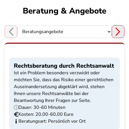
Beratung & Angebote
Choose a section
Rechtsberatung durch Rechtsanwalt
Ist ein Problem besonders verzwickt oder
möchten Sie, dass das Risiko einer gerichtlichen
Auseinandersetzung abgeklärt wird, stehen
Ihnen unsere Rechtsanwälte bei der
Beantwortung Ihrer Fragen zur Seite.
Dauer: 30-60 Minuten
Kosten: 20,00-60,00 Euro
Beratungsart: Persönlich vor Ort