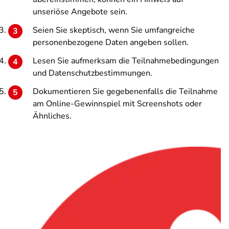
unseriöse Angebote sein.
Seien Sie skeptisch, wenn Sie umfangreiche
personenbezogene Daten angeben sollen.
Lesen Sie aufmerksam die Teilnahmebedingungen
und Datenschutzbestimmungen.
Dokumentieren Sie gegebenenfalls die Teilnahme
am Online-Gewinnspiel mit Screenshots oder
Ähnliches.