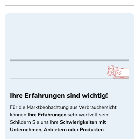
Ihre Erfahrungen sind wichtig!
Für die Marktbeobachtung aus Verbrauchersicht
können
Ihre Erfahrungen
sehr wertvoll sein:
Schildern Sie uns Ihre
Schwierigkeiten mit
Unternehmen, Anbietern oder Produkten
.