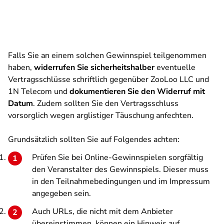
Falls Sie an einem solchen Gewinnspiel teilgenommen
haben,
widerrufen Sie sicherheitshalber
eventuelle
Vertragsschlüsse schriftlich gegenüber ZooLoo LLC und
1N Telecom und
dokumentieren Sie den Widerruf mit
Datum
. Zudem sollten Sie den Vertragsschluss
vorsorglich wegen arglistiger Täuschung anfechten.
Grundsätzlich sollten Sie auf Folgendes achten:
Prüfen Sie bei Online-Gewinnspielen sorgfältig
den Veranstalter des Gewinnspiels. Dieser muss
in den Teilnahmebedingungen und im Impressum
angegeben sein.
Auch URLs, die nicht mit dem Anbieter
übereinstimmen, können ein Hinweis auf