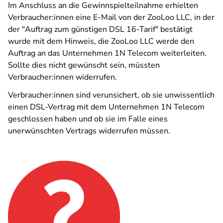
Im Anschluss an die Gewinnspielteilnahme erhielten
Verbraucher:innen eine E-Mail von der ZooLoo LLC, in der
der "Auftrag zum günstigen DSL 16-Tarif" bestätigt
wurde mit dem Hinweis, die ZooLoo LLC werde den
Auftrag an das Unternehmen 1N Telecom weiterleiten.
Sollte dies nicht gewünscht sein, müssten
Verbraucher:innen widerrufen.
Verbraucher:innen sind verunsichert, ob sie unwissentlich
einen DSL-Vertrag mit dem Unternehmen 1N Telecom
geschlossen haben und ob sie im Falle eines
unerwünschten Vertrags widerrufen müssen.