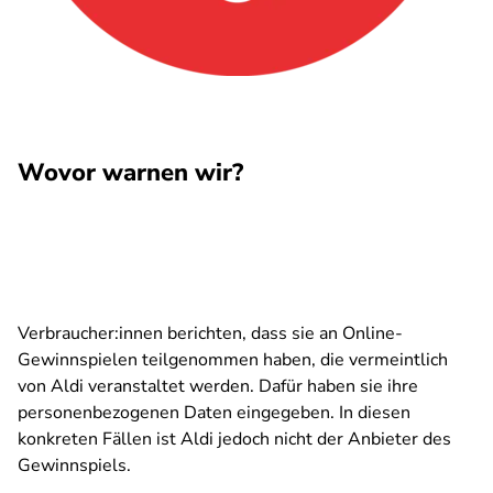
Wovor warnen wir?
Verbraucher:innen berichten, dass sie an Online-
Gewinnspielen teilgenommen haben, die vermeintlich
von Aldi veranstaltet werden. Dafür haben sie ihre
personenbezogenen Daten eingegeben. In diesen
konkreten Fällen ist Aldi jedoch nicht der Anbieter des
Gewinnspiels.