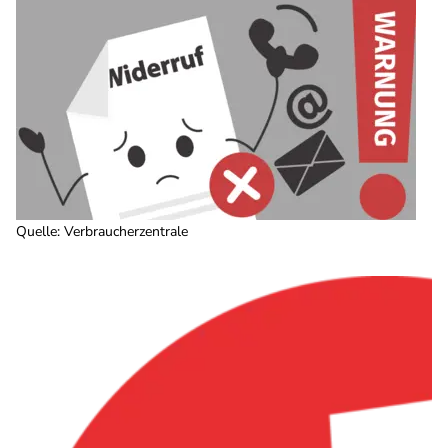
Quelle
:
Verbraucherzentrale