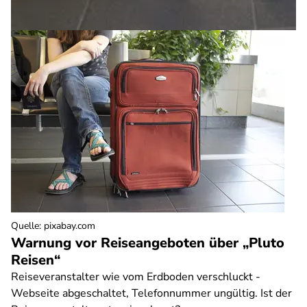
Quelle
:
pixabay.com
Warnung vor Reiseangeboten über „Pluto
Reisen“
Reiseveranstalter wie vom Erdboden verschluckt -
Webseite abgeschaltet, Telefonnummer ungültig. Ist der