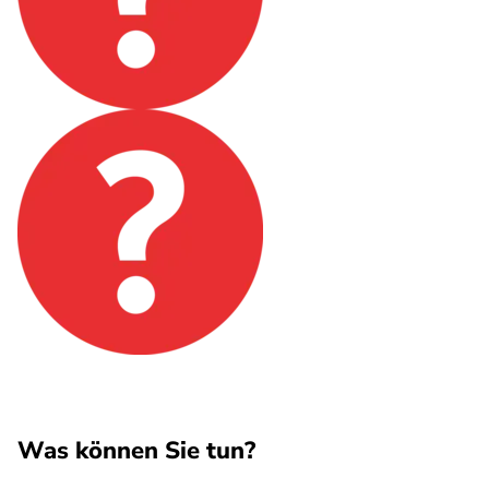
Was können Sie tun?