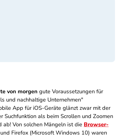
te von morgen
gute Voraussetzungen für
dels und nachhaltige Unternehmen"
bile App für iOS-Geräte glänzt zwar mit der
der Suchfunktion als beim Scrollen und Zoomen
d ab! Von solchen Mängeln ist die
Browser-
ge und Firefox (Microsoft Windows 10) waren