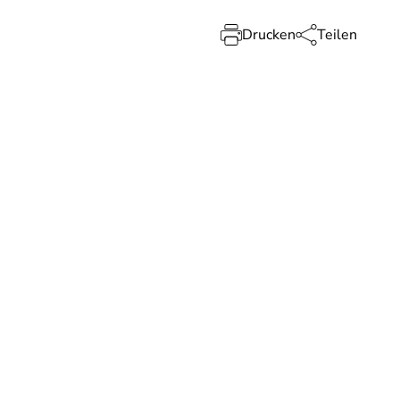
Drucken
Teilen