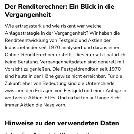
Der Renditerechner: Ein Blick in die
Vergangenheit
Wie ertragsstark und wie riskant war welche
Anlagestrategie in der Vergangenheit? Wir haben die
Renditeentwicklung von Festgeld und Aktien der
Industrieländer seit 1970 analysiert und daraus einen
Online-Renditerechner erstellt. Dieser ersetzt natürlich
keine Beratung. Vergangenheitsdaten sind generell mit
Vorsicht zu genießen. Die Festgeldrenditen seit 1970
sind heute in der Höhe gewiss nicht erreichbar. Für die
Zukunft eher von Bedeutung sind die Unterschiede
zwischen den Erträgen von Festgeld und einer Anlage in
weltweite Aktien-ETFs. Und da hatten auf lange Sicht
immer Aktien die Nase vorn.
Hinweise zu den verwendeten Daten