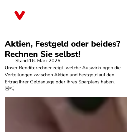
Direkt
zum
Sachsen-Anhalt
Inhalt
Aktien, Festgeld oder beides?
Rechnen Sie selbst!
Stand:
16. März 2026
Unser Renditerechner zeigt, welche Auswirkungen die
Verteilungen zwischen Aktien und Festgeld auf den
Ertrag Ihrer Geldanlage oder Ihres Sparplans haben.