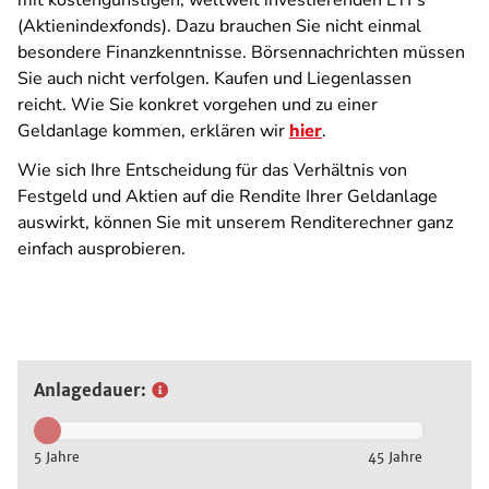
mit kostengünstigen, weltweit investierenden ETFs
(Aktienindexfonds). Dazu brauchen Sie nicht einmal
besondere Finanzkenntnisse. Börsennachrichten müssen
Sie auch nicht verfolgen. Kaufen und Liegenlassen
reicht. Wie Sie konkret vorgehen und zu einer
Geldanlage kommen, erklären wir
hier
.
Wie sich Ihre Entscheidung für das Verhältnis von
Festgeld und Aktien auf die Rendite Ihrer Geldanlage
auswirkt, können Sie mit unserem Renditerechner ganz
einfach ausprobieren.