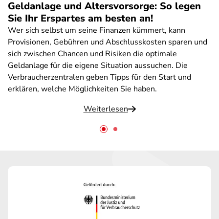
Geldanlage und Altersvorsorge: So legen
Sie Ihr Erspartes am besten an!
Wer sich selbst um seine Finanzen kümmert, kann
Provisionen, Gebühren und Abschlusskosten sparen und
sich zwischen Chancen und Risiken die optimale
Geldanlage für die eigene Situation aussuchen. Die
Verbraucherzentralen geben Tipps für den Start und
erklären, welche Möglichkeiten Sie haben.
Weiterlesen