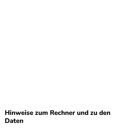
Hinweise zum Rechner und zu den
Daten