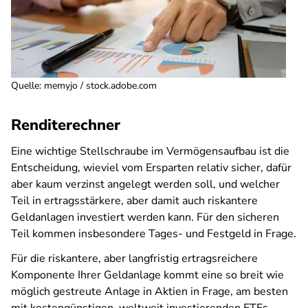
Quelle
:
memyjo / stock.adobe.com
Renditerechner
Eine wichtige Stellschraube im Vermögensaufbau ist die
Entscheidung, wieviel vom Ersparten relativ sicher, dafür
aber kaum verzinst angelegt werden soll, und welcher
Teil in ertragsstärkere, aber damit auch riskantere
Geldanlagen investiert werden kann. Für den sicheren
Teil kommen insbesondere Tages- und Festgeld in Frage.
Für die riskantere, aber langfristig ertragsreichere
Komponente Ihrer Geldanlage kommt eine so breit wie
möglich gestreute Anlage in Aktien in Frage, am besten