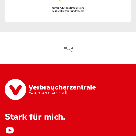
Sachsen-Anhalt
Stark für mich.