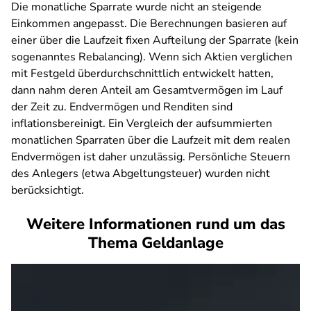
Die monatliche Sparrate wurde nicht an steigende
Einkommen angepasst. Die Berechnungen basieren auf
einer über die Laufzeit fixen Aufteilung der Sparrate (kein
sogenanntes Rebalancing). Wenn sich Aktien verglichen
mit Festgeld überdurchschnittlich entwickelt hatten,
dann nahm deren Anteil am Gesamtvermögen im Lauf
der Zeit zu. Endvermögen und Renditen sind
inflationsbereinigt. Ein Vergleich der aufsummierten
monatlichen Sparraten über die Laufzeit mit dem realen
Endvermögen ist daher unzulässig. Persönliche Steuern
des Anlegers (etwa Abgeltungsteuer) wurden nicht
berücksichtigt.
Weitere Informationen rund um das
Thema Geldanlage