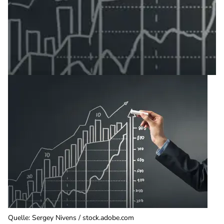
Quelle
:
Sergey Nivens / stock.adobe.com