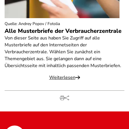
Quelle
:
Andrey Popov / Fotolia
Alle Musterbriefe der Verbraucherzentrale
Von dieser Seite aus haben Sie Zugriff auf alle
Musterbriefe auf den Internetseiten der
Verbraucherzentrale. Wählen Sie zunächst ein
Themengebiet aus. Sie gelangen dann auf eine
Übersichtsseite mit inhaltlich passenden Musterbriefen.
Weiterlesen