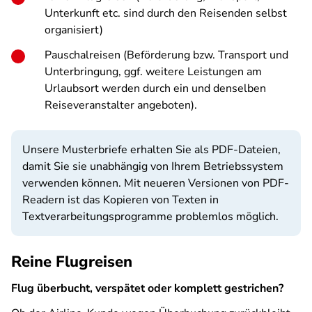
Unterkunft etc. sind durch den Reisenden selbst
organisiert)
Pauschalreisen (Beförderung bzw. Transport und
Unterbringung, ggf. weitere Leistungen am
Urlaubsort werden durch ein und denselben
Reiseveranstalter angeboten).
Unsere Musterbriefe erhalten Sie als PDF-Dateien,
damit Sie sie unabhängig von Ihrem Betriebssystem
verwenden können. Mit neueren Versionen von PDF-
Readern ist das Kopieren von Texten in
Textverarbeitungsprogramme problemlos möglich.
Reine Flugreisen
Flug überbucht, verspätet oder komplett gestrichen?