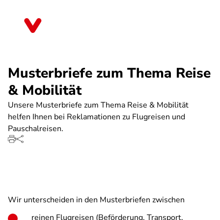
Direkt
zum
Sachsen-Anhalt
Inhalt
Musterbriefe zum Thema Reise
& Mobilität
Unsere Musterbriefe zum Thema Reise & Mobilität
helfen Ihnen bei Reklamationen zu Flugreisen und
Pauschalreisen.
Wir unterscheiden in den Musterbriefen zwischen
reinen Flugreisen (Beförderung, Transport,