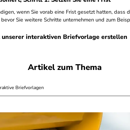
ndigen, wenn Sie vorab eine Frist gesetzt hatten, dass 
 bevor Sie weitere Schritte unternehmen und zum Beisp
 unserer interaktiven Briefvorlage erstellen
Artikel zum Thema
raktive Briefvorlagen