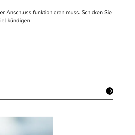
der Anschluss funktionieren muss. Schicken Sie
iel kündigen.