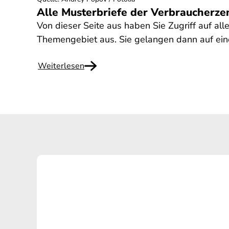
Alle Musterbriefe der Verbraucherze
Von dieser Seite aus haben Sie Zugriff auf all
Themengebiet aus. Sie gelangen dann auf eine
Weiterlesen