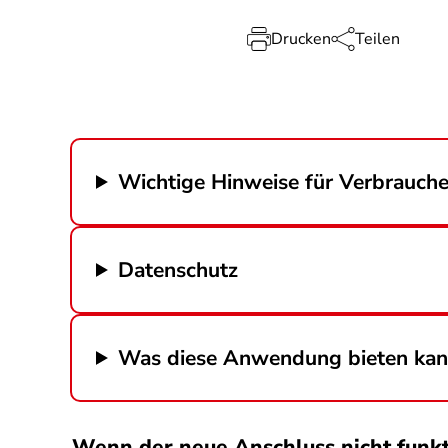
Drucken
Teilen
Wichtige Hinweise für Verbrauche
Datenschutz
Was diese Anwendung bieten ka
Wenn der neue Anschluss nicht funktio