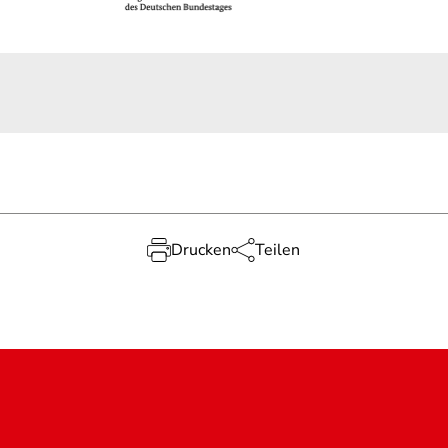
Drucken
Teilen