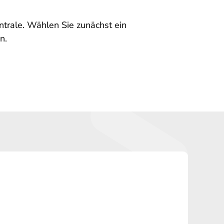
entrale. Wählen Sie zunächst ein
n.