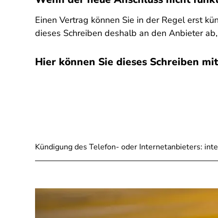
Einen Vertrag können Sie in der Regel erst kü
dieses Schreiben deshalb an den Anbieter ab,
Hier können Sie dieses Schreiben mit
SPA
Kündigung des Telefon- oder Internetanbieters: inte