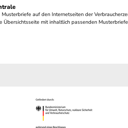
ntrale
e Musterbriefe auf den Internetseiten der Verbraucherz
 Übersichtsseite mit inhaltlich passenden Musterbriefe