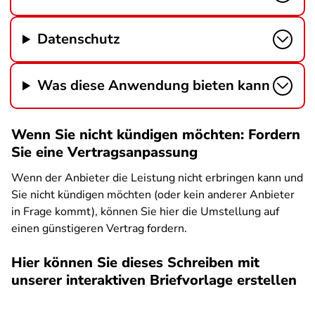
Datenschutz
Was diese Anwendung bieten kann
Wenn Sie nicht kündigen möchten: Fordern
Sie eine Vertragsanpassung
Wenn der Anbieter die Leistung nicht erbringen kann und
Sie nicht kündigen möchten (oder kein anderer Anbieter
in Frage kommt), können Sie hier die Umstellung auf
einen günstigeren Vertrag fordern.
Hier können Sie dieses Schreiben mit
unserer interaktiven Briefvorlage erstellen
SPA