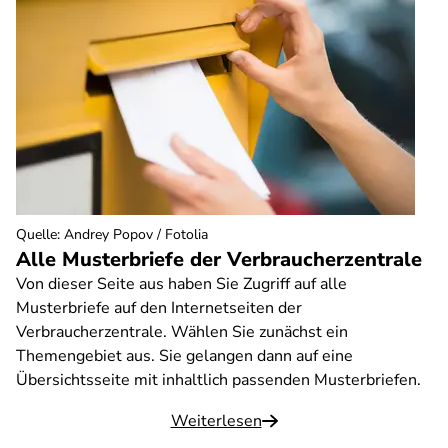
Quelle
:
Andrey Popov / Fotolia
Alle Musterbriefe der Verbraucherzentrale
Von dieser Seite aus haben Sie Zugriff auf alle
Musterbriefe auf den Internetseiten der
Verbraucherzentrale. Wählen Sie zunächst ein
Themengebiet aus. Sie gelangen dann auf eine
Übersichtsseite mit inhaltlich passenden Musterbriefen.
Weiterlesen