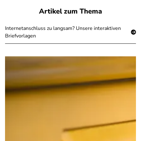
Artikel zum Thema
Internetanschluss zu langsam? Unsere interaktiven
Briefvorlagen