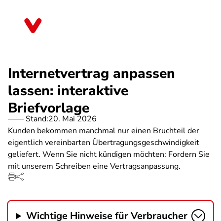
Direkt
zum
Sachsen-Anhalt
Inhalt
Internetvertrag anpassen
lassen: interaktive
Briefvorlage
Stand:
20. Mai 2026
Kunden bekommen manchmal nur einen Bruchteil der
eigentlich vereinbarten Übertragungsgeschwindigkeit
geliefert. Wenn Sie nicht kündigen möchten: Fordern Sie
mit unserem Schreiben eine Vertragsanpassung.
Wichtige Hinweise für Verbraucher