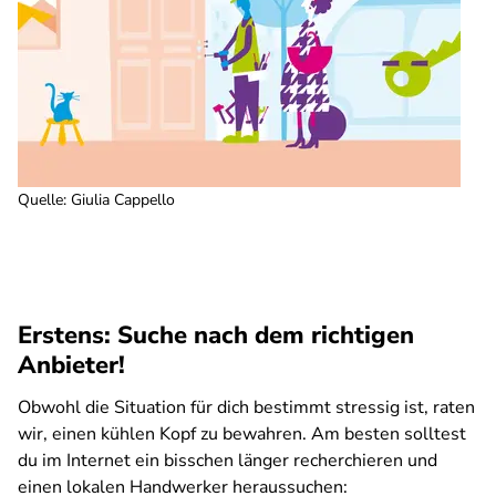
Quelle
:
Giulia Cappello
Erstens: Suche nach dem richtigen
Anbieter!
Obwohl die Situation für dich bestimmt stressig ist, raten
wir, einen kühlen Kopf zu bewahren. Am besten solltest
du im Internet ein bisschen länger recherchieren und
einen lokalen Handwerker heraussuchen: