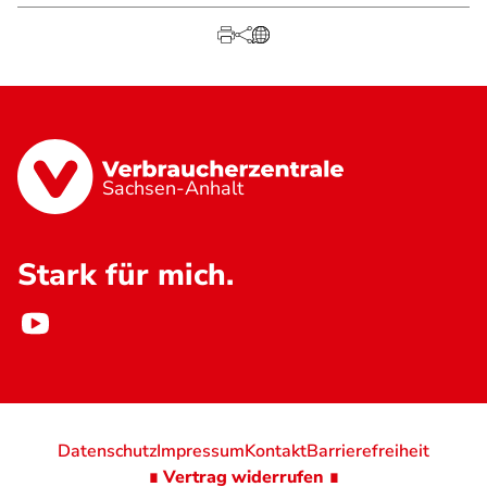
Sachsen-Anhalt
Stark für mich.
Datenschutz
Impressum
Kontakt
Barrierefreiheit
∎ Vertrag widerrufen ∎