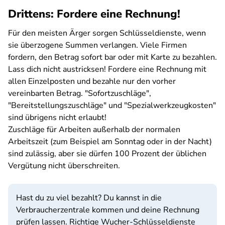
Drittens: Fordere eine Rechnung!
Für den meisten Ärger sorgen Schlüsseldienste, wenn
sie überzogene Summen verlangen. Viele Firmen
fordern, den Betrag sofort bar oder mit Karte zu bezahlen.
Lass dich nicht austricksen! Fordere eine Rechnung mit
allen Einzelposten und bezahle nur den vorher
vereinbarten Betrag. "Sofortzuschläge",
"Bereitstellungszuschläge" und "Spezialwerkzeugkosten"
sind übrigens nicht erlaubt!
Zuschläge für Arbeiten außerhalb der normalen
Arbeitszeit (zum Beispiel am Sonntag oder in der Nacht)
sind zulässig, aber sie dürfen 100 Prozent der üblichen
Vergütung nicht überschreiten.
Hast du zu viel bezahlt? Du kannst in die
Verbraucherzentrale kommen und deine Rechnung
prüfen lassen. Richtige Wucher-Schlüsseldienste