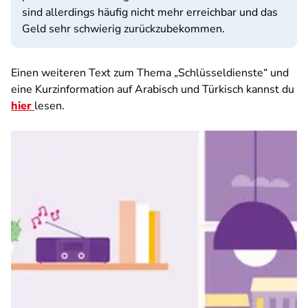
sind allerdings häufig nicht mehr erreichbar und das
Geld sehr schwierig zurückzubekommen.
Einen weiteren Text zum Thema „Schlüsseldienste“ und
eine Kurzinformation auf Arabisch und Türkisch kannst du
hier
lesen.