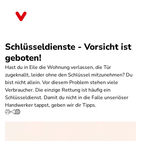
Direkt
zum
Sachsen-Anhalt
Inhalt
Schlüsseldienste - Vorsicht ist
geboten!
Hast du in Eile die Wohnung verlassen, die Tür
zugeknallt, leider ohne den Schlüssel mitzunehmen? Du
bist nicht allein. Vor diesem Problem stehen viele
Verbraucher. Die einzige Rettung ist häufig ein
Schlüsseldienst. Damit du nicht in die Falle unseriöser
Handwerker tappst, geben wir dir Tipps.