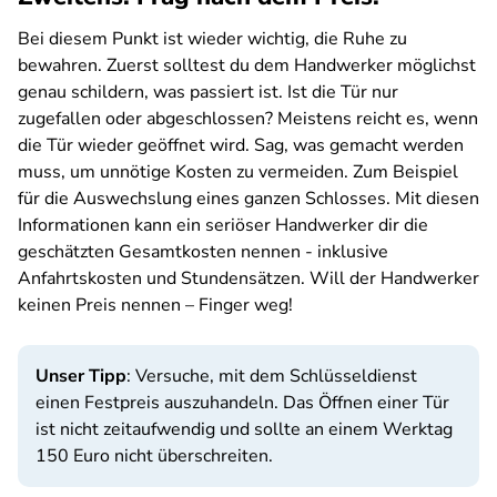
Bei diesem Punkt ist wieder wichtig, die Ruhe zu
bewahren. Zuerst solltest du dem Handwerker möglichst
genau schildern, was passiert ist. Ist die Tür nur
zugefallen oder abgeschlossen? Meistens reicht es, wenn
die Tür wieder geöffnet wird. Sag, was gemacht werden
muss, um unnötige Kosten zu vermeiden. Zum Beispiel
für die Auswechslung eines ganzen Schlosses. Mit diesen
Informationen kann ein seriöser Handwerker dir die
geschätzten Gesamtkosten nennen - inklusive
Anfahrtskosten und Stundensätzen. Will der Handwerker
keinen Preis nennen – Finger weg!
Unser Tipp
: Versuche, mit dem Schlüsseldienst
einen Festpreis auszuhandeln. Das Öffnen einer Tür
ist nicht zeitaufwendig und sollte an einem Werktag
150 Euro nicht überschreiten.