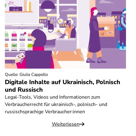
Quelle
:
Giulia Cappello
Digitale Inhalte auf Ukrainisch, Polnisch
und Russisch
Legal-Tools, Videos und Informationen zum
Verbraucherrecht für ukrainisch-, polnisch- und
russischsprachige Verbraucher:innen
Weiterlesen