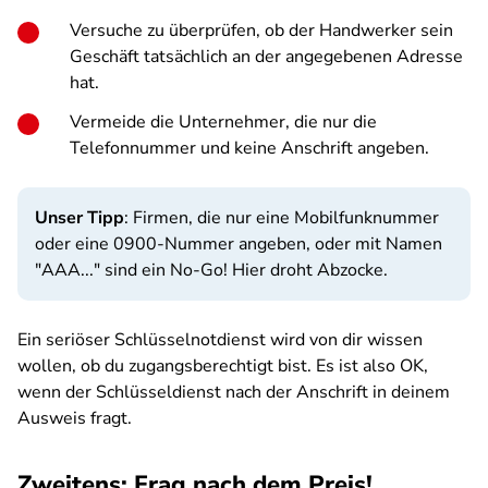
Versuche zu überprüfen, ob der Handwerker sein
Geschäft tatsächlich an der angegebenen Adresse
hat.
Vermeide die Unternehmer, die nur die
Telefonnummer und keine Anschrift angeben.
Unser Tipp
: Firmen, die nur eine Mobilfunknummer
oder eine 0900-Nummer angeben, oder mit Namen
"AAA..." sind ein No-Go! Hier droht Abzocke.
Ein seriöser Schlüsselnotdienst wird von dir wissen
wollen, ob du zugangsberechtigt bist. Es ist also OK,
wenn der Schlüsseldienst nach der Anschrift in deinem
Ausweis fragt.
Zweitens: Frag nach dem Preis!