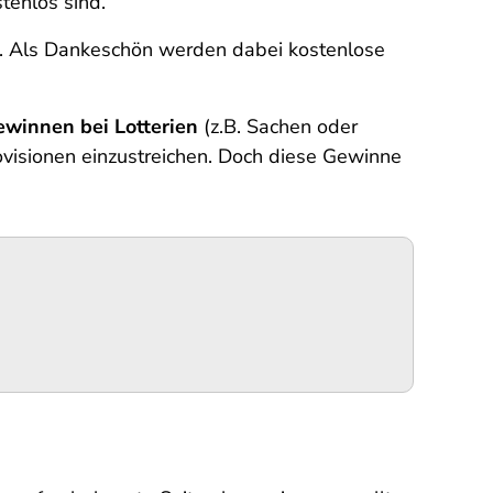
tenlos sind.
. Als Dankeschön werden dabei kostenlose
Gewinnen
bei Lotterien
(z.B. Sachen oder
ovisionen einzustreichen. Doch diese Gewinne