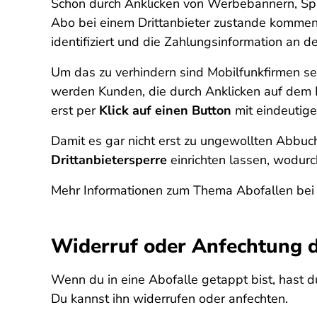
Schon durch Anklicken von Werbebannern, Sp
Abo bei einem Drittanbieter zustande kommen
identifiziert und die Zahlungsinformation an d
Um das zu verhindern sind Mobilfunkfirmen se
werden Kunden, die durch Anklicken auf dem H
erst per
Klick auf einen Button
mit eindeutige
Damit es gar nicht erst zu ungewollten Abbuc
Drittanbietersperre
einrichten lassen, wodurc
Mehr Informationen zum Thema Abofallen bei 
Widerruf oder Anfechtung 
Wenn du in eine Abofalle getappt bist, hast 
Du kannst ihn widerrufen oder anfechten.