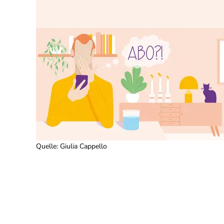
Quelle
:
Giulia Cappello