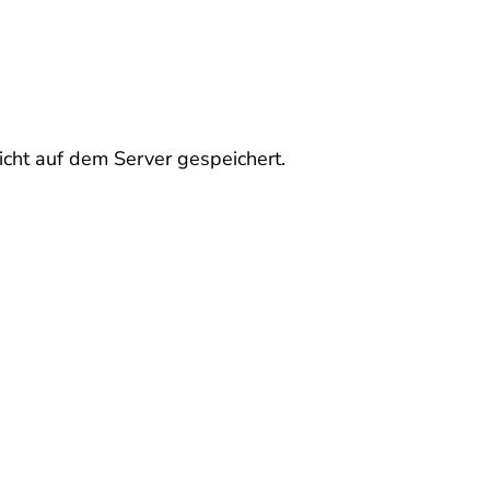
icht auf dem Server gespeichert.