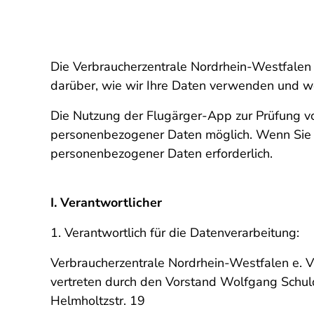
Die Verbraucherzentrale Nordrhein-Westfalen 
darüber, wie wir Ihre Daten verwenden und 
Die Nutzung der Flugärger-App zur Prüfung v
personenbezogener Daten möglich. Wenn Sie ein
personenbezogener Daten erforderlich.
I. Verantwortlicher
1. Verantwortlich für die Datenverarbeitung:
Verbraucherzentrale Nordrhein-Westfalen e. V
vertreten durch den Vorstand Wolfgang Schul
Helmholtzstr. 19