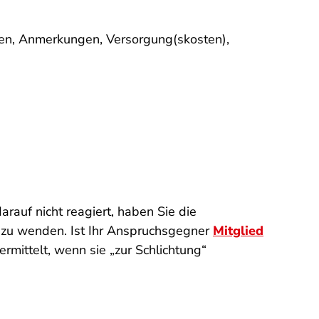
en, Anmerkungen, Versorgung(skosten),
auf nicht reagiert, haben Sie die
ng zu wenden. Ist Ihr Anspruchsgegner
Mitglied
mittelt, wenn sie „zur Schlichtung“