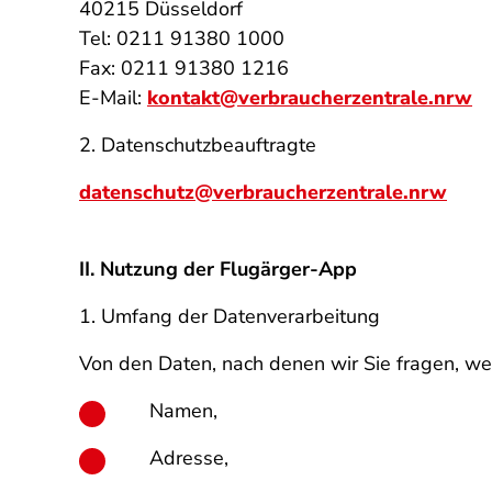
40215 Düsseldorf
Tel: 0211 91380 1000
Fax: 0211 91380 1216
E-Mail:
kontakt@verbraucherzentrale.nrw
2. Datenschutzbeauftragte
datenschutz@verbraucherzentrale.nrw
II. Nutzung der Flugärger-App
1. Umfang der Datenverarbeitung
Von den Daten, nach denen wir Sie fragen, we
Namen,
Adresse,