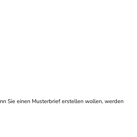
nn Sie einen Musterbrief erstellen wollen, werden