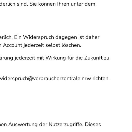
derlich sind. Sie können Ihren unter dem
rlich. Ein Widerspruch dagegen ist daher
n Account jederzeit selbst löschen.
ärung jederzeit mit Wirkung für die Zukunft zu
widerspruch@verbraucherzentrale.nrw richten.
en Auswertung der Nutzerzugriffe. Dieses