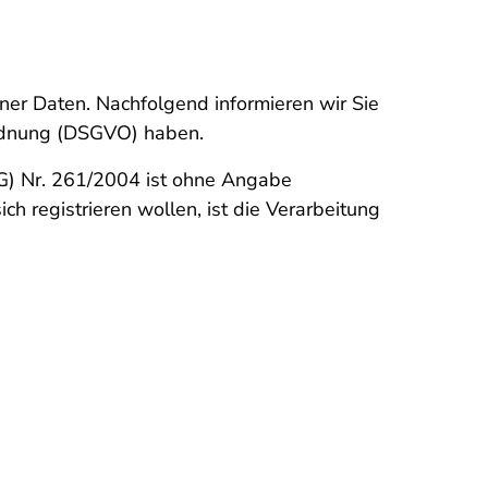
er Daten. Nachfolgend informieren wir Sie
ordnung (DSGVO) haben.
G) Nr. 261/2004 ist ohne Angabe
 registrieren wollen, ist die Verarbeitung