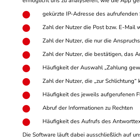
ermöglicht uns zu analysieren, wie die App g
gekürzte IP-Adresse des aufrufenden
Zahl der Nutzer die Post bzw. E-Mail 
Zahl der Nutzer, die nur die Anspruch
Zahl der Nutzer, die bestätigen, das 
Häufigkeit der Auswahl „Zahlung gew
Zahl der Nutzer, die „zur Schlichtung“ 
Häufigkeit des jeweils aufgerufenen 
Abruf der Informationen zu Rechten
Häufigkeit des Aufrufs des Antwortte
Die Software läuft dabei ausschließlich auf u