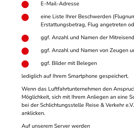
E-Mail-Adresse
eine Liste Ihrer Beschwerden (Flugn
Erstattungsbetrag, Flug angetreten ode
ggf. Anzahl und Namen der Mitreisend
ggf. Anzahl und Namen von Zeugen u
ggf. Bilder mit Belegen
lediglich auf Ihrem Smartphone gespeichert.
Wenn das Luftfahrtunternehmen den Anspruch, 
Möglichkeit, sich mit Ihrem Anliegen an eine 
bei der Schlichtungsstelle Reise & Verkehr e.
anklicken.
Auf unserem Server werden