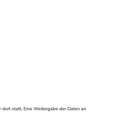
r dort statt. Eine Weitergabe der Daten an