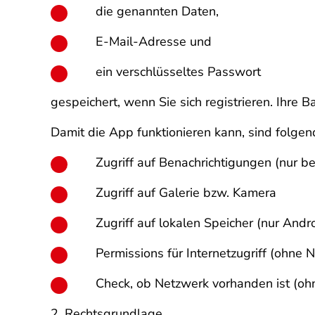
die genannten Daten,
E-Mail-Adresse und
ein verschlüsseltes Passwort
gespeichert, wenn Sie sich registrieren. Ihre
Damit die App funktionieren kann, sind folge
Zugriff auf Benachrichtigungen (nur be
Zugriff auf Galerie bzw. Kamera
Zugriff auf lokalen Speicher (nur Andr
Permissions für Internetzugriff (ohne 
Check, ob Netzwerk vorhanden ist (oh
2. Rechtsgrundlage