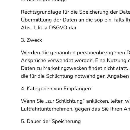
Rechtsgrundlage für die Speicherung der Daten 
Übermittlung der Daten an die söp ein, falls
Abs. 1 lit. a DSGVO dar.
3. Zweck
Werden die genannten personenbezogenen Date
Ansprüche verwendet werden. Eine Nutzung de
Daten zu Marketingzwecken findet nicht statt
die für die Schlichtung notwendigen Angaben 
4. Kategorien von Empfängern
Wenn Sie „zur Schlichtung“ anklicken, leiten w
Luftfahrtunternehmen, gegen das Sie Ihren An
5. Dauer der Speicherung