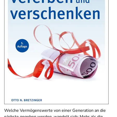
Welche Vermögenswerte von einer Generation an die
nächste gegeben werden, wandelt sich: Mehr als die