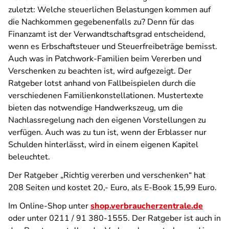
zuletzt: Welche steuerlichen Belastungen kommen auf
die Nachkommen gegebenenfalls zu? Denn für das
Finanzamt ist der Verwandtschaftsgrad entscheidend,
wenn es Erbschaftsteuer und Steuerfreibeträge bemisst.
Auch was in Patchwork-Familien beim Vererben und
Verschenken zu beachten ist, wird aufgezeigt. Der
Ratgeber lotst anhand von Fallbeispielen durch die
verschiedenen Familienkonstellationen. Mustertexte
bieten das notwendige Handwerkszeug, um die
Nachlassregelung nach den eigenen Vorstellungen zu
verfügen. Auch was zu tun ist, wenn der Erblasser nur
Schulden hinterlässt, wird in einem eigenen Kapitel
beleuchtet.
Der Ratgeber „Richtig vererben und verschenken“ hat
208 Seiten und kostet 20,- Euro, als E-Book 15,99 Euro.
Im Online-Shop unter
shop.verbraucherzentrale.de
oder unter 0211 / 91 380-1555. Der Ratgeber ist auch in