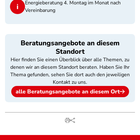
Energieberatung 4. Montag im Monat nach
Vereinbarung
Beratungsangebote an diesem
Standort
Hier finden Sie einen Überblick über alle Themen, zu
denen wir an diesem Standort beraten. Haben Sie Ihr
Thema gefunden, sehen Sie dort auch den jeweiligen
Kontakt zu uns.
alle Beratungsangebote an diesem Ort