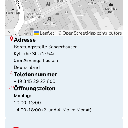
Leaflet
|
©
OpenStreetMap
contributors
Adresse
Beratungsstelle Sangerhausen
Kylische Straße 54c
06526
Sangerhausen
Deutschland
Telefonnummer
+49 345 29 27 800
Öffnungszeiten
Montag:
10:00-13:00
14:00-18:00 (2. und 4. Mo im Monat)