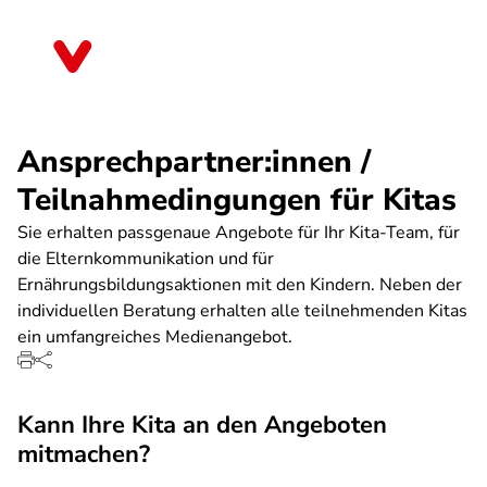
Direkt
zum
Sachsen-Anhalt
Inhalt
Ansprechpartner:innen /
Teilnahmedingungen für Kitas
Sie erhalten passgenaue Angebote für Ihr Kita-Team, für
die Elternkommunikation und für
Ernährungsbildungsaktionen mit den Kindern. Neben der
individuellen Beratung erhalten alle teilnehmenden Kitas
ein umfangreiches Medienangebot.
Kann Ihre Kita an den Angeboten
mitmachen?