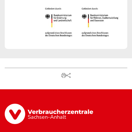
Sachsen-Anhalt