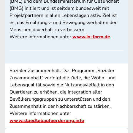
(BML) und dem Bundesministerium für Gesundheit
(BMG) initiiert und ist seitdem bundesweit mit
Projektpartnern in allen Lebenslagen aktiv. Ziel ist
es, das Ernährungs- und Bewegungsverhalten der
Menschen dauerhaft zu verbessern.
Weitere Informationen unter
www.in-form.de
Sozialer Zusammenhalt: Das Programm „Sozialer
Zusammenhalt“ verfolgt die Ziele, die Wohn- und
Lebensqualität sowie die Nutzungsvielfalt in den
Quartieren zu erhöhen, die Integration aller
Bevölkerungsgruppen zu unterstützen und den
Zusammenhalt in der Nachbarschaft zu stärken.
Weitere Informationen unter
www.staedtebaufoerderung.info