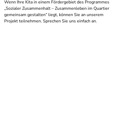
Wenn Ihre Kita in einem Fördergebiet des Programmes
„Sozialer Zusammenhalt – Zusammenleben im Quartier
gemeinsam gestalten“ liegt, können Sie an unserem
Projekt teilnehmen. Sprechen Sie uns einfach an.