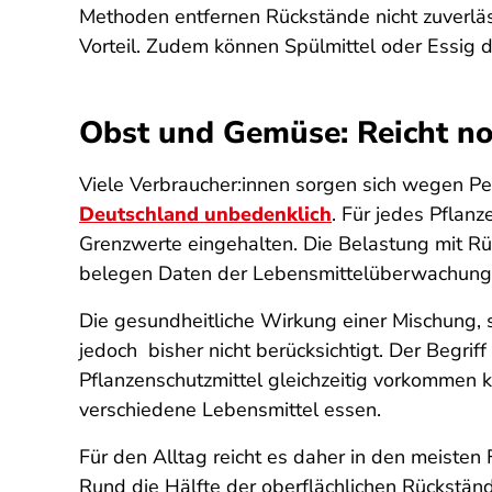
Methoden entfernen Rückstände nicht zuverlä
Vorteil. Zudem können Spülmittel oder Essig 
Obst und Gemüse: Reicht n
Viele Verbraucher:innen sorgen sich wegen Pe
Deutschland unbedenklich
. Für jedes Pflan
Grenzwerte eingehalten. Die Belastung mit Rüc
belegen Daten der Lebensmittelüberwachung
Die gesundheitliche Wirkung einer Mischung, 
jedoch bisher nicht berücksichtigt.
Der Begriff
Pflanzenschutzmittel gleichzeitig vorkommen 
verschiedene Lebensmittel essen.
Für den Alltag reicht es daher in den meiste
Rund die Hälfte der oberflächlichen Rückständ