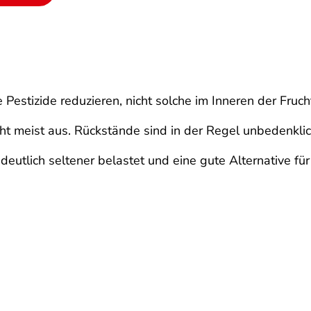
Pestizide reduzieren, nicht solche im Inneren der Fruch
t meist aus. Rückstände sind in der Regel unbedenklic
utlich seltener belastet und eine gute Alternative für