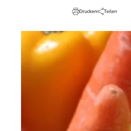
Drucken
Teilen