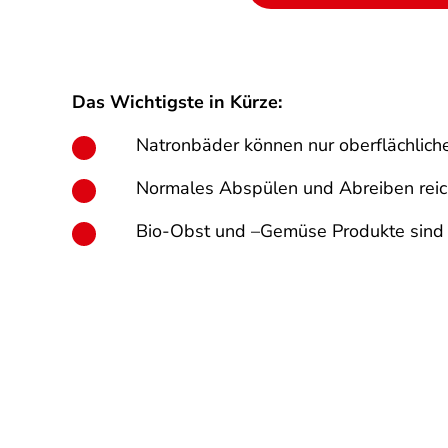
Das Wichtigste in Kürze:
Natronbäder können nur oberflächliche 
Normales Abspülen und Abreiben reich
Bio-Obst und –Gemüse Produkte sind de