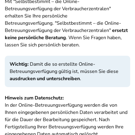
Mit "Selbstbestimmt – die Online-
Betreuungsverfügung der Verbraucherzentralen"
erhalten Sie Ihre persönliche
Betreuungsverfügung. "Selbstbestimmt – die Online-
Betreuungsverfügung der Verbraucherzentralen"
ersetzt
keine persönliche Beratung
. Wenn Sie Fragen haben,
lassen Sie sich persönlich beraten.
Wichtig:
Damit die so erstellte Online-
Betreuungsverfügung gültig ist, müssen Sie diese
ausdrucken und unterschreiben
.
Hinweis zum Datenschutz:
In der Online-Betreuungsverfügung werden die von
Ihnen eingegebenen persönlichen Daten verarbeitet und
für die Dauer der Bearbeitung gespeichert. Nach
Fertigstellung Ihrer Betreuungsverfügung werden Ihre
eingegebenen Daten automatisch gelöscht.