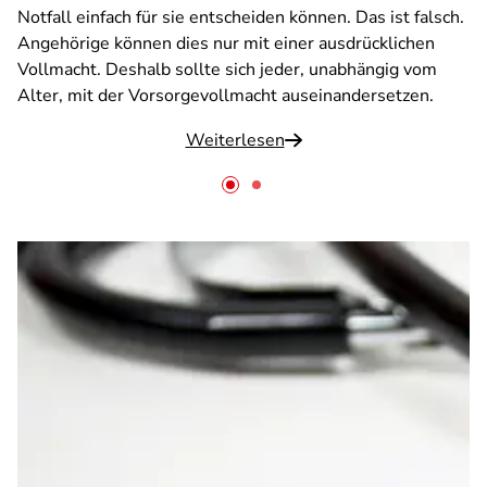
Notfall einfach für sie entscheiden können. Das ist falsch.
Angehörige können dies nur mit einer ausdrücklichen
Vollmacht. Deshalb sollte sich jeder, unabhängig vom
Alter, mit der Vorsorgevollmacht auseinandersetzen.
Weiterlesen