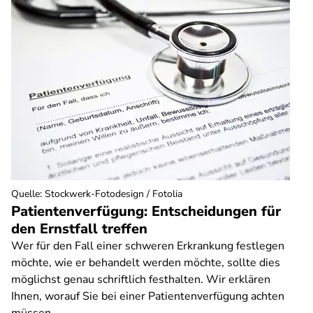
Quelle
:
Stockwerk-Fotodesign / Fotolia
Patientenverfügung: Entscheidungen für
den Ernstfall treffen
Wer für den Fall einer schweren Erkrankung festlegen
möchte, wie er behandelt werden möchte, sollte dies
möglichst genau schriftlich festhalten. Wir erklären
Ihnen, worauf Sie bei einer Patientenverfügung achten