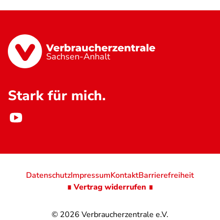
Sachsen-Anhalt
Stark für mich.
Datenschutz
Impressum
Kontakt
Barrierefreiheit
∎ Vertrag widerrufen ∎
© 2026
Verbraucherzentrale e.V.