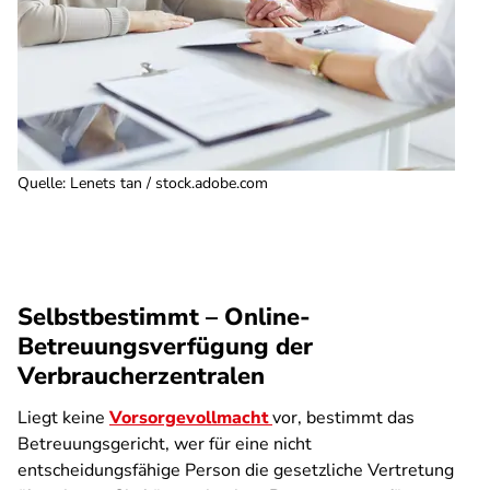
Quelle
:
Lenets tan / stock.adobe.com
Selbstbestimmt – Online-
Betreuungsverfügung der
Verbraucherzentralen
Liegt keine
Vorsorgevollmacht
vor, bestimmt das
Betreuungsgericht, wer für eine nicht
entscheidungsfähige Person die gesetzliche Vertretung