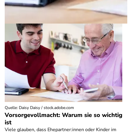
Quelle
:
Daisy Daisy / stock.adobe.com
Vorsorgevollmacht: Warum sie so wichtig
ist
Viele glauben, dass Ehepartner:innen oder Kinder im