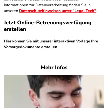
Informationen zur Datenverarbeitung finden Sie in
unseren
Datenschutzhinweisen unter "Legal Tech"
.
Jetzt Online-Betreuungsverfügung
erstellen
Hier können Sie mit unserer interaktiven Vorlage Ihre
Vorsorgedokumente erstellen
SPA
Mehr Infos