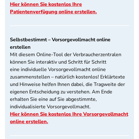
Hier können Sie kostenlos Ihre
Patientenverfügung online erstellen.
Selbstbestimmt – Vorsorgevollmacht online
erstellen
Mit diesem Online-Tool der Verbraucherzentralen
können Sie interaktiv und Schritt für Schritt
eine individuelle Vorsorgevollmacht online
zusammenstellen – natürlich kostenlos! Erklärtexte
und Hinweise helfen Ihnen dabei, die Tragweite der
eigenen Entscheidung zu verstehen. Am Ende
erhalten Sie eine auf Sie abgestimmte,
individualisierte Vorsorgevollmacht.
Hier können Sie kostenlos Ihre Vorsorgevollmacht
online erstellen.