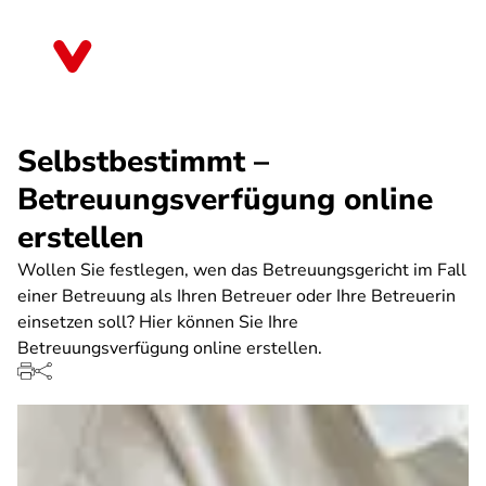
Direkt
zum
Sachsen-Anhalt
Inhalt
Selbstbestimmt –
Betreuungsverfügung online
erstellen
Wollen Sie festlegen, wen das Betreuungsgericht im Fall
einer Betreuung als Ihren Betreuer oder Ihre Betreuerin
einsetzen soll? Hier können Sie Ihre
Betreuungsverfügung online erstellen.