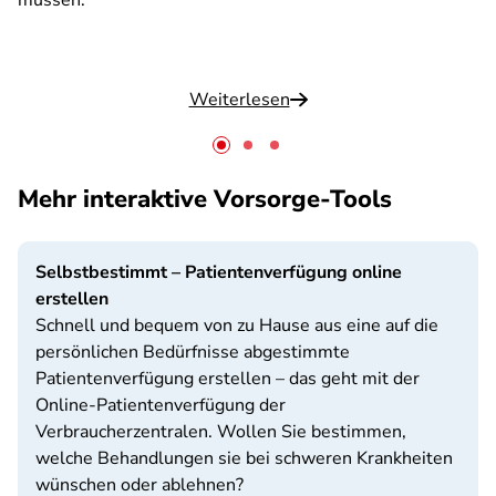
müssen.
Weiterlesen
Mehr interaktive Vorsorge-Tools
Selbstbestimmt – Patientenverfügung online
erstellen
Schnell und bequem von zu Hause aus eine auf die
persönlichen Bedürfnisse abgestimmte
Patientenverfügung erstellen – das geht mit der
Online-Patientenverfügung der
Verbraucherzentralen. Wollen Sie bestimmen,
welche Behandlungen sie bei schweren Krankheiten
wünschen oder ablehnen?