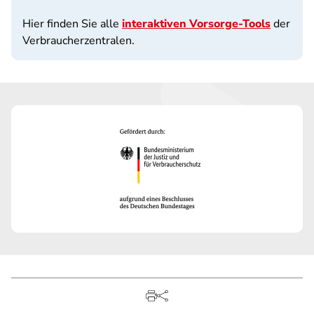
Hier finden Sie alle
interaktiven Vorsorge-Tools
der
Verbraucherzentralen.