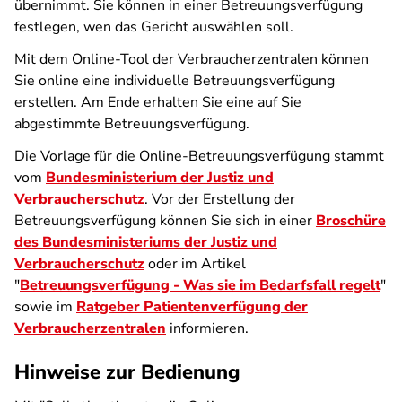
übernimmt. Sie können in einer Betreuungsverfügung
festlegen, wen das Gericht auswählen soll.
Mit dem Online-Tool der Verbraucherzentralen können
Sie online eine individuelle Betreuungsverfügung
erstellen. Am Ende erhalten Sie eine auf Sie
abgestimmte Betreuungsverfügung.
Die Vorlage für die Online-Betreuungsverfügung stammt
vom
Bundesministerium der Justiz und
Verbraucherschutz
. Vor der Erstellung der
Betreuungsverfügung können Sie sich in einer
Broschüre
des Bundesministeriums der Justiz und
Verbraucherschutz
oder im Artikel
"
Betreuungsverfügung - Was sie im Bedarfsfall regelt
"
sowie im
Ratgeber Patientenverfügung der
Verbraucherzentralen
informieren.
Hinweise zur Bedienung