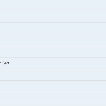
n Saft