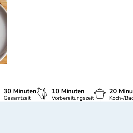
30 Minuten
10 Minuten
20 Minu
Gesamtzeit
Vorbereitungszeit
Koch-/Bac