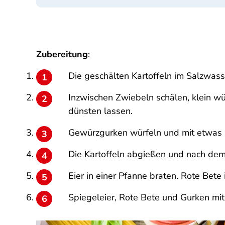
Zubereitung
:
Die geschälten Kartoffeln im Salzwass
Inzwischen Zwiebeln schälen, klein wü
dünsten lassen.
Gewürzgurken würfeln und mit etwas 
Die Kartoffeln abgießen und nach de
Eier in einer Pfanne braten. Rote Bete
Spiegeleier, Rote Bete und Gurken mi