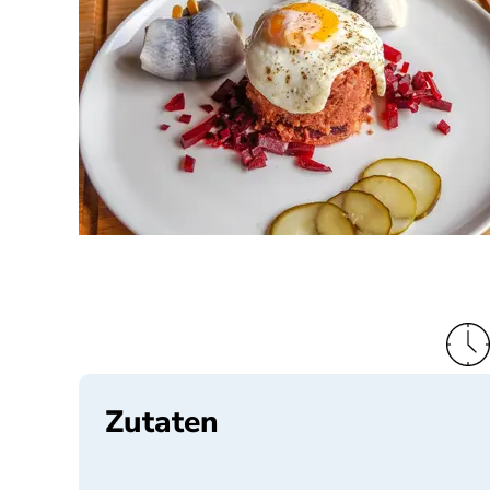
Zutaten