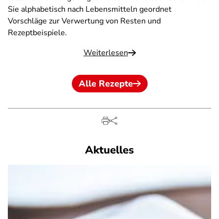
Sie alphabetisch nach Lebensmitteln geordnet
Vorschläge zur Verwertung von Resten und
Rezeptbeispiele.
Weiterlesen
Alle Rezepte
Aktuelles