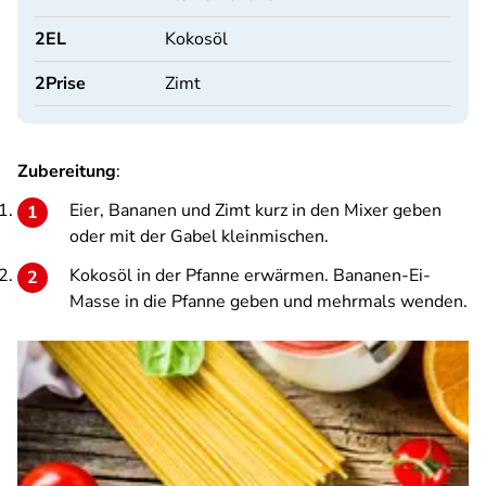
2
EL
Kokosöl
2
Prise
Zimt
Zubereitung
:
Eier, Bananen und Zimt kurz in den Mixer geben
oder mit der Gabel kleinmischen.
Kokosöl in der Pfanne erwärmen. Bananen-Ei-
Masse in die Pfanne geben und mehrmals wenden.