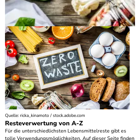
Quelle
:
ricka_kinamoto / stock.adobe.com
Resteverwertung von A-Z
Für die unterschiedlichsten Lebensmittelreste gibt es
tolle Verwendungsmöglichkeiten. Auf dieser Seite finden