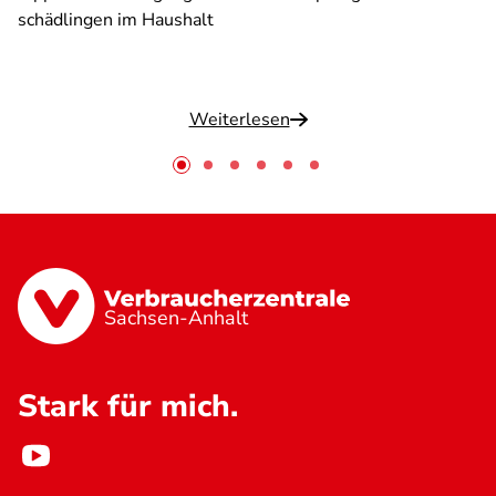
schädlingen im Haushalt
Weiterlesen
Sachsen-Anhalt
Stark für mich.