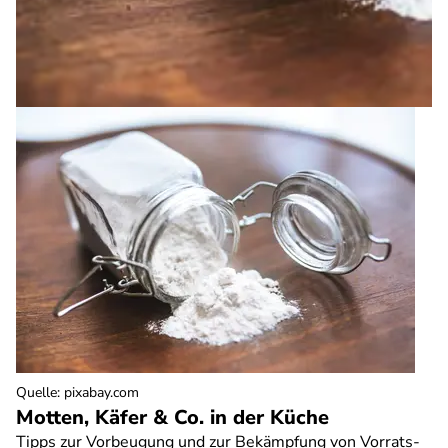
Quelle
:
pixabay.com
Motten, Käfer & Co. in der Küche
Tipps zur Vorbeugung und zur Bekämpfung von Vorrats-