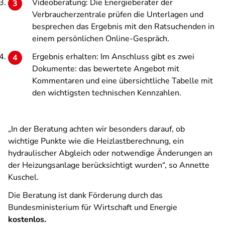
Videoberatung: Die Energieberater der
Verbraucherzentrale prüfen die Unterlagen und
besprechen das Ergebnis mit den Ratsuchenden in
einem persönlichen Online-Gespräch.
Ergebnis erhalten: Im Anschluss gibt es zwei
Dokumente: das bewertete Angebot mit
Kommentaren und eine übersichtliche Tabelle mit
den wichtigsten technischen Kennzahlen.
„In der Beratung achten wir besonders darauf, ob
wichtige Punkte wie die Heizlastberechnung, ein
hydraulischer Abgleich oder notwendige Änderungen an
der Heizungsanlage berücksichtigt wurden“, so Annette
Kuschel.
Die Beratung ist dank Förderung durch das
Bundesministerium für Wirtschaft und Energie
kostenlos.