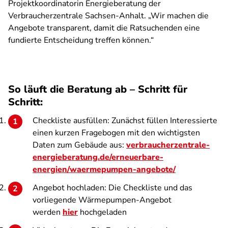
Projektkoordinatorin Energieberatung der
Verbraucherzentrale Sachsen-Anhalt. „Wir machen die
Angebote transparent, damit die Ratsuchenden eine
fundierte Entscheidung treffen können.“
So läuft die Beratung ab – Schritt für
Schritt:
Checkliste ausfüllen: Zunächst füllen Interessierte
einen kurzen Fragebogen mit den wichtigsten
Daten zum Gebäude aus:
verbraucherzentrale-
energieberatung.de/erneuerbare-
energien/waermepumpen-angebote/
Angebot hochladen: Die Checkliste und das
vorliegende Wärmepumpen-Angebot
werden
hier
hochgeladen