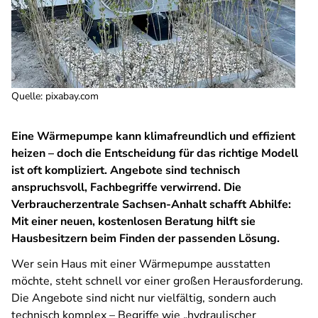
Quelle
:
pixabay.com
Eine Wärmepumpe kann klimafreundlich und effizient
heizen – doch die Entscheidung für das richtige Modell
ist oft kompliziert. Angebote sind technisch
anspruchsvoll, Fachbegriffe verwirrend. Die
Verbraucherzentrale Sachsen-Anhalt schafft Abhilfe:
Mit einer neuen, kostenlosen Beratung hilft sie
Hausbesitzern beim Finden der passenden Lösung.
Wer sein Haus mit einer Wärmepumpe ausstatten
möchte, steht schnell vor einer großen Herausforderung.
Die Angebote sind nicht nur vielfältig, sondern auch
technisch komplex – Begriffe wie „hydraulischer