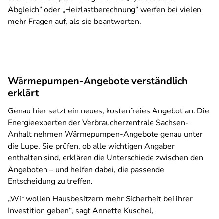
Abgleich“ oder „Heizlastberechnung“ werfen bei vielen
mehr Fragen auf, als sie beantworten.
Wärmepumpen-Angebote verständlich
erklärt
Genau hier setzt ein neues, kostenfreies Angebot an: Die
Energieexperten der Verbraucherzentrale Sachsen-
Anhalt nehmen Wärmepumpen-Angebote genau unter
die Lupe. Sie prüfen, ob alle wichtigen Angaben
enthalten sind, erklären die Unterschiede zwischen den
Angeboten – und helfen dabei, die passende
Entscheidung zu treffen.
„Wir wollen Hausbesitzern mehr Sicherheit bei ihrer
Investition geben“, sagt Annette Kuschel,