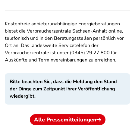
Kostenfreie anbieterunabhängige Energieberatungen
bietet die Verbraucherzentrale Sachsen-Anhalt online,
telefonisch und in den Beratungsstellen persönlich vor
Ort an. Das landesweite Servicetelefon der
Verbraucherzentrale ist unter (0345) 29 27 800 für
Auskünfte und Terminvereinbarungen zu erreichen.
Bitte beachten Sie, dass die Meldung den Stand
der Dinge zum Zeitpunkt ihrer Veröffentlichung
wiedergibt.
Alle Pressemitteilungen