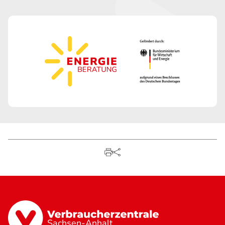
Sachsen-Anhalt