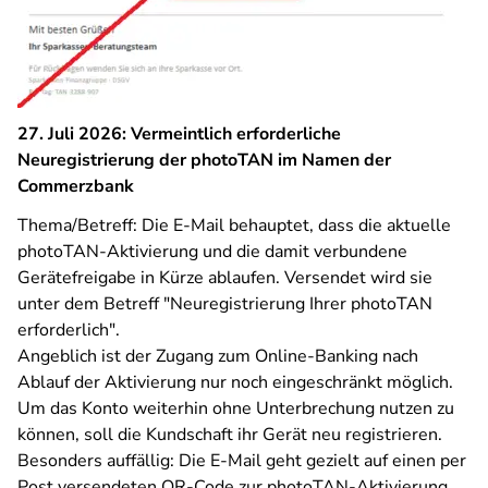
27. Juli 2026: Vermeintlich erforderliche
Neuregistrierung der photoTAN im Namen der
Commerzbank
Thema/Betreff: Die E-Mail behauptet, dass die aktuelle
photoTAN-Aktivierung und die damit verbundene
Gerätefreigabe in Kürze ablaufen. Versendet wird sie
unter dem Betreff "Neuregistrierung Ihrer photoTAN
erforderlich".
Angeblich ist der Zugang zum Online-Banking nach
Ablauf der Aktivierung nur noch eingeschränkt möglich.
Um das Konto weiterhin ohne Unterbrechung nutzen zu
können, soll die Kundschaft ihr Gerät neu registrieren.
Besonders auffällig: Die E-Mail geht gezielt auf einen per
Post versendeten QR-Code zur photoTAN-Aktivierung