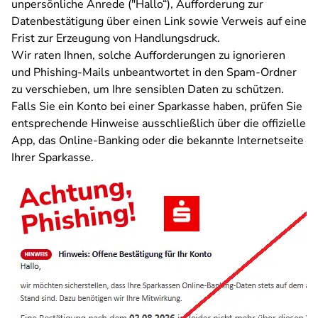
unpersönliche Anrede ("Hallo“), Aufforderung zur
Datenbestätigung über einen Link sowie Verweis auf eine
Frist zur Erzeugung von Handlungsdruck.
Wir raten Ihnen, solche Aufforderungen zu ignorieren
und Phishing-Mails unbeantwortet in den Spam-Ordner
zu verschieben, um Ihre sensiblen Daten zu schützen.
Falls Sie ein Konto bei einer Sparkasse haben, prüfen Sie
entsprechende Hinweise ausschließlich über die offizielle
App, das Online-Banking oder die bekannte Internetseite
Ihrer Sparkasse.