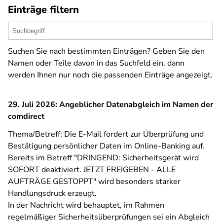
Einträge filtern
Suchen Sie nach bestimmten Einträgen? Geben Sie den
Namen oder Teile davon in das Suchfeld ein, dann
werden Ihnen nur noch die passenden Einträge angezeigt.
29. Juli 2026: Angeblicher Datenabgleich im Namen der
comdirect
Thema/Betreff: Die E-Mail fordert zur Überprüfung und
Bestätigung persönlicher Daten im Online-Banking auf.
Bereits im Betreff "DRINGEND: Sicherheitsgerät wird
SOFORT deaktiviert. JETZT FREIGEBEN - ALLE
AUFTRÄGE GESTOPPT" wird besonders starker
Handlungsdruck erzeugt.
In der Nachricht wird behauptet, im Rahmen
regelmäßiger Sicherheitsüberprüfungen sei ein Abgleich