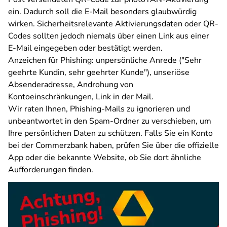
ein. Dadurch soll die E-Mail besonders glaubwürdig
wirken. Sicherheitsrelevante Aktivierungsdaten oder QR-
Codes sollten jedoch niemals über einen Link aus einer
E-Mail eingegeben oder bestätigt werden.
Anzeichen für Phishing: unpersönliche Anrede ("Sehr
geehrte Kundin, sehr geehrter Kunde"), unseriöse
Absenderadresse, Androhung von
Kontoeinschränkungen, Link in der Mail.
Wir raten Ihnen, Phishing-Mails zu ignorieren und
unbeantwortet in den Spam-Ordner zu verschieben, um
Ihre persönlichen Daten zu schützen. Falls Sie ein Konto
bei der Commerzbank haben,
prüfen Sie über die offizielle
App oder die bekannte Website, ob Sie dort ähnliche
Aufforderungen finden.