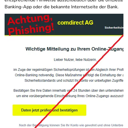
entsprechende Hinweise ausschließlich über die offizielle
Banking-App oder die bekannte Internetseite der Bank.