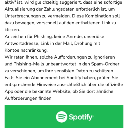
aktiv" ist, wird gleichzeitig suggeriert, dass eine sofortige
Aktualisierung der Zahlungsdaten erforderlich ist, um
Unterbrechungen zu vermeiden. Diese Kombination soll
dazu bewegen, vorschnell auf den enthaltenen Link zu
klicken.
Anzeichen für Phishing: keine Anrede, unseriöse
Antwortadresse, Link in der Mail, Drohung mit
Kontoeinschränkung.
Wir raten Ihnen, solche Aufforderungen zu ignorieren
und Phishing-Mails unbeantwortet in den Spam-Ordner
zu verschieben, um Ihre sensiblen Daten zu schützen.
Falls Sie ein Abonnement bei Spotify haben, prüfen Sie
entsprechende Hinweise ausschließlich über die offizielle
App
oder die bekannte Website, ob Sie dort ähnliche
Aufforderungen finden