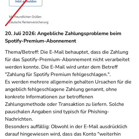
20. Juli 2026: Angebliche Zahlungsprobleme beim
Spotify-Premium-Abonnement
Thema/Betreff: Die E-Mail behauptet, dass die Zahlung
für das Spotify-Premium-Abonnement nicht verarbeitet
werden konnte. Die E-Mail wird unter dem Betreff
"Zahlung für Spotify Premium fehlgeschlagen.".
Es werden mehrere allgemein gehalten Ursachen für die
angeblich fehlgeschlagene Zahlung genannt, ohne
konkrete Informationen zur betroffenen
Zahlungsmethode oder Transaktion zu liefern. Solche
pauschalen Angaben sind typisch für Phishing-
Nachrichten.
Besonders auffällig: Obwohl in der E-Mail ausdrücklich
darauf hingewiesen wird, dass das Konto "weiterhin