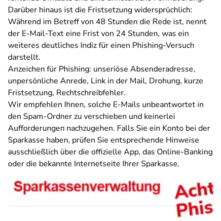
Darüber hinaus ist die Fristsetzung widersprüchlich:
Während im Betreff von 48 Stunden die Rede ist, nennt
der E-Mail-Text eine Frist von
24 Stunden, was ein
weiteres deutliches Indiz für einen Phishing-Versuch
darstellt.
Anzeichen für Phishing: unseriöse Absenderadresse,
unpersönliche Anrede, Link in der Mail, Drohung, kurze
Fristsetzung, Rechtschreibfehler.
Wir empfehlen Ihnen, solche E-Mails unbeantwortet in
den Spam-Ordner zu verschieben und keinerlei
Aufforderungen nachzugehen. Falls Sie ein Konto bei der
Sparkasse haben, prüfen Sie entsprechende Hinweise
ausschließlich über die offizielle App, das Online-Banking
oder die bekannte Internetseite Ihrer Sparkasse.