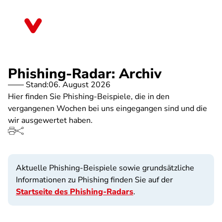
Direkt
zum
Sachsen-Anhalt
Inhalt
Phishing-Radar: Archiv
Stand:
06. August 2026
Hier finden Sie Phishing-Beispiele, die in den
vergangenen Wochen bei uns eingegangen sind und die
wir ausgewertet haben.
Aktuelle Phishing-Beispiele sowie grundsätzliche
Informationen zu Phishing finden Sie auf der
Startseite des Phishing-Radars
.