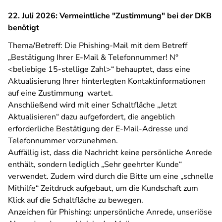
22. Juli 2026: Vermeintliche "Zustimmung" bei der DKB
benötigt
Thema/Betreff: Die Phishing-Mail mit dem Betreff
„Bestätigung Ihrer E-Mail & Telefonnummer! N°
<
beliebige 15-stellige Zahl>
“ behauptet, dass eine
Aktualisierung Ihrer hinterlegten Kontaktinformationen
auf eine Zustimmung wartet.
Anschließend wird mit einer Schaltfläche „Jetzt
Aktualisieren“ dazu aufgefordert, die angeblich
erforderliche Bestätigung der E-Mail-Adresse und
Telefonnummer vorzunehmen.
Auffällig ist, dass die Nachricht keine persönliche Anrede
enthält, sondern lediglich „Sehr geehrter Kunde“
verwendet. Zudem wird durch die Bitte um eine „schnelle
Mithilfe“ Zeitdruck aufgebaut, um die Kundschaft zum
Klick auf die Schaltfläche zu bewegen.
Anzeichen für Phishing: unpersönliche Anrede, unseriöse