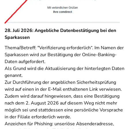
28. Juli 2026: Angebliche Datenbestätigung bei den
Sparkassen
Thema/Betreff: "Verifizierung erforderlich“. Im Namen der
Sparkassen wird zur Bestätigung der Online-Banking-
Daten aufgefordert.
Als Grund wird die Aktualisierung der hinterlegten Daten
genannt.
Zur Durchführung der angeblichen Sicherheitsprüfung
wird auf einen in der E-Mail enthaltenen Link verwiesen.
Zudem wird darauf hingewiesen, dass eine Bestätigung
nach dem 2. August 2026 auf diesem Weg nicht mehr
möglich sei und stattdessen eine persönliche Vorsprache
in der Filiale erforderlich werde.
Anzeichen für Phishing: unseriöse Absenderadresse,