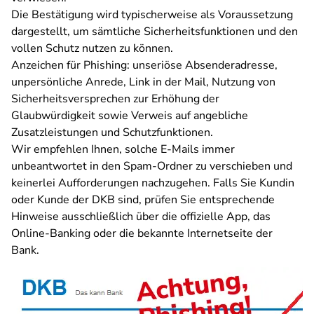
Die Bestätigung wird typischerweise als Voraussetzung
dargestellt, um sämtliche Sicherheitsfunktionen und den
vollen Schutz nutzen zu können.
Anzeichen für Phishing: unseriöse Absenderadresse,
unpersönliche Anrede, Link in der Mail, Nutzung von
Sicherheitsversprechen zur Erhöhung der
Glaubwürdigkeit sowie Verweis auf angebliche
Zusatzleistungen und Schutzfunktionen.
Wir empfehlen Ihnen, solche E-Mails immer
unbeantwortet in den Spam-Ordner zu verschieben und
keinerlei Aufforderungen nachzugehen. Falls Sie Kundin
oder Kunde der DKB sind, prüfen Sie entsprechende
Hinweise ausschließlich über die offizielle App, das
Online-Banking oder die bekannte Internetseite der
Bank.