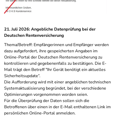
21. Juli 2026: Angebliche Datenprüfung bei der
Deutschen Rentenversicherung
Thema/Betreff: Empfängerinnen und Empfänger werden
dazu aufgefordert, ihre gespeicherten Angaben im
Online-Portal der Deutschen Rentenversicherung zu
kontrollieren und gegebenenfalls zu bestätigen. Die E-
Mail trägt den Betreff "Ihr Gerät benötigt ein aktuelles
Sicherheitsupdate“.
Die Aufforderung wird mit einer angeblichen technischen
Systemaktualisierung begründet, bei der verschiedene
Optimierungen vorgenommen worden seien.
Für die Überprüfung der Daten sollen sich die
Betroffenen über einen in der E-Mail enthaltenen Link im
persönlichen Online-Portal anmelden.