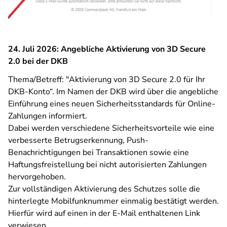
24. Juli 2026: Angebliche Aktivierung von 3D Secure
2.0 bei der DKB
Thema/Betreff: "Aktivierung von 3D Secure 2.0 für Ihr
DKB-Konto“. Im Namen der DKB wird über die angebliche
Einführung eines neuen Sicherheitsstandards für Online-
Zahlungen informiert.
Dabei werden verschiedene Sicherheitsvorteile wie eine
verbesserte Betrugserkennung, Push-
Benachrichtigungen bei Transaktionen sowie eine
Haftungsfreistellung bei nicht autorisierten Zahlungen
hervorgehoben.
Zur vollständigen Aktivierung des Schutzes solle die
hinterlegte Mobilfunknummer einmalig bestätigt werden.
Hierfür wird auf einen in der E-Mail enthaltenen Link
verwiesen.