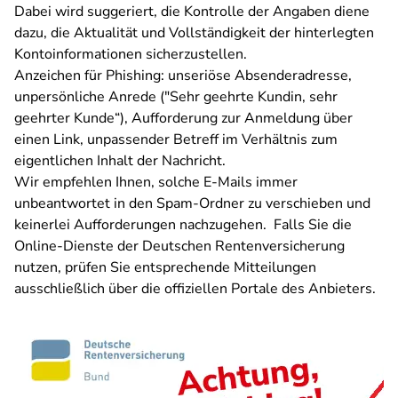
Dabei wird suggeriert, die Kontrolle der Angaben diene
dazu, die Aktualität und Vollständigkeit der hinterlegten
Kontoinformationen sicherzustellen.
Anzeichen für Phishing: unseriöse Absenderadresse,
unpersönliche Anrede ("Sehr geehrte Kundin, sehr
geehrter Kunde“), Aufforderung zur Anmeldung über
einen Link, unpassender Betreff im Verhältnis zum
eigentlichen Inhalt der Nachricht.
Wir empfehlen Ihnen, solche E-Mails immer
unbeantwortet in den Spam-Ordner zu verschieben und
keinerlei Aufforderungen nachzugehen. Falls Sie die
Online-Dienste der Deutschen Rentenversicherung
nutzen, prüfen Sie entsprechende Mitteilungen
ausschließlich über die offiziellen Portale des Anbieters.