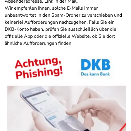
Absenderadresse, Link in der Mail.
Wir empfehlen Ihnen, solche E-Mails immer
unbeantwortet in den Spam-Ordner zu verschieben und
keinerlei Aufforderungen nachzugehen. Falls Sie ein
DKB-Konto haben, prüfen Sie ausschließlich über die
offizielle App oder die offizielle Website, ob Sie dort
ähnliche Aufforderungen finden.