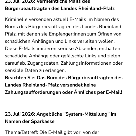
23. Juli 2026: Vermeintliche Mails des
Bürgerbeauftragten des Landes Rheinland-Pfalz
Kriminelle versenden aktuell E-Mails im Namen des
Büros des Bürgerbeauftragten des Landes Rheinland-
Pfalz, mit denen sie Empfänger:innen zum Öffnen von
schädlichen Anhängen und Links verleiten wollen.
Diese E-Mails imitieren seriöse Absender, enthalten
schädliche Anhänge oder gefälschte Links und zielen
darauf ab, Zugangsdaten, Zahlungsinformationen oder
sensible Daten zu erlangen.
Beachten Sie: Das Büro des Bürgerbeauftragten des
Landes Rheinland-Pfalz versendet keine
Zahlungsaufforderungen oder Ähnliches per E-Mail!
23. Juli 2026: Angebliche "System-Mitteilung" im
Namen der Sparkasse
Thema/Betreff: Die E-Mail gibt vor, von der