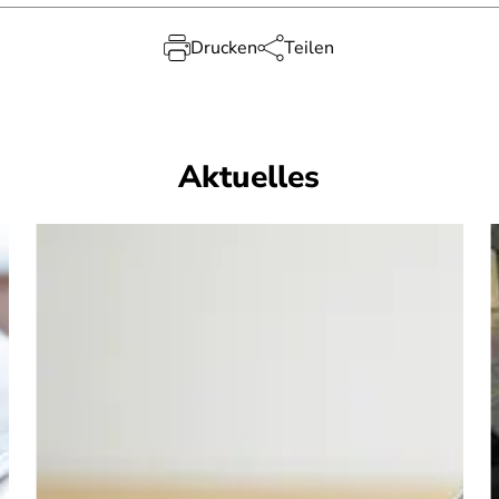
Drucken
Teilen
Aktuelles