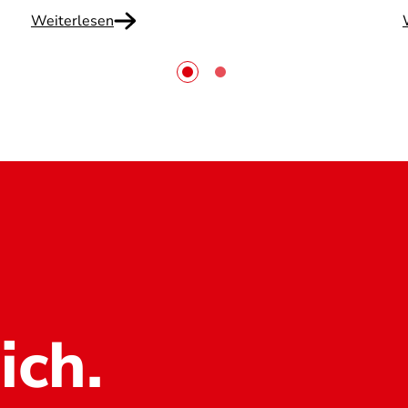
Weiterlesen
ich.