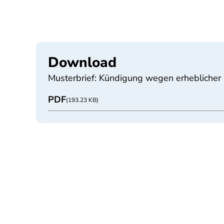
Download
Musterbrief: Kündigung wegen erheblicher 
PDF
(193.23 KB)