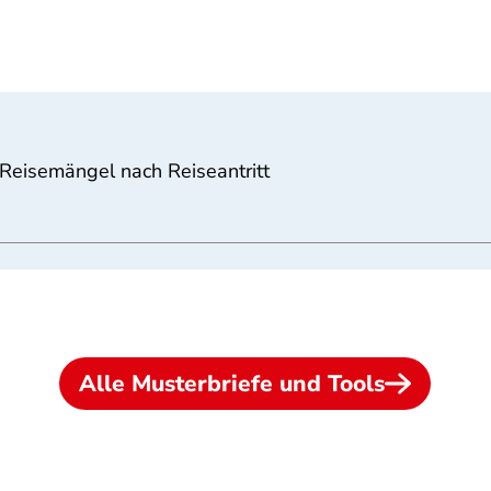
Reisemängel nach Reiseantritt
Alle Musterbriefe und Tools