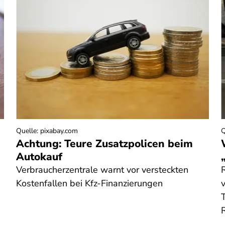
Quelle
:
pixabay.com
Q
Achtung: Teure Zusatzpolicen beim
Autokauf
Verbraucherzentrale warnt vor versteckten
Kostenfallen bei Kfz-Finanzierungen