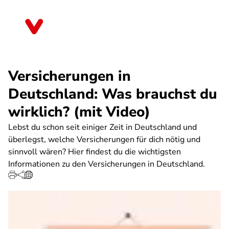
Direkt
zum
Sachsen-Anhalt
Inhalt
Versicherungen in
Deutschland: Was brauchst du
wirklich? (mit Video)
Lebst du schon seit einiger Zeit in Deutschland und
überlegst, welche Versicherungen für dich nötig und
sinnvoll wären? Hier findest du die wichtigsten
Informationen zu den Versicherungen in Deutschland.