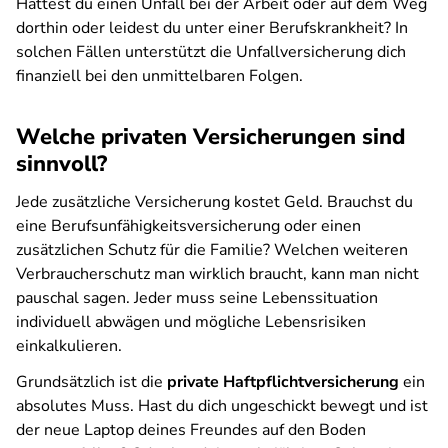
Hattest du einen Unfall bei der Arbeit oder auf dem Weg
dorthin oder leidest du unter einer Berufskrankheit? In
solchen Fällen unterstützt die Unfallversicherung dich
finanziell bei den unmittelbaren Folgen.
Welche privaten Versicherungen sind
sinnvoll?
Jede zusätzliche Versicherung kostet Geld. Brauchst du
eine Berufsunfähigkeitsversicherung oder einen
zusätzlichen Schutz für die Familie? Welchen weiteren
Verbraucherschutz man wirklich braucht, kann man nicht
pauschal sagen. Jeder muss seine Lebenssituation
individuell abwägen und mögliche Lebensrisiken
einkalkulieren.
Grundsätzlich ist die
private Haftpflichtversicherung
ein
absolutes Muss. Hast du dich ungeschickt bewegt und ist
der neue Laptop deines Freundes auf den Boden