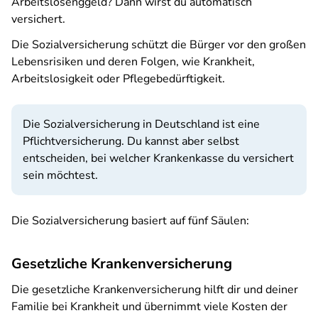
Arbeitslosenggeld? Dann wirst du automatisch
versichert.
Die Sozialversicherung schützt die Bürger vor den großen
Lebensrisiken und deren Folgen, wie Krankheit,
Arbeitslosigkeit oder Pflegebedürftigkeit.
Die Sozialversicherung in Deutschland ist eine
Pflichtversicherung. Du kannst aber selbst
entscheiden, bei welcher Krankenkasse du versichert
sein möchtest.
Die Sozialversicherung basiert auf fünf Säulen:
Gesetzliche Krankenversicherung
Die gesetzliche Krankenversicherung hilft dir und deiner
Familie bei Krankheit und übernimmt viele Kosten der