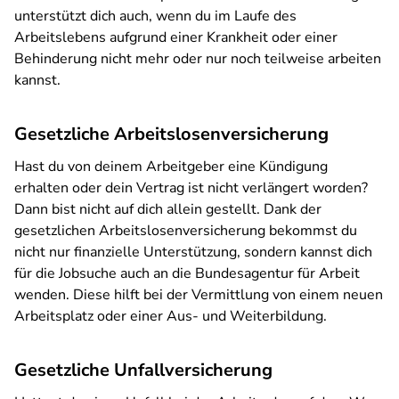
unterstützt dich auch, wenn du im Laufe des
Arbeitslebens aufgrund einer Krankheit oder einer
Behinderung nicht mehr oder nur noch teilweise arbeiten
kannst.
Gesetzliche Arbeitslosenversicherung
Hast du von deinem Arbeitgeber eine Kündigung
erhalten oder dein Vertrag ist nicht verlängert worden?
Dann bist nicht auf dich allein gestellt. Dank der
gesetzlichen Arbeitslosenversicherung bekommst du
nicht nur finanzielle Unterstützung, sondern kannst dich
für die Jobsuche auch an die Bundesagentur für Arbeit
wenden. Diese hilft bei der Vermittlung von einem neuen
Arbeitsplatz oder einer Aus- und Weiterbildung.
Gesetzliche Unfallversicherung