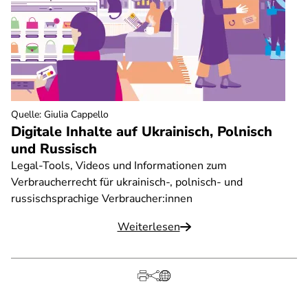
Quelle
:
Giulia Cappello
Digitale Inhalte auf Ukrainisch, Polnisch
und Russisch
Legal-Tools, Videos und Informationen zum
Verbraucherrecht für ukrainisch-, polnisch- und
russischsprachige Verbraucher:innen
Weiterlesen