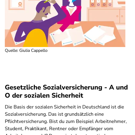
Quelle
:
Giulia Cappello
Gesetzliche Sozialversicherung - A und
O der sozialen Sicherheit
Die Basis der sozialen Sicherheit in Deutschland ist die
Sozialversicherung. Das ist grundsätzlich eine
Pflichtversicherung. Bist du zum Beispiel Arbeitnehmer,
Student, Praktikant, Rentner oder Empfänger vom