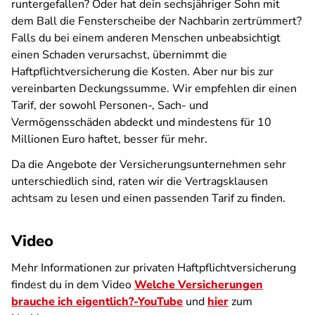
runtergefallen? Oder hat dein sechsjähriger Sohn mit
dem Ball die Fensterscheibe der Nachbarin zertrümmert?
Falls du bei einem anderen Menschen unbeabsichtigt
einen Schaden verursachst, übernimmt die
Haftpflichtversicherung die Kosten. Aber nur bis zur
vereinbarten Deckungssumme. Wir empfehlen dir einen
Tarif, der sowohl Personen-, Sach- und
Vermögensschäden abdeckt und mindestens für 10
Millionen Euro haftet, besser für mehr.
Da die Angebote der Versicherungsunternehmen sehr
unterschiedlich sind, raten wir die Vertragsklausen
achtsam zu lesen und einen passenden Tarif zu finden.
Video
Mehr Informationen zur privaten Haftpflichtversicherung
findest du in dem Video
Welche Versicherungen
brauche ich eigentlich?-YouTube
und
hier
zum