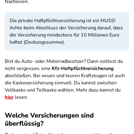
Nachlesen.
Die private Haftpflichtversicherung ist ein MUSS!
Achte beim Abschluss der Versicherung darauf, dass
die Versicherung mindestens für 10 Millionen Euro
haftet (Deckungssumme).
Bist du Auto- oder Motorradbesitzer? Dann solltest du
nicht vergessen, eine
Kfz-Haftpflichtversicherung
abschließen. Bei neuen und teuren Kraftzeugen ist auch
die Kaskoversicherung sinnvoll. Du kannst zwischen
Vollkasko und Teilkasko wählen. Mehr dazu kannst du
hier
lesen.
Welche Versicherungen sind
überflüssig?