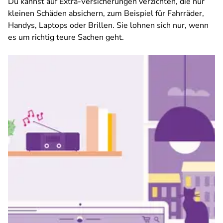
Du kannst auf Extra-Versicherungen verzichten, die nur
kleinen Schäden absichern, zum Beispiel für Fahrräder,
Handys, Laptops oder Brillen. Sie lohnen sich nur, wenn
es um richtig teure Sachen geht.