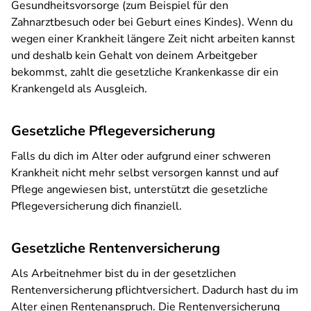
Gesundheitsvorsorge (zum Beispiel für den
Zahnarztbesuch oder bei Geburt eines Kindes). Wenn du
wegen einer Krankheit längere Zeit nicht arbeiten kannst
und deshalb kein Gehalt von deinem Arbeitgeber
bekommst, zahlt die gesetzliche Krankenkasse dir ein
Krankengeld als Ausgleich.
Gesetzliche Pflegeversicherung
Falls du dich im Alter oder aufgrund einer schweren
Krankheit nicht mehr selbst versorgen kannst und auf
Pflege angewiesen bist, unterstützt die gesetzliche
Pflegeversicherung dich finanziell.
Gesetzliche Rentenversicherung
Als Arbeitnehmer bist du in der gesetzlichen
Rentenversicherung pflichtversichert. Dadurch hast du im
Alter einen Rentenanspruch. Die Rentenversicherung