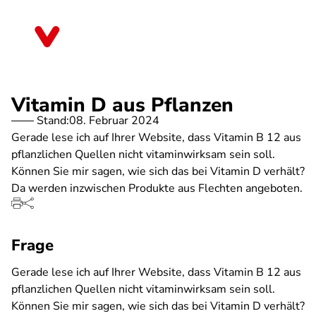
Direkt
zum
Sachsen-Anhalt
Inhalt
Vitamin D aus Pflanzen
Stand:
08. Februar 2024
Gerade lese ich auf Ihrer Website, dass Vitamin B 12 aus
pflanzlichen Quellen nicht vitaminwirksam sein soll.
Können Sie mir sagen, wie sich das bei Vitamin D verhält?
Da werden inzwischen Produkte aus Flechten angeboten.
Frage
Gerade lese ich auf Ihrer Website, dass Vitamin B 12 aus
pflanzlichen Quellen nicht vitaminwirksam sein soll.
Können Sie mir sagen, wie sich das bei Vitamin D verhält?