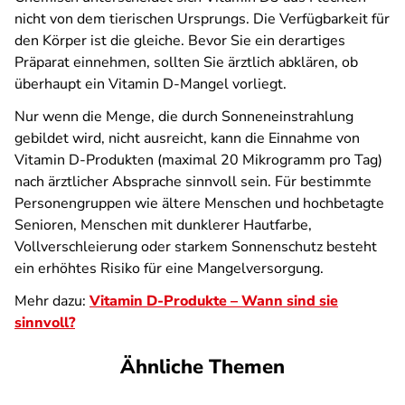
nicht von dem tierischen Ursprungs. Die Verfügbarkeit für
den Körper ist die gleiche. Bevor Sie ein derartiges
Präparat einnehmen, sollten Sie ärztlich abklären, ob
überhaupt ein Vitamin D-Mangel vorliegt.
Nur wenn die Menge, die durch Sonneneinstrahlung
gebildet wird, nicht ausreicht, kann die Einnahme von
Vitamin D-Produkten (maximal 20 Mikrogramm pro Tag)
nach ärztlicher Absprache sinnvoll sein. Für bestimmte
Personengruppen wie ältere Menschen und hochbetagte
Senioren, Menschen mit dunklerer Hautfarbe,
Vollverschleierung oder starkem Sonnenschutz besteht
ein erhöhtes Risiko für eine Mangelversorgung.
Mehr dazu:
Vitamin D-Produkte – Wann sind sie
sinnvoll?
Ähnliche Themen