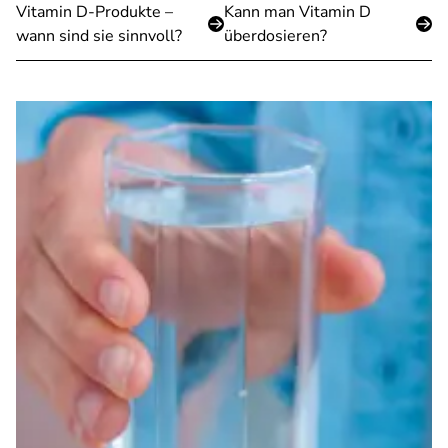
Vitamin D-Produkte –
Kann man Vitamin D
wann sind sie sinnvoll?
überdosieren?