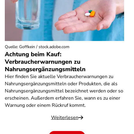
Quelle
:
Goffkein / stock.adobe.com
Achtung beim Kauf:
Verbraucherwarnungen zu
Nahrungsergänzungsmitteln
Hier finden Sie aktuelle Verbraucherwarnungen zu
Nahrungsergänzungsmitteln oder Produkten, die als
Nahrungsergänzungsmittel bezeichnet werden oder so
erscheinen. Außerdem erfahren Sie, wann es zu einer
Warnung oder einem Rückruf kommt.
Weiterlesen