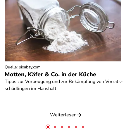
Quelle
:
pixabay.com
Motten, Käfer & Co. in der Küche
Tipps zur Vorbeugung und zur Bekämpfung von Vorrats-
schädlingen im Haushalt
Weiterlesen