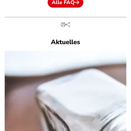
Alle FAQ
Aktuelles