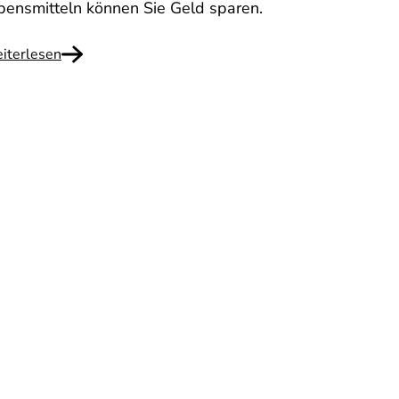
bensmitteln können Sie Geld sparen.
iterlesen