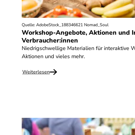
Quelle
:
AdobeStock_188346621 Nomad_Soul
Workshop-Angebote, Aktionen und In
Verbraucher:innen
Niedrigschwellige Materialien für interaktive 
Aktionen und vieles mehr.
Weiterlesen