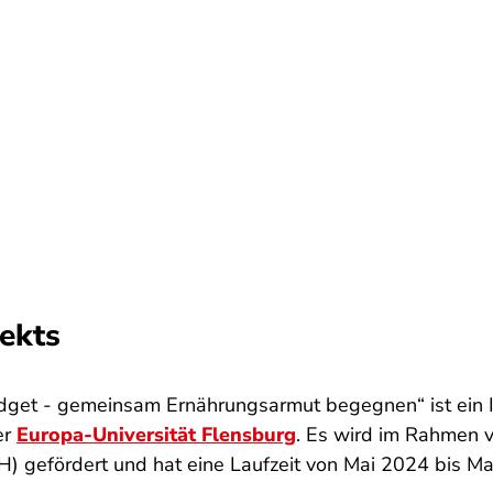
ekts
udget - gemeinsam Ernährungsarmut begegnen“ ist ein
er
Europa-Universität Flensburg
. Es wird im Rahmen 
) gefördert und hat eine Laufzeit von Mai 2024 bis Ma