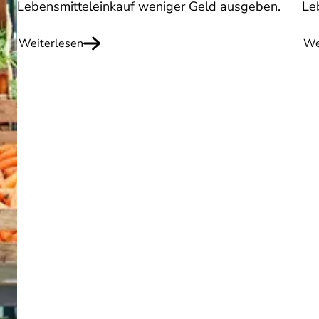
Lebensmitteleinkauf weniger Geld ausgeben.
Le
Weiterlesen
We