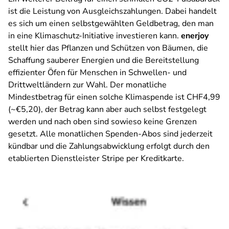
ist die Leistung von Ausgleichszahlungen. Dabei handelt
es sich um einen selbstgewählten Geldbetrag, den man
in eine Klimaschutz-Initiative investieren kann.
enerjoy
stellt hier das Pflanzen und Schützen von Bäumen, die
Schaffung sauberer Energien und die Bereitstellung
effizienter Öfen für Menschen in Schwellen- und
Drittweltländern zur Wahl. Der monatliche
Mindestbetrag für einen solche Klimaspende ist CHF4,99
(~€5,20), der Betrag kann aber auch selbst festgelegt
werden und nach oben sind sowieso keine Grenzen
gesetzt. Alle monatlichen Spenden-Abos sind jederzeit
kündbar und die Zahlungsabwicklung erfolgt durch den
etablierten Dienstleister Stripe per Kreditkarte.