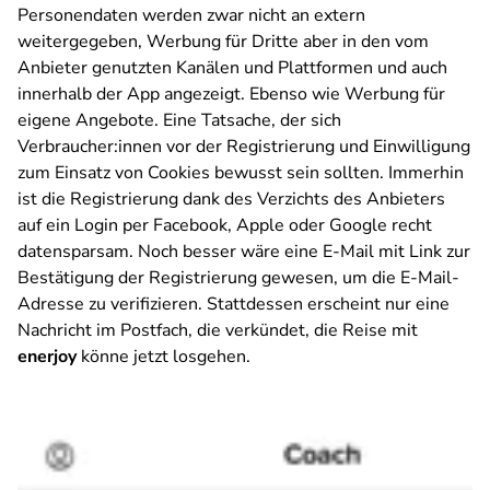
Personendaten werden zwar nicht an extern
weitergegeben, Werbung für Dritte aber in den vom
Anbieter genutzten Kanälen und Plattformen und auch
innerhalb der App angezeigt. Ebenso wie Werbung für
eigene Angebote. Eine Tatsache, der sich
Verbraucher:innen vor der Registrierung und Einwilligung
zum Einsatz von Cookies bewusst sein sollten. Immerhin
ist die Registrierung dank des Verzichts des Anbieters
auf ein Login per Facebook, Apple oder Google recht
datensparsam. Noch besser wäre eine E-Mail mit Link zur
Bestätigung der Registrierung gewesen, um die E-Mail-
Adresse zu verifizieren. Stattdessen erscheint nur eine
Nachricht im Postfach, die verkündet, die Reise mit
enerjoy
könne jetzt losgehen.