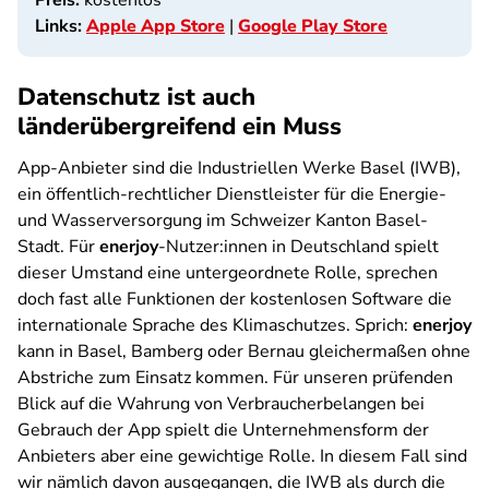
Preis:
kostenlos
Links:
Apple App Store
|
Google Play Store
Datenschutz ist auch
länderübergreifend ein Muss
App-Anbieter sind die Industriellen Werke Basel (IWB),
ein öffentlich-rechtlicher Dienstleister für die Energie-
und Wasserversorgung im Schweizer Kanton Basel-
Stadt. Für
enerjoy
-Nutzer:innen in Deutschland spielt
dieser Umstand eine untergeordnete Rolle, sprechen
doch fast alle Funktionen der kostenlosen Software die
internationale Sprache des Klimaschutzes. Sprich:
enerjoy
kann in Basel, Bamberg oder Bernau gleichermaßen ohne
Abstriche zum Einsatz kommen. Für unseren prüfenden
Blick auf die Wahrung von Verbraucherbelangen bei
Gebrauch der App spielt die Unternehmensform der
Anbieters aber eine gewichtige Rolle. In diesem Fall sind
wir nämlich davon ausgegangen, die IWB als durch die