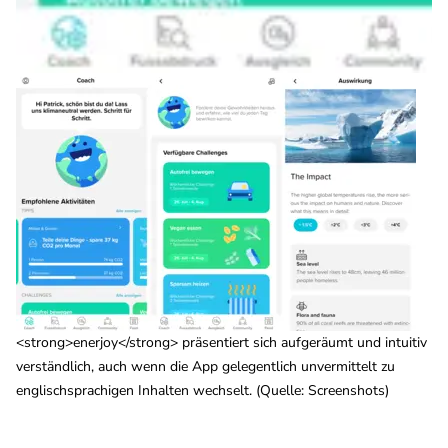
<strong>enerjoy</strong> präsentiert sich aufgeräumt und intuitiv
verständlich, auch wenn die App gelegentlich unvermittelt zu
englischsprachigen Inhalten wechselt. (Quelle: Screenshots)