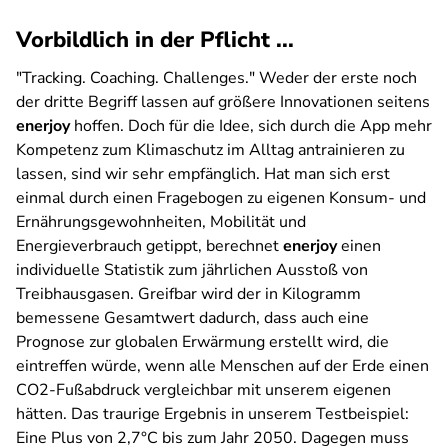
Vorbildlich in der Pflicht ...
"Tracking. Coaching. Challenges." Weder der erste noch
der dritte Begriff lassen auf größere Innovationen seitens
enerjoy
hoffen. Doch für die Idee, sich durch die App mehr
Kompetenz zum Klimaschutz im Alltag
antrainieren
zu
lassen, sind wir sehr empfänglich. Hat man sich erst
einmal durch einen Fragebogen zu eigenen Konsum- und
Ernährungsgewohnheiten, Mobilität und
Energieverbrauch getippt, berechnet
enerjoy
einen
individuelle Statistik zum jährlichen Ausstoß von
Treibhausgasen. Greifbar wird der in Kilogramm
bemessene Gesamtwert dadurch, dass auch eine
Prognose zur globalen Erwärmung erstellt wird, die
eintreffen würde, wenn alle Menschen auf der Erde einen
CO2-Fußabdruck vergleichbar mit unserem eigenen
hätten. Das traurige Ergebnis in unserem Testbeispiel:
Eine Plus von 2,7°C bis zum Jahr 2050. Dagegen muss