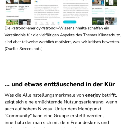
Die <strong>enerjoy</strong>-Wissensinhalte schaffen ein
Verständnis für die vielfältigen Aspekte des Themas Klimaschutz,
sind aber teilweise werblich motiviert, was wir kritisch bewerten.
(Quelle: Screenshots)
... und etwas enttäuschend in der Kür
Was die Alleinstellungsmerkmale von
enerjoy
betrifft,
zeigt sich eine ernüchternde Nutzungserfahrung, wenn
auch auf hohem Niveau. Unter dem Menüpunkt
"Community" kann eine Gruppe erstellt werden,
innerhalb der man sich mit dem Freundeskreis und