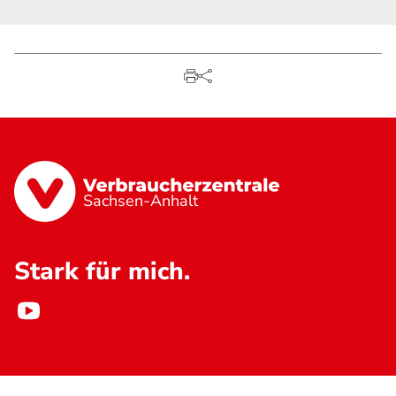
Sachsen-Anhalt
Stark für mich.