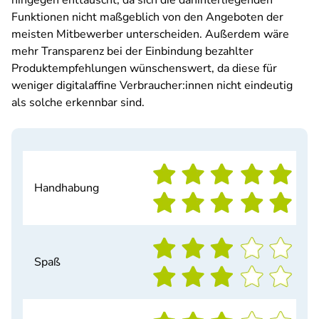
hingegen enttäuscht, da sich die dahinterliegenden
Funktionen nicht maßgeblich von den Angeboten der
meisten Mitbewerber unterscheiden. Außerdem wäre
mehr Transparenz bei der Einbindung bezahlter
Produktempfehlungen wünschenswert, da diese für
weniger digitalaffine Verbraucher:innen nicht eindeutig
als solche erkennbar sind.
Handhabung
Spaß