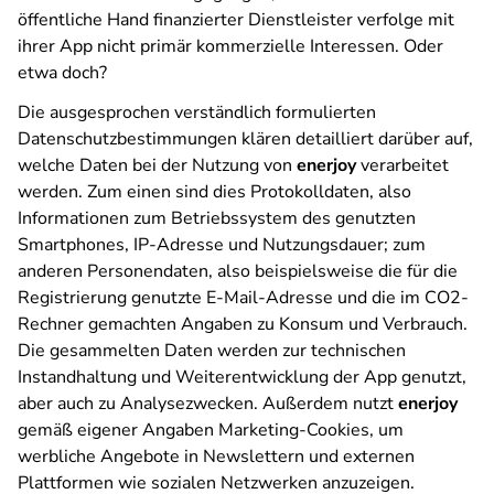
öffentliche Hand finanzierter Dienstleister verfolge mit
ihrer App nicht primär kommerzielle Interessen. Oder
etwa doch?
Die ausgesprochen verständlich formulierten
Datenschutzbestimmungen klären detailliert darüber auf,
welche Daten bei der Nutzung von
enerjoy
verarbeitet
werden. Zum einen sind dies Protokolldaten, also
Informationen zum Betriebssystem des genutzten
Smartphones, IP-Adresse und Nutzungsdauer; zum
anderen Personendaten, also beispielsweise die für die
Registrierung genutzte E-Mail-Adresse und die im CO2-
Rechner gemachten Angaben zu Konsum und Verbrauch.
Die gesammelten Daten werden zur technischen
Instandhaltung und Weiterentwicklung der App genutzt,
aber auch zu Analysezwecken. Außerdem nutzt
enerjoy
gemäß eigener Angaben Marketing-Cookies, um
werbliche Angebote in Newslettern und externen
Plattformen wie sozialen Netzwerken anzuzeigen.