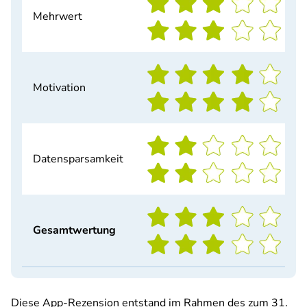
Mehrwert
Motivation
Datensparsamkeit
Gesamtwertung
Diese App-Rezension entstand im Rahmen des zum 31.