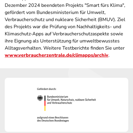
Dezember 2024 beendeten Projekts "Smart fürs Klima",
gefördert vom Bundesministerium für Umwelt,
Verbraucherschutz und nukleare Sicherheit (BMUV). Ziel
des Projekts war die Prüfung von Nachhaltigkeits- und
Klimaschutz-Apps auf Verbraucherschutzaspekte sowie
ihre Eignung als Unterstützung für umweltbewusstes
Alltagsverhalten. Weitere Testberichte finden Sie unter
www.verbraucherzentrale.de/climapps/archiv
.