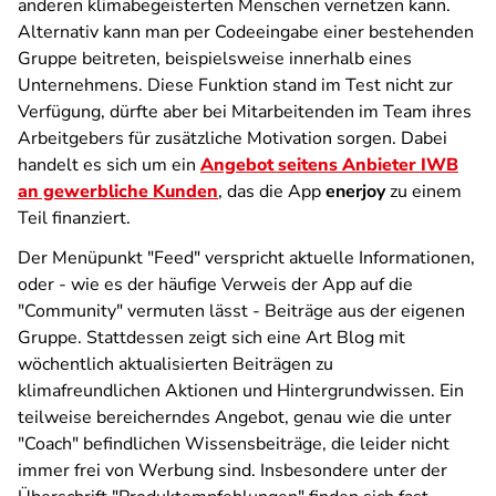
anderen klimabegeisterten Menschen vernetzen kann.
Alternativ kann man per Codeeingabe einer bestehenden
Gruppe beitreten, beispielsweise innerhalb eines
Unternehmens. Diese Funktion stand im Test nicht zur
Verfügung, dürfte aber bei Mitarbeitenden im Team ihres
Arbeitgebers für zusätzliche Motivation sorgen. Dabei
handelt es sich um ein
Angebot seitens Anbieter IWB
an gewerbliche Kunden
, das die App
enerjoy
zu einem
Teil finanziert.
Der Menüpunkt "Feed" verspricht aktuelle Informationen,
oder - wie es der häufige Verweis der App auf die
"Community" vermuten lässt - Beiträge aus der eigenen
Gruppe. Stattdessen zeigt sich eine Art Blog mit
wöchentlich aktualisierten Beiträgen zu
klimafreundlichen Aktionen und Hintergrundwissen. Ein
teilweise bereicherndes Angebot, genau wie die unter
"Coach" befindlichen Wissensbeiträge, die leider nicht
immer frei von Werbung sind. Insbesondere unter der