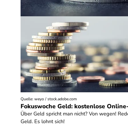
Quelle
:
weyo / stock.adobe.com
Fokuswoche Geld: kostenlose Online
Über Geld spricht man nicht? Von wegen! Rede
Geld. Es lohnt sich!