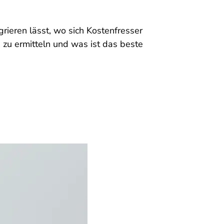
grieren lässt, wo sich Kostenfresser
zu ermitteln und was ist das beste