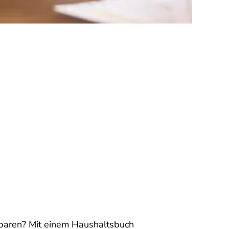
sparen? Mit einem Haushaltsbuch