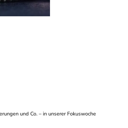
herungen und Co. – in unserer Fokuswoche