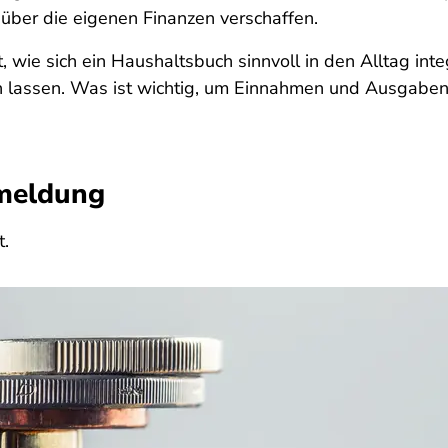
 über die eigenen Finanzen verschaffen.
, wie sich ein Haushaltsbuch sinnvoll in den Alltag inte
n lassen. Was ist wichtig, um Einnahmen und Ausgaben 
meldung
t.