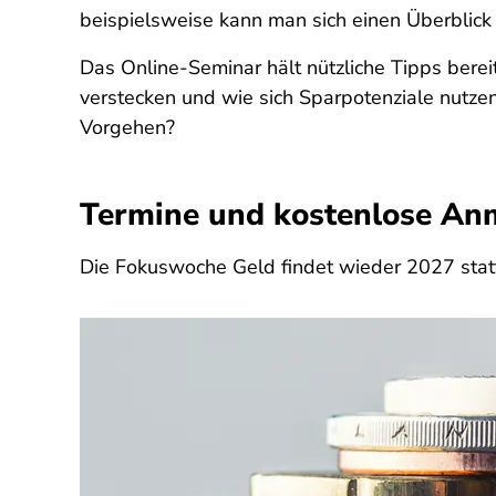
beispielsweise kann man sich einen Überblick
Das Online-Seminar hält nützliche Tipps bereit
verstecken und wie sich Sparpotenziale nutze
Vorgehen?
Termine und kostenlose An
Die Fokuswoche Geld findet wieder 2027 stat