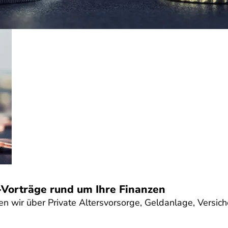
-Vorträge rund um Ihre Finanzen
n wir über Private Altersvorsorge, Geldanlage, Versic