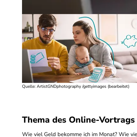
Quelle
:
ArtistGNDphotography /gettyimages (bearbeitet)
Thema des Online-Vortrags
Wie viel Geld bekomme ich im Monat? Wie vie