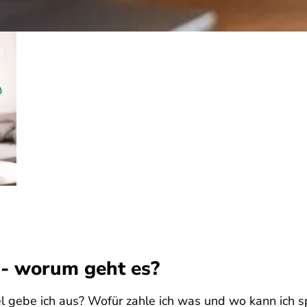
 - worum geht es?
l gebe ich aus? Wofür zahle ich was und wo kann ich 