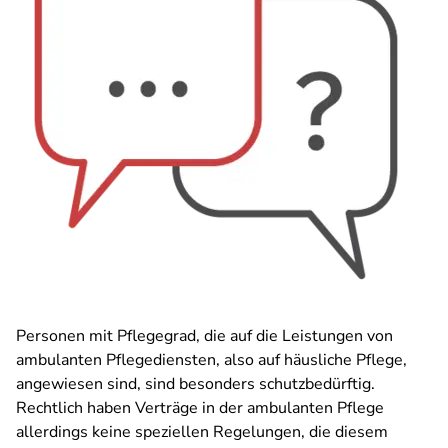
Personen mit Pflegegrad, die auf die Leistungen von
ambulanten Pflegediensten, also auf häusliche Pflege,
angewiesen sind, sind besonders schutzbedürftig.
Rechtlich haben Verträge in der ambulanten Pflege
allerdings keine speziellen Regelungen, die diesem