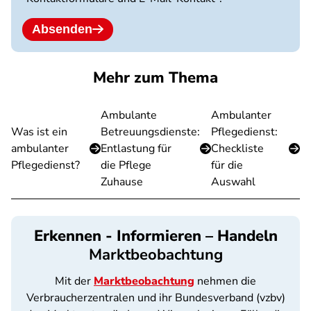
Absenden
Mehr zum Thema
Ambulante
Ambulanter
Was ist ein
Betreuungsdienste:
Pflegedienst:
ambulanter
Entlastung für
Checkliste
Pflegedienst?
die Pflege
für die
Zuhause
Auswahl
Erkennen - Informieren – Handeln
Marktbeobachtung
Mit der
Marktbeobachtung
nehmen die
Verbraucherzentralen und ihr Bundesverband (vzbv)