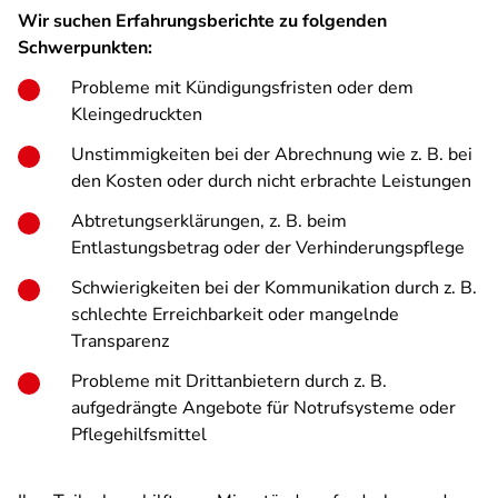
Wir suchen Erfahrungsberichte zu folgenden
Schwerpunkten:
Probleme mit Kündigungsfristen oder dem
Kleingedruckten
Unstimmigkeiten bei der Abrechnung wie z. B. bei
den Kosten oder durch nicht erbrachte Leistungen
Abtretungserklärungen, z. B. beim
Entlastungsbetrag oder der Verhinderungspflege
Schwierigkeiten bei der Kommunikation durch z. B.
schlechte Erreichbarkeit oder mangelnde
Transparenz
Probleme mit Drittanbietern durch z. B.
aufgedrängte Angebote für Notrufsysteme oder
Pflegehilfsmittel