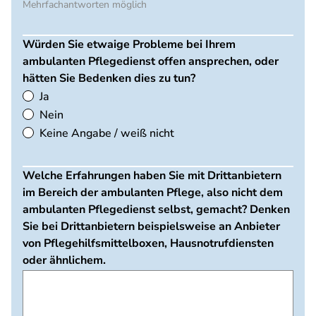
Mehrfachantworten möglich
Würden Sie etwaige Probleme bei Ihrem
ambulanten Pflegedienst offen ansprechen, oder
hätten Sie Bedenken dies zu tun?
Ja
Nein
Keine Angabe / weiß nicht
Welche Erfahrungen haben Sie mit Drittanbietern
im Bereich der ambulanten Pflege, also nicht dem
ambulanten Pflegedienst selbst, gemacht? Denken
Sie bei Drittanbietern beispielsweise an Anbieter
von Pflegehilfsmittelboxen, Hausnotrufdiensten
oder ähnlichem.