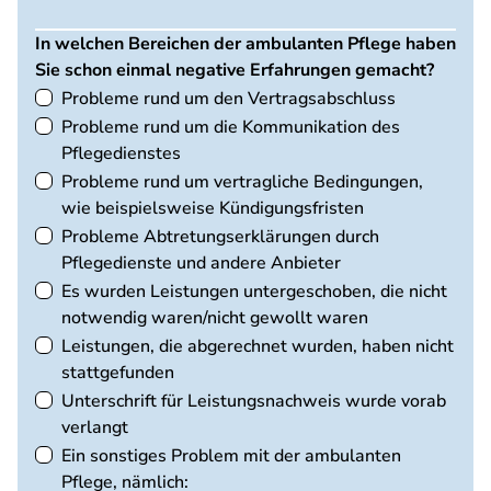
In welchen Bereichen der ambulanten Pflege haben
Sie schon einmal negative Erfahrungen gemacht?
Probleme rund um den Vertragsabschluss
Probleme rund um die Kommunikation des
Pflegedienstes
Probleme rund um vertragliche Bedingungen,
wie beispielsweise Kündigungsfristen
Probleme Abtretungserklärungen durch
Pflegedienste und andere Anbieter
Es wurden Leistungen untergeschoben, die nicht
notwendig waren/nicht gewollt waren
Leistungen, die abgerechnet wurden, haben nicht
stattgefunden
Unterschrift für Leistungsnachweis wurde vorab
verlangt
Ein sonstiges Problem mit der ambulanten
Pflege, nämlich: