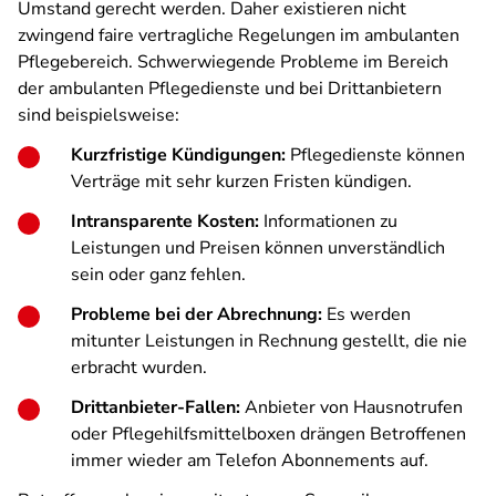
Umstand gerecht werden. Daher existieren nicht
zwingend faire vertragliche Regelungen im ambulanten
Pflegebereich. Schwerwiegende Probleme im Bereich
der ambulanten Pflegedienste und bei Drittanbietern
sind beispielsweise:
Kurzfristige Kündigungen:
Pflegedienste können
Verträge mit sehr kurzen Fristen kündigen.
Intransparente Kosten:
Informationen zu
Leistungen und Preisen können unverständlich
sein oder ganz fehlen.
Probleme bei der Abrechnung:
Es werden
mitunter Leistungen in Rechnung gestellt, die nie
erbracht wurden.
Drittanbieter-Fallen:
Anbieter von Hausnotrufen
oder Pflegehilfsmittelboxen drängen Betroffenen
immer wieder am Telefon Abonnements auf.