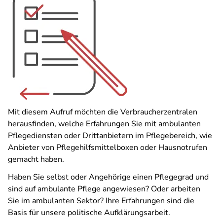
Mit diesem Aufruf möchten die Verbraucherzentralen
herausfinden, welche Erfahrungen Sie mit ambulanten
Pflegediensten oder Drittanbietern im Pflegebereich, wie
Anbieter von Pflegehilfsmittelboxen oder Hausnotrufen
gemacht haben.
Haben Sie selbst oder Angehörige einen Pflegegrad und
sind auf ambulante Pflege angewiesen? Oder arbeiten
Sie im ambulanten Sektor? Ihre Erfahrungen sind die
Basis für unsere politische Aufklärungsarbeit.