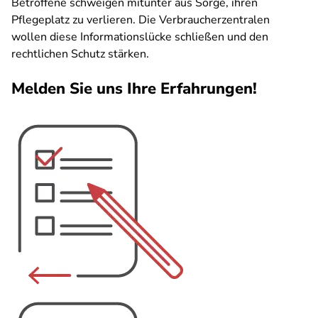
Betroffene schweigen mitunter aus Sorge, ihren
Pflegeplatz zu verlieren. Die Verbraucherzentralen
wollen diese Informationslücke schließen und den
rechtlichen Schutz stärken.
Melden Sie uns Ihre Erfahrungen!