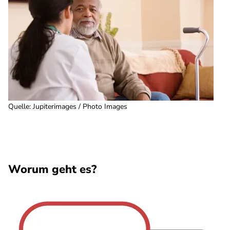
Quelle
:
Jupiterimages / Photo Images
Worum geht es?