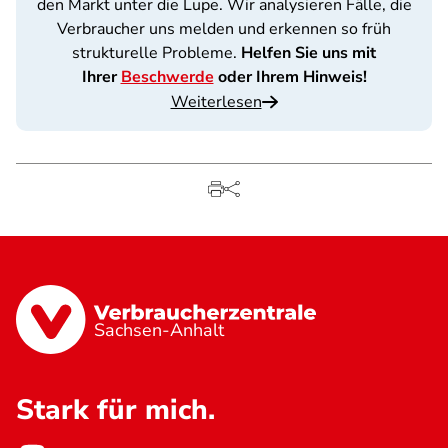
den Markt unter die Lupe. Wir analysieren Fälle, die
Verbraucher uns melden und erkennen so früh
strukturelle Probleme.
Helfen Sie uns mit
Ihrer
Beschwerde
oder Ihrem Hinweis!
Weiterlesen
Sachsen-Anhalt
Stark für mich.