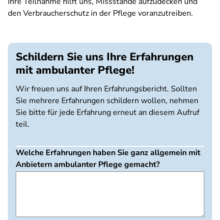
Ihre Teilnahme hilft uns, Missstände aufzudecken und
den Verbraucherschutz in der Pflege voranzutreiben.
Schildern Sie uns Ihre Erfahrungen
mit ambulanter Pflege!
Wir freuen uns auf Ihren Erfahrungsbericht. Sollten
Sie mehrere Erfahrungen schildern wollen, nehmen
Sie bitte für jede Erfahrung erneut an diesem Aufruf
teil.
Welche Erfahrungen haben Sie ganz allgemein mit
Anbietern ambulanter Pflege gemacht?