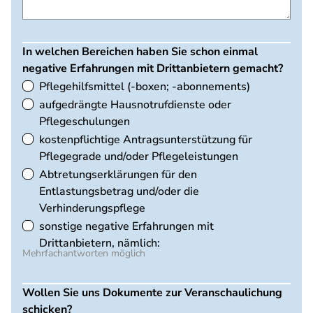
In welchen Bereichen haben Sie schon einmal
negative Erfahrungen mit Drittanbietern gemacht?
Pflegehilfsmittel (-boxen; -abonnements)
aufgedrängte Hausnotrufdienste oder
Pflegeschulungen
kostenpflichtige Antragsunterstützung für
Pflegegrade und/oder Pflegeleistungen
Abtretungserklärungen für den
Entlastungsbetrag und/oder die
Verhinderungspflege
sonstige negative Erfahrungen mit
Drittanbietern, nämlich:
Mehrfachantworten möglich
Wollen Sie uns Dokumente zur Veranschaulichung
schicken?