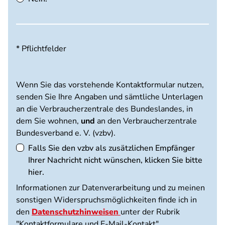
* Pflichtfelder
Wenn Sie das vorstehende Kontaktformular nutzen,
senden Sie Ihre Angaben und sämtliche Unterlagen
an die Verbraucherzentrale des Bundeslandes, in
dem Sie wohnen,
und
an den Verbraucherzentrale
Bundesverband e. V. (vzbv).
Falls Sie den vzbv als zusätzlichen Empfänger
Ihrer Nachricht nicht wünschen, klicken Sie bitte
hier.
Informationen zur Datenverarbeitung und zu meinen
sonstigen Widerspruchsmöglichkeiten finde ich in
den
Datenschutzhinweisen
unter der Rubrik
"Kontaktformulare und E-Mail-Kontakt".