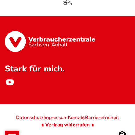
Sachsen-Anhalt
Stark für mich.
Datenschutz
Impressum
Kontakt
Barrierefreiheit
∎ Vertrag widerrufen ∎