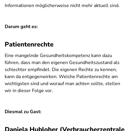
Informationen möglicherweise nicht mehr aktuell sind.
Darum geht es:
Patientenrechte
Eine mangelnde Gesundheitskompetenz kann dazu
führen, dass man den eigenen Gesundheitszustand als
schlechter empfindet. Die eigenen Rechte zu kennen,
kann da entgegenwirken. Welche Patientenrechte am
wichtigsten sind und worauf man achten sollte, stellen
wir in dieser Folge vor.
Diesmal zu Gast:
Daniela Hubloher (Verbraucherzentrale