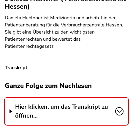
Hessen)
Daniela Hubloher ist Medizinerin und arbeitet in der
Patientenberatung für die Verbraucherzentrale Hessen.
Sie gibt eine Übersicht zu den wichtigsten
Patientenrechten und bewertet das
Patientenrechtegesetz.
Transkript
Ganze Folge zum Nachlesen
Hier klicken, um das Transkript zu
öffnen...