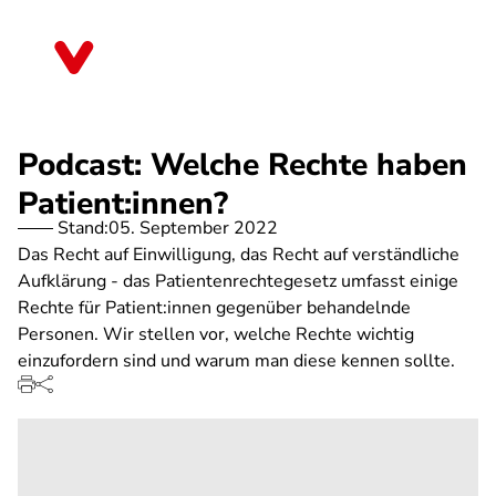
Direkt
zum
Sachsen-Anhalt
Inhalt
Podcast: Welche Rechte haben
Patient:innen?
Stand:
05. September 2022
Das Recht auf Einwilligung, das Recht auf verständliche
Aufklärung - das Patientenrechtegesetz umfasst einige
Rechte für Patient:innen gegenüber behandelnde
Personen. Wir stellen vor, welche Rechte wichtig
einzufordern sind und warum man diese kennen sollte.