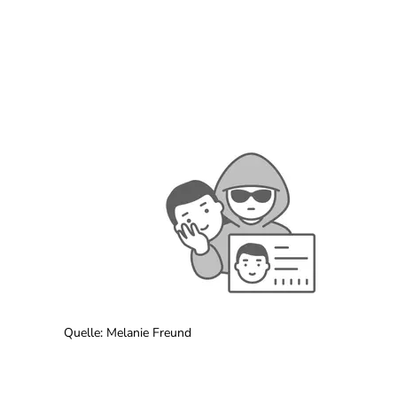
Quelle
:
Melanie Freund