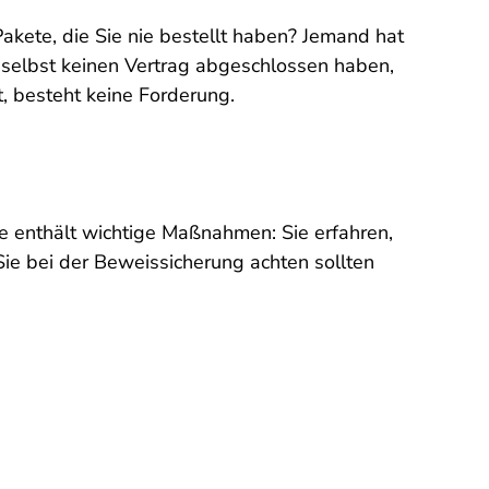
kete, die Sie nie bestellt haben? Jemand hat
 selbst keinen Vertrag abgeschlossen haben,
t, besteht keine Forderung.
ste enthält wichtige Maßnahmen: Sie erfahren,
ie bei der Beweissicherung achten sollten