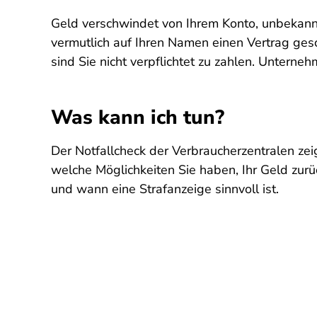
Geld verschwindet von Ihrem Konto, unbekannt
vermutlich auf Ihren Namen einen Vertrag ges
sind Sie nicht verpflichtet zu zahlen. Untern
Was kann ich tun?
Der Notfallcheck der Verbraucherzentralen zeig
welche Möglichkeiten Sie haben, Ihr Geld zur
und wann eine Strafanzeige sinnvoll ist.
SPA