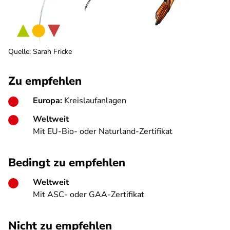
Quelle
:
Sarah Fricke
Zu empfehlen
Europa:
Kreislaufanlagen
Weltweit
Mit EU-Bio- oder Naturland-Zertifikat
Bedingt zu empfehlen
Weltweit
Mit ASC- oder GAA-Zertifikat
Nicht zu empfehlen