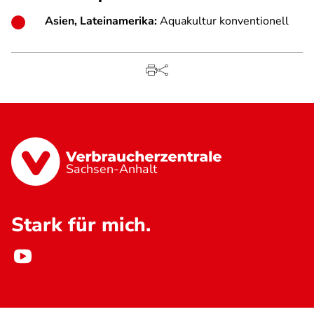
Asien, Lateinamerika:
Aquakultur konventionell
Sachsen-Anhalt
Stark für mich.