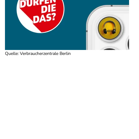
Quelle
:
Verbraucherzentrale Berlin