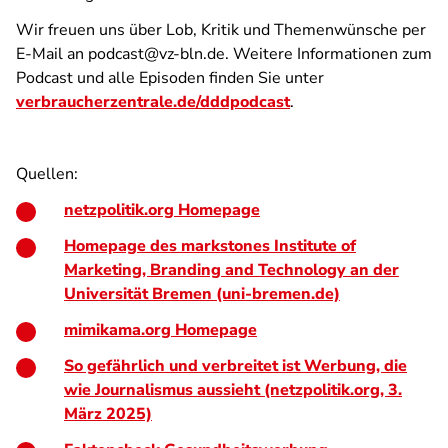
Wir freuen uns über Lob, Kritik und Themenwünsche per
E-Mail an podcast@vz-bln.de. Weitere Informationen zum
Podcast und alle Episoden finden Sie unter
verbraucherzentrale.de/dddpodcast
.
Quellen:
netzpolitik.org Homepage
Homepage des markstones Institute of
Marketing, Branding and Technology an der
Universität Bremen (uni-bremen.de)
mimikama.org Homepage
So gefährlich und verbreitet ist Werbung, die
wie Journalismus aussieht
(netzpolitik.org, 3.
März 2025)