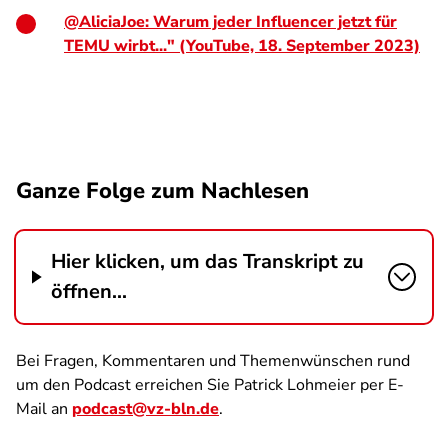
@AliciaJoe: Warum jeder Influencer jetzt für
TEMU wirbt..." (YouTube, 18. September 2023)
Ganze Folge zum Nachlesen
Hier klicken, um das Transkript zu
öffnen...
Bei Fragen, Kommentaren und Themenwünschen rund
um den Podcast erreichen Sie Patrick Lohmeier per E-
Mail an
podcast@vz-bln.de
.