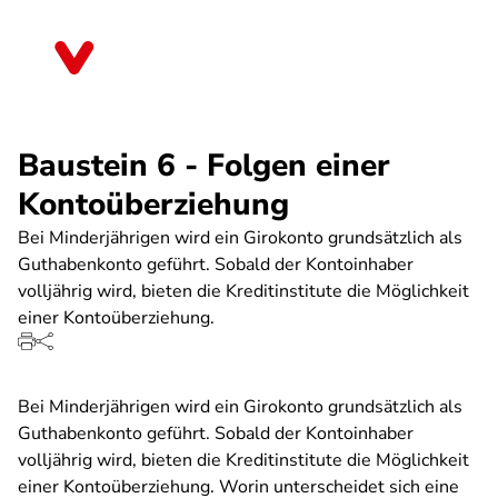
Direkt
zum
Sachsen-Anhalt
Inhalt
Baustein 6 - Folgen einer
Kontoüberziehung
Bei Minderjährigen wird ein Girokonto grundsätzlich als
Guthabenkonto geführt. Sobald der Kontoinhaber
volljährig wird, bieten die Kreditinstitute die Möglichkeit
einer Kontoüberziehung.
Bei Minderjährigen wird ein Girokonto grundsätzlich als
Guthabenkonto geführt. Sobald der Kontoinhaber
volljährig wird, bieten die Kreditinstitute die Möglichkeit
einer Kontoüberziehung. Worin unterscheidet sich eine