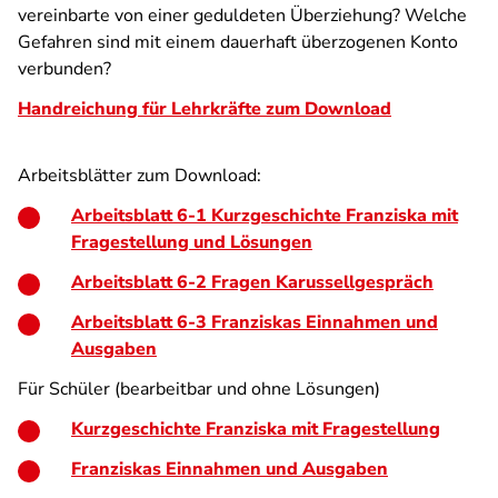
vereinbarte von einer geduldeten Überziehung? Welche
Gefahren sind mit einem dauerhaft überzogenen Konto
verbunden?
Handreichung für Lehrkräfte zum Download
Arbeitsblätter zum Download:
Arbeitsblatt 6-1 Kurzgeschichte Franziska mit
Fragestellung und Lösungen
Arbeitsblatt 6-2 Fragen Karussellgespräch
Arbeitsblatt 6-3 Franziskas Einnahmen und
Ausgaben
Für Schüler (bearbeitbar und ohne Lösungen)
Kurzgeschichte Franziska mit Fragestellung
Franziskas Einnahmen und Ausgaben