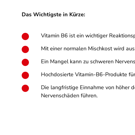
Das Wichtigste in Kürze:
Vitamin B6 ist ein wichtiger Reaktions
Mit einer normalen Mischkost wird a
Ein Mangel kann zu schweren Nervenstö
Hochdosierte Vitamin-B6-Produkte für 
Die langfristige Einnahme von höher d
Nervenschäden führen.