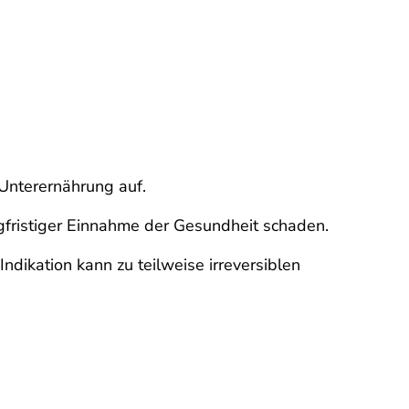
 Unterernährung auf.
ngfristiger Einnahme der Gesundheit schaden.
dikation kann zu teilweise irreversiblen