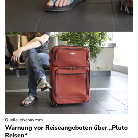
Quelle
:
pixabay.com
Warnung vor Reiseangeboten über „Pluto
Reisen“