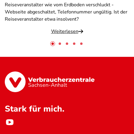
Reiseveranstalter wie vom Erdboden verschluckt -
Webseite abgeschaltet, Telefonnummer ungültig. Ist der
Reiseveranstalter etwa insolvent?
Weiterlesen
Sachsen-Anhalt
Stark für mich.