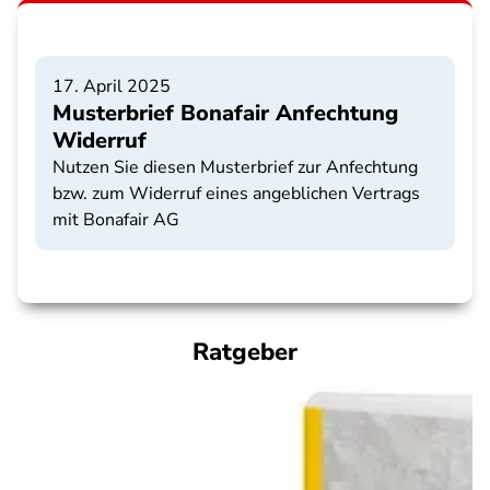
17. April 2025
Musterbrief Bonafair Anfechtung
Widerruf
Nutzen Sie diesen Musterbrief zur Anfechtung
bzw. zum Widerruf eines angeblichen Vertrags
mit Bonafair AG
Ratgeber