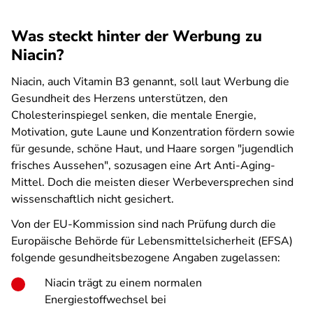
Was steckt hinter der Werbung zu
Niacin?
Niacin, auch Vitamin B3 genannt, soll laut Werbung die
Gesundheit des Herzens unterstützen, den
Cholesterinspiegel senken, die mentale Energie,
Motivation, gute Laune und Konzentration fördern sowie
für gesunde, schöne Haut, und Haare sorgen "jugendlich
frisches Aussehen", sozusagen eine Art Anti-Aging-
Mittel. Doch die meisten dieser Werbeversprechen sind
wissenschaftlich nicht gesichert.
Von der EU-Kommission sind nach Prüfung durch die
Europäische Behörde für Lebensmittelsicherheit (EFSA)
folgende gesundheitsbezogene Angaben zugelassen:
Niacin trägt zu einem normalen
Energiestoffwechsel bei