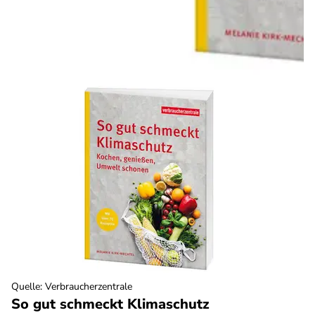
Quelle
:
Verbraucherzentrale
So gut schmeckt Klimaschutz