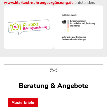
www.klartext-nahrungsergänzung.de
entstanden.
Beratung & Angebote
Musterbriefe