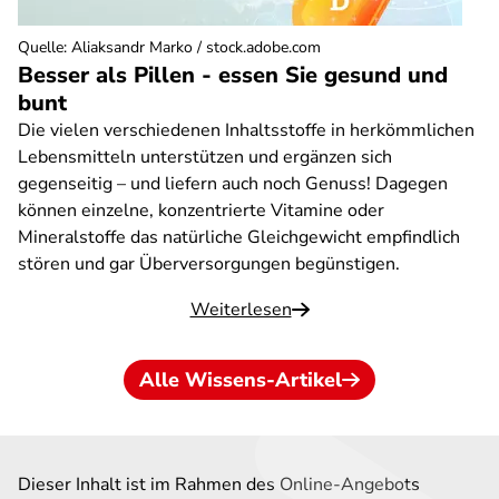
Quelle
:
Aliaksandr Marko / stock.adobe.com
Besser als Pillen - essen Sie gesund und
bunt
Die vielen verschiedenen Inhaltsstoffe in herkömmlichen
Lebensmitteln unterstützen und ergänzen sich
gegenseitig – und liefern auch noch Genuss! Dagegen
können einzelne, konzentrierte Vitamine oder
Mineralstoffe das natürliche Gleichgewicht empfindlich
stören und gar Überversorgungen begünstigen.
Weiterlesen
Alle Wissens-Artikel
Dieser Inhalt ist im Rahmen des Online-Angebots