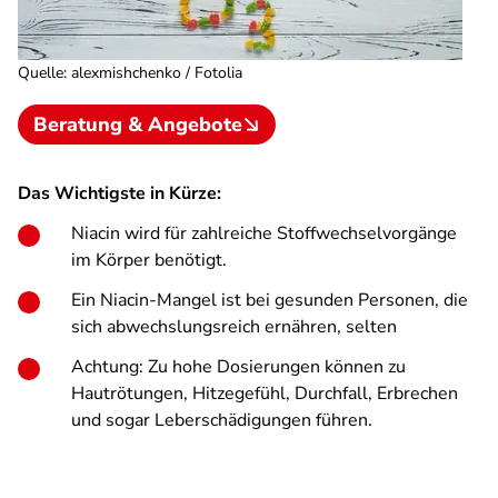
Quelle
:
alexmishchenko / Fotolia
Beratung & Angebote
Das Wichtigste in Kürze:
Niacin wird für zahlreiche Stoffwechselvorgänge
im Körper benötigt.
Ein Niacin-Mangel ist bei gesunden Personen, die
sich abwechslungsreich ernähren, selten
Achtung: Zu hohe Dosierungen können zu
Hautrötungen, Hitzegefühl, Durchfall, Erbrechen
und sogar Leberschädigungen führen.