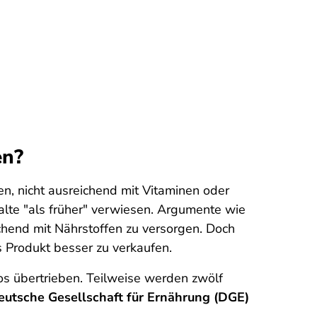
en?
, nicht ausreichend mit Vitaminen oder
lte "als früher" verwiesen. Argumente wie
hend mit Nährstoffen zu versorgen. Doch
s Produkt besser zu verkaufen.
s übertrieben. Teilweise werden zwölf
Deutsche Gesellschaft für Ernährung (DGE)