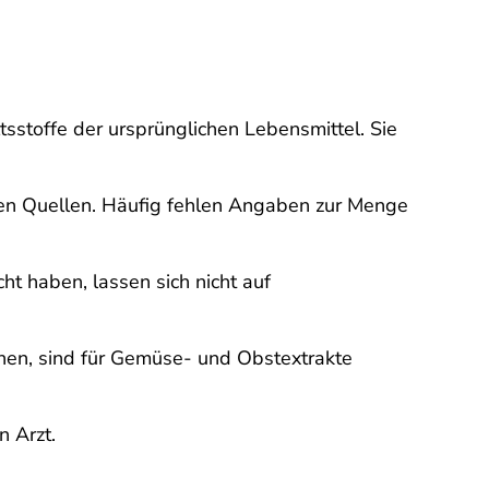
sstoffe der ursprünglichen Lebensmittel. Sie
chen Quellen. Häufig fehlen Angaben zur Menge
t haben, lassen sich nicht auf
hen, sind für Gemüse- und Obstextrakte
n Arzt.