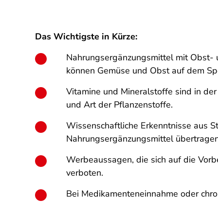
Das Wichtigste in Kürze:
Nahrungsergänzungsmittel mit Obst- un
können Gemüse und Obst auf dem Spei
Vitamine und Mineralstoffe sind in d
und Art der Pflanzenstoffe.
Wissenschaftliche Erkenntnisse aus St
Nahrungsergänzungsmittel übertragen
Werbeaussagen, die sich auf die Vorb
verboten.
Bei Medikamenteneinnahme oder chroni