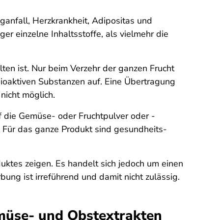
ganfall, Herzkrankheit, Adipositas und
 einzelne Inhaltsstoffe, als vielmehr die
ten ist. Nur beim Verzehr der ganzen Frucht
oaktiven Substanzen auf. Eine Übertragung
nicht möglich.
 die Gemüse- oder Fruchtpulver oder -
e. Für das ganze Produkt sind gesundheits-
duktes zeigen. Es handelt sich jedoch um einen
ng ist irreführend und damit nicht zulässig.
müse- und Obstextrakten