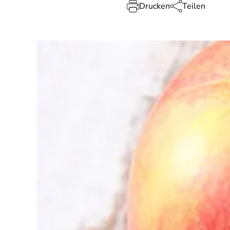
Drucken
Teilen