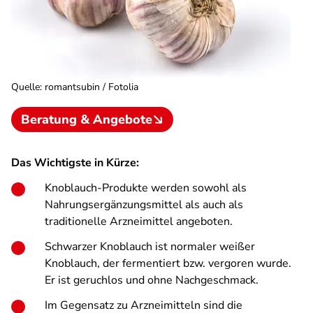
Quelle
:
romantsubin / Fotolia
Beratung & Angebote
Das Wichtigste in Kürze:
Knoblauch-Produkte werden sowohl als
Nahrungsergänzungsmittel als auch als
traditionelle Arzneimittel angeboten.
Schwarzer Knoblauch ist normaler weißer
Knoblauch, der fermentiert bzw. vergoren wurde.
Er ist geruchlos und ohne Nachgeschmack.
Im Gegensatz zu Arzneimitteln sind die