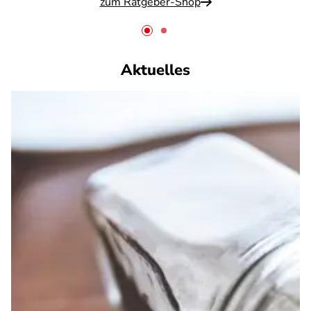
zum Ratgeber-Shop
Aktuelles