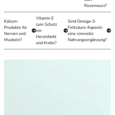
Rosenwurz?
Vitamin E
Kalium-
Sind Omega-3-
zum Schutz
Produkte für
Fettsäure-Kapseln
vor
Nerven und
eine sinnvolle
Herzinfarkt
Muskeln?
Nahrungsergänzung?
und Krebs?