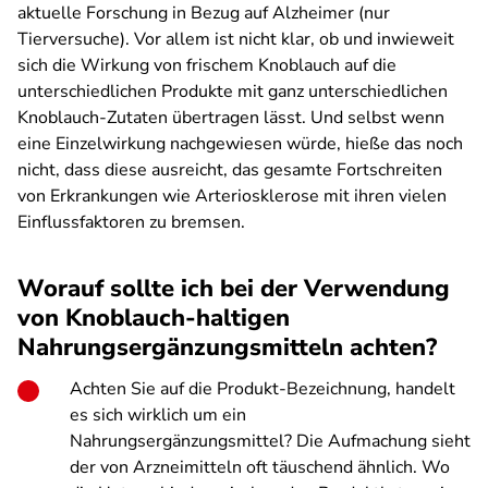
aktuelle Forschung in Bezug auf Alzheimer (nur
Tierversuche). Vor allem ist nicht klar, ob und inwieweit
sich die Wirkung von frischem Knoblauch auf die
unterschiedlichen Produkte mit ganz unterschiedlichen
Knoblauch-Zutaten übertragen lässt. Und selbst wenn
eine Einzelwirkung nachgewiesen würde, hieße das noch
nicht, dass diese ausreicht, das gesamte Fortschreiten
von Erkrankungen wie Arteriosklerose mit ihren vielen
Einflussfaktoren zu bremsen.
Worauf sollte ich bei der Verwendung
von Knoblauch-haltigen
Nahrungsergänzungsmitteln achten?
Achten Sie auf die Produkt-Bezeichnung, handelt
es sich wirklich um ein
Nahrungsergänzungsmittel? Die Aufmachung sieht
der von Arzneimitteln oft täuschend ähnlich. Wo