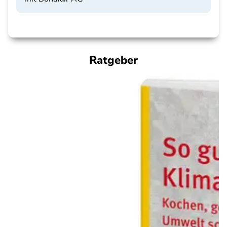
Ratgeber