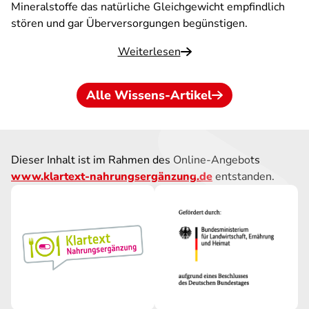
Mineralstoffe das natürliche Gleichgewicht empfindlich
stören und gar Überversorgungen begünstigen.
Weiterlesen
Alle Wissens-Artikel
Dieser Inhalt ist im Rahmen des Online-Angebots
www.klartext-nahrungsergänzung.de
entstanden.