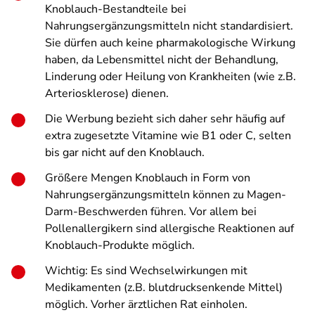
Knoblauch-Bestandteile bei
Nahrungsergänzungsmitteln nicht standardisiert.
Sie dürfen auch keine pharmakologische Wirkung
haben, da Lebensmittel nicht der Behandlung,
Linderung oder Heilung von Krankheiten (wie z.B.
Arteriosklerose) dienen.
Die Werbung bezieht sich daher sehr häufig auf
extra zugesetzte Vitamine wie B1 oder C, selten
bis gar nicht auf den Knoblauch.
Größere Mengen Knoblauch in Form von
Nahrungsergänzungsmitteln können zu Magen-
Darm-Beschwerden führen. Vor allem bei
Pollenallergikern sind allergische Reaktionen auf
Knoblauch-Produkte möglich.
Wichtig: Es sind Wechselwirkungen mit
Medikamenten (z.B. blutdrucksenkende Mittel)
möglich. Vorher ärztlichen Rat einholen.