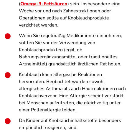
(
Omega-3-Fettsäuren
) sein. Insbesondere eine
Woche vor und nach Zahnextraktionen oder
Operationen sollte auf Knoblauchprodukte
verzichtet werden.
Wenn Sie regelmäßig Medikamente einnehmen,
sollten Sie vor der Verwendung von
Knoblauchprodukten (egal, ob
Nahrungsergänzungsmittel oder traditionelles
Arzneimittel) grundsätzlich ärztlichen Rat holen.
Knoblauch kann allergische Reaktionen
hervorrufen. Beobachtet wurden sowohl
allergisches Asthma als auch Hautreaktionen nach
Knoblauchverzehr. Eine Allergie scheint verstärkt
bei Menschen aufzutreten, die gleichzeitig unter
einer Pollenallergie leiden.
Da Kinder auf Knoblauchinhaltsstoffe besonders
empfindlich reagieren, sind