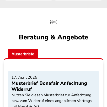
Beratung & Angebote
Musterbriefe
17. April 2025
Musterbrief Bonafair Anfechtung
Widerruf
Nutzen Sie diesen Musterbrief zur Anfechtung
bzw. zum Widerruf eines angeblichen Vertrags
mit Bonafair AG