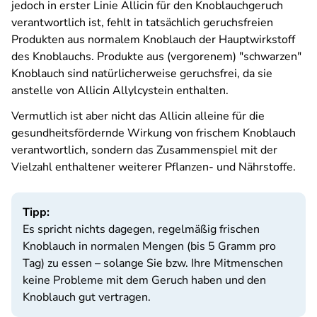
jedoch in erster Linie Allicin für den Knoblauchgeruch
verantwortlich ist, fehlt in tatsächlich geruchsfreien
Produkten aus normalem Knoblauch der Hauptwirkstoff
des Knoblauchs. Produkte aus (vergorenem) "schwarzen"
Knoblauch sind natürlicherweise geruchsfrei, da sie
anstelle von Allicin Allylcystein enthalten.
Vermutlich ist aber nicht das Allicin alleine für die
gesundheitsfördernde Wirkung von frischem Knoblauch
verantwortlich, sondern das Zusammenspiel mit der
Vielzahl enthaltener weiterer Pflanzen- und Nährstoffe.
Tipp:
Es spricht nichts dagegen, regelmäßig frischen
Knoblauch in normalen Mengen (bis 5 Gramm pro
Tag) zu essen – solange Sie bzw. Ihre Mitmenschen
keine Probleme mit dem Geruch haben und den
Knoblauch gut vertragen.