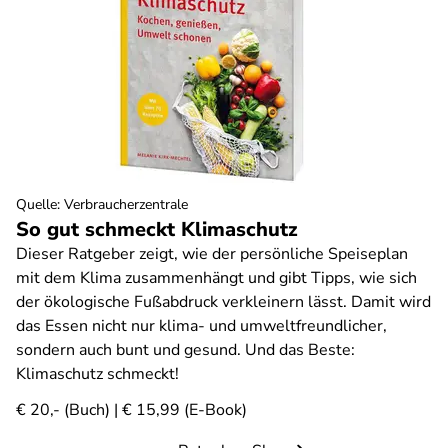
Quelle
:
Verbraucherzentrale
So gut schmeckt Klimaschutz
Dieser Ratgeber zeigt, wie der persönliche Speiseplan
mit dem Klima zusammenhängt und gibt Tipps, wie sich
der ökologische Fußabdruck verkleinern lässt. Damit wird
das Essen nicht nur klima- und umweltfreundlicher,
sondern auch bunt und gesund. Und das Beste:
Klimaschutz schmeckt!
€ 20,- (Buch) | € 15,99 (E-Book)