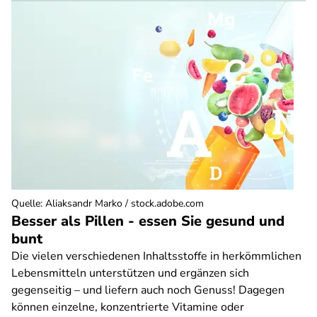
Quelle
:
Aliaksandr Marko / stock.adobe.com
Besser als Pillen - essen Sie gesund und
bunt
Die vielen verschiedenen Inhaltsstoffe in herkömmlichen
Lebensmitteln unterstützen und ergänzen sich
gegenseitig – und liefern auch noch Genuss! Dagegen
können einzelne, konzentrierte Vitamine oder