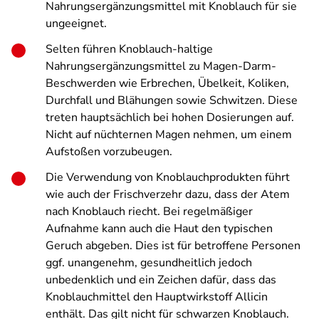
Nahrungsergänzungsmittel mit Knoblauch für sie
ungeeignet.
Selten führen Knoblauch-haltige
Nahrungsergänzungsmittel zu Magen-Darm-
Beschwerden wie Erbrechen, Übelkeit, Koliken,
Durchfall und Blähungen sowie Schwitzen. Diese
treten hauptsächlich bei hohen Dosierungen auf.
Nicht auf nüchternen Magen nehmen, um einem
Aufstoßen vorzubeugen.
Die Verwendung von Knoblauchprodukten führt
wie auch der Frischverzehr dazu, dass der Atem
nach Knoblauch riecht. Bei regelmäßiger
Aufnahme kann auch die Haut den typischen
Geruch abgeben. Dies ist für betroffene Personen
ggf. unangenehm, gesundheitlich jedoch
unbedenklich und ein Zeichen dafür, dass das
Knoblauchmittel den Hauptwirkstoff Allicin
enthält. Das gilt nicht für schwarzen Knoblauch.