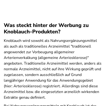
Was steckt hinter der Werbung zu
Knoblauch-Produkten?
Knoblauch wird sowohl als Nahrungsergänzungsmittel
als auch als traditionelles Arzneimittel "traditionell
angewendet zur Vorbeugung allgemeiner
Arterienverkalkung (allgemeine Arteriosklerose)"
angeboten. Traditionelle Arzneimittel werden, anders als
normale Arzneimittel, nicht auf ihre Wirkung geprüft und
zugelassen, sondern ausschließlich auf Grund
langjähriger Anwendung für das Anwendungsgebiet
(hier: Arteriosklerose) registriert. Allerdings sind diese
Arzneimittel bzw. die eingesetzten arzneilich wirkenden
Extrakte genau definiert.