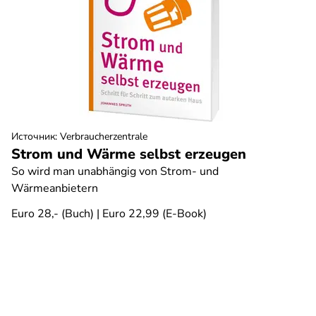
Источник
:
Verbraucherzentrale
Strom und Wärme selbst erzeugen
So wird man unabhängig von Strom- und
Wärmeanbietern
Euro 28,- (Buch) | Euro 22,99 (E-Book)