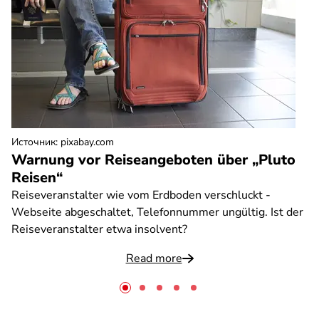
Источник
:
pixabay.com
Warnung vor Reiseangeboten über „Pluto
Reisen“
Reiseveranstalter wie vom Erdboden verschluckt -
Webseite abgeschaltet, Telefonnummer ungültig. Ist der
Reiseveranstalter etwa insolvent?
Read more