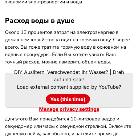
экономии электроэнергии и воды.
Расход воды в душе
Около 13 процентов затрат на электроэнергию в
домашнем хозяйстве уходит на горячую воду. Скорее
всего, Вы тоже тратите горячую воду в основном на
водные процедуры. Если Вы хотите узнать Ваш
точный расход, можно измерить объем воды.
DIY Auslitern: Verschwendet ihr Wasser? | Dreh
auf und spar!
Load external content supplied by
YouTube
?
Yes (this time)
Manage privacy settings
Для этого Вам понадобится 10-литровое ведро и
секундомер или часы с секундной стрелкой. Включите
душевую лейку, как обычно, и засеките время до