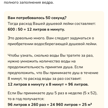
полного заполнения ведра.
Вам потребовалось 50 секунд?
Тогда расход Вашей душевой лейки составляет:
600 : 50 = 12 литров в минуту.
Это довольно много. Вам следует задуматься о
приобретении водосберегающей душевой лейки.
Чтобы узнать, сколько воды Вы тратите за раз,
нужно умножить количество воды на
продолжительность принятия душа. Если
предположить, что Вы принимаете душ в течение
8 минут, то расход воды за раз составит:
12 литров в минуту х 8 минут = 96 литров.
Если Вы принимаете душ 5 раз в неделю (5 x 52),
то в год получается:
96 литров х 260 раз = 24 960 литров = 25 м³