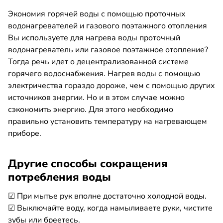
Экономия горячей воды с помощью проточных
водонагревателей и газового поэтажного отопления
Вы используете для нагрева воды проточный
водонагреватель или газовое поэтажное отопление?
Тогда речь идет о децентрализованной системе
горячего водоснабжения. Нагрев воды с помощью
электричества гораздо дороже, чем с помощью других
источников энергии. Но и в этом случае можно
сэкономить энергию. Для этого необходимо
правильно установить температуру на нагревающем
приборе.
Другие способы сокращения
потребления воды
☑ При мытье рук вполне достаточно холодной воды.
☑ Выключайте воду, когда намыливаете руки, чистите
зубы или бреетесь.