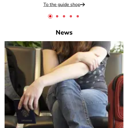
To the guide shop
News