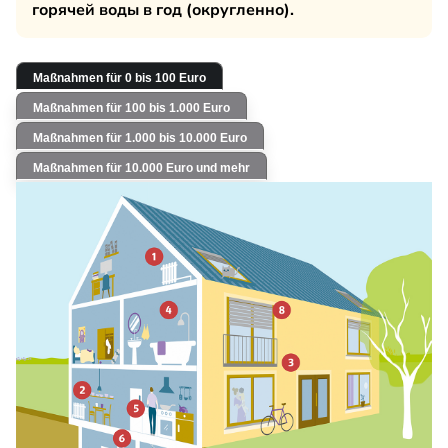
горячей воды в год (округленно).
Maßnahmen für 0 bis 100 Euro
Maßnahmen für 100 bis 1.000 Euro
Maßnahmen für 1.000 bis 10.000 Euro
Maßnahmen für 10.000 Euro und mehr