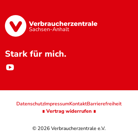
Sachsen-Anhalt
Stark für mich.
Datenschutz
Impressum
Kontakt
Barrierefreiheit
∎ Vertrag widerrufen ∎
© 2026
Verbraucherzentrale e.V.