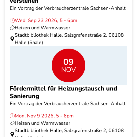
verstehen
Ein Vortrag der Verbraucherzentrale Sachsen-Anhalt
Wed, Sep 23 2026, 5 - 6pm
Heizen und Warmwasser
Stadtbibliothek Halle, Salzgrafenstraße 2, 06108
Halle (Saale)
09
NOV
Fördermittel für Heizungstausch und
Sanierung
Ein Vortrag der Verbraucherzentrale Sachsen-Anhalt
Mon, Nov 9 2026, 5 - 6pm
Heizen und Warmwasser
Stadtbibliothek Halle, Salzgrafenstraße 2, 06108