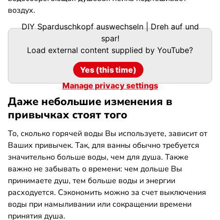
воздух.
DIY Sparduschkopf auswechseln | Dreh auf und
spar!
Load external content supplied by
YouTube
?
Yes (this time)
Manage privacy settings
Даже небольшие изменения в
привычках стоят того
То, сколько горячей воды Вы используете, зависит от
Ваших привычек. Так, для ванны обычно требуется
значительно больше воды, чем для душа. Также
важно не забывать о времени: чем дольше Вы
принимаете душ, тем больше воды и энергии
расходуется. Сэкономить можно за счет выключения
воды при намыливании или сокращении времени
принятия душа.