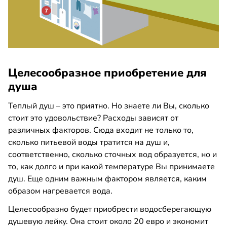
Целесообразное приобретение для
душа
Теплый душ – это приятно. Но знаете ли Вы, сколько
стоит это удовольствие? Расходы зависят от
различных факторов. Сюда входит не только то,
сколько питьевой воды тратится на душ и,
соответственно, сколько сточных вод образуется, но и
то, как долго и при какой температуре Вы принимаете
душ. Еще одним важным фактором является, каким
образом нагревается вода.
Целесообразно будет приобрести водосберегающую
душевую лейку. Она стоит около 20 евро и экономит