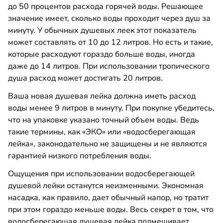
до 50 процентов расхода горячей воды. Решающее
значение имеет, сколько воды проходит через душ за
минуту. У обычных душевых леек этот показатель
может составлять от 10 до 12 литров. Но есть и такие,
которые расходуют гораздо больше воды, иногда
даже до 14 литров. При использовании тропического
душа расход может достигать 20 литров.
Ваша новая душевая лейка должна иметь расход
воды менее 9 литров в минуту. При покупке убедитесь,
что на упаковке указано точный объем воды. Ведь
такие термины, как «ЭКО» или «водосберегающая
лейка», законодательно не защищены и не являются
гарантией низкого потребления воды.
Ощущения при использовании водосберегающей
душевой лейки останутся неизменными. Экономная
насадка, как правило, дает обычный напор, но тратит
при этом гораздо меньше воды. Весь секрет в том, что
водосберегающая душевая лейка подмешивает