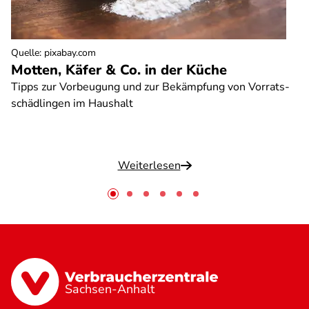
Quelle
:
pixabay.com
Motten, Käfer & Co. in der Küche
Tipps zur Vorbeugung und zur Bekämpfung von Vorrats-
schädlingen im Haushalt
Weiterlesen
Sachsen-Anhalt