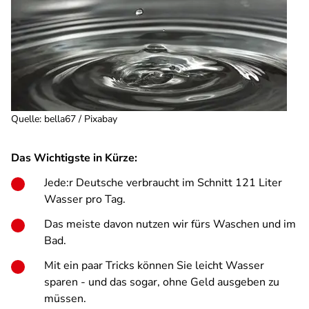
Quelle
:
bella67 / Pixabay
Das Wichtigste in Kürze:
Jede:r Deutsche verbraucht im Schnitt 121 Liter
Wasser pro Tag.
Das meiste davon nutzen wir fürs Waschen und im
Bad.
Mit ein paar Tricks können Sie leicht Wasser
sparen - und das sogar, ohne Geld ausgeben zu
müssen.