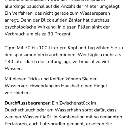
allerdings pauschal auf die Anzahl der Mieter umgelegt.
Ein Verfahren, das nicht gerade zum Wassersparen
anregt. Denn der Blick auf den Zähler hat durchaus
psychologische Wirkung: In diesen Fällen sinkt der
Verbrauch um bis zu 30 Prozent.
Tipp:
Mit 70 bis 100 Liter pro Kopf und Tag zählen Sie zu
den sparsamen Verbraucher:innen. Wer täglich mehr als
130 Liter durch die Leitung jagt, verbraucht zu viel
Wasser.
Mit diesen Tricks und Kniffen können Sie der
Wasserverschwendung im Haushalt einen Riegel
vorschieben:
Durchflussbegrenzer:
Ein Zwischenstück im
Duschschlauch oder am Wasserhahn sorgt dafür, dass
weniger Wasser fließt. In Kombination mit so genannten
Perlatoren, auch Luftsprudler genannt, ersetzen Sie