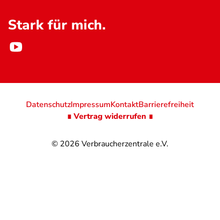
Stark für mich.
Datenschutz
Impressum
Kontakt
Barrierefreiheit
∎ Vertrag widerrufen ∎
© 2026
Verbraucherzentrale e.V.