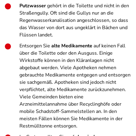
Putzwasser
gehört in die Toilette und nicht in den
Straßengully. Oft sind die Gullys nur an die
Regenwasserkanalisation angeschlossen, so dass
das Wasser von dort aus ungeklärt in Bächen und
Flüssen landet.
Entsorgen Sie
alte Medikamente
auf keinen Fall
über die Toilette oder den Ausguss. Einige
Wirkstoffe können in den Kläranlagen nicht
abgebaut werden. Viele Apotheken nehmen
gebrauchte Medikamente entgegen und entsorgen
sie sachgemäß. Apotheken sind jedoch nicht
verpflichtet, alte Medikamente zurückzunehmen.
Viele Gemeinden bieten eine
Arzneimittelannahme über Recyclinghöfe oder
mobile Schadstoff-Sammelstellen an. In den
meisten Fällen können Sie Medikamente in der
Restmülltonne entsorgen.