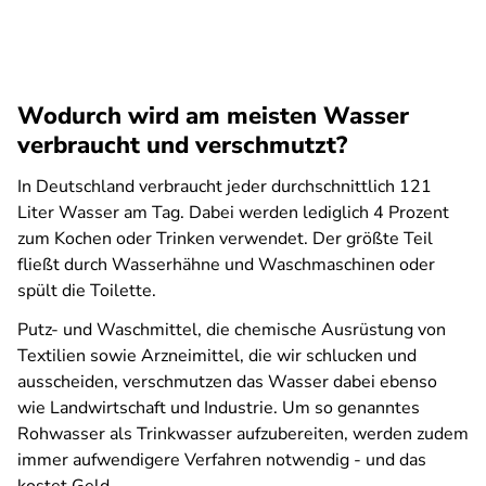
Wodurch wird am meisten Wasser
verbraucht und verschmutzt?
In Deutschland verbraucht jeder durchschnittlich 121
Liter Wasser am Tag. Dabei werden lediglich 4 Prozent
zum Kochen oder Trinken verwendet. Der größte Teil
fließt durch Wasserhähne und Waschmaschinen oder
spült die Toilette.
Putz- und Waschmittel, die chemische Ausrüstung von
Textilien sowie Arzneimittel, die wir schlucken und
ausscheiden, verschmutzen das Wasser dabei ebenso
wie Landwirtschaft und Industrie. Um so genanntes
Rohwasser als Trinkwasser aufzubereiten, werden zudem
immer aufwendigere Verfahren notwendig - und das