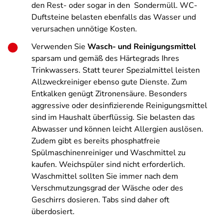
den Rest- oder sogar in den Sondermüll. WC-
Duftsteine belasten ebenfalls das Wasser und
verursachen unnötige Kosten.
Verwenden Sie
Wasch- und Reinigungsmittel
sparsam und gemäß des Härtegrads Ihres
Trinkwassers. Statt teurer Spezialmittel leisten
Allzweckreiniger ebenso gute Dienste. Zum
Entkalken genügt Zitronensäure. Besonders
aggressive oder desinfizierende Reinigungsmittel
sind im Haushalt überflüssig. Sie belasten das
Abwasser und können leicht Allergien auslösen.
Zudem gibt es bereits phosphatfreie
Spülmaschinenreiniger und Waschmittel zu
kaufen. Weichspüler sind nicht erforderlich.
Waschmittel sollten Sie immer nach dem
Verschmutzungsgrad der Wäsche oder des
Geschirrs dosieren. Tabs sind daher oft
überdosiert.