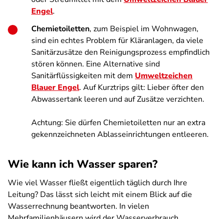
Engel
.
Chemietoiletten
, zum Beispiel im Wohnwagen,
sind ein echtes Problem für Kläranlagen, da viele
Sanitärzusätze den Reinigungsprozess empfindlich
stören können. Eine Alternative sind
Sanitärflüssigkeiten mit dem
Umweltzeichen
Blauer Engel
. Auf Kurztrips gilt: Lieber öfter den
Abwassertank leeren und auf Zusätze verzichten.
Achtung: Sie dürfen Chemietoiletten nur an extra
gekennzeichneten Ablasseinrichtungen entleeren.
Wie kann ich Wasser sparen?
Wie viel Wasser fließt eigentlich täglich durch Ihre
Leitung? Das lässt sich leicht mit einem Blick auf die
Wasserrechnung beantworten. In vielen
Mehrfamilienhäusern wird der Wasserverbrauch