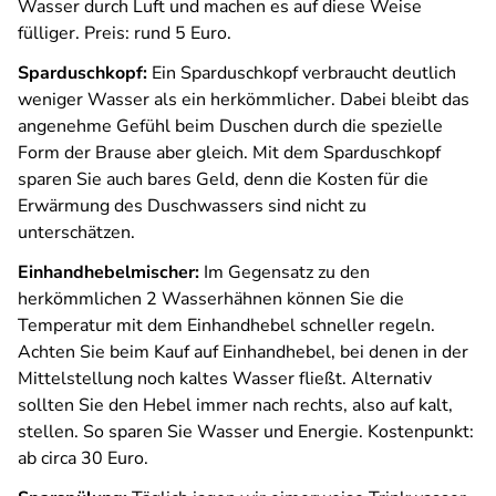
Wasser durch Luft und machen es auf diese Weise
fülliger. Preis: rund 5 Euro.
Sparduschkopf:
Ein Sparduschkopf verbraucht deutlich
weniger Wasser als ein herkömmlicher. Dabei bleibt das
angenehme Gefühl beim Duschen durch die spezielle
Form der Brause aber gleich. Mit dem Sparduschkopf
sparen Sie auch bares Geld, denn die Kosten für die
Erwärmung des Duschwassers sind nicht zu
unterschätzen.
Einhandhebelmischer:
Im Gegensatz zu den
herkömmlichen 2 Wasserhähnen können Sie die
Temperatur mit dem Einhandhebel schneller regeln.
Achten Sie beim Kauf auf Einhandhebel, bei denen in der
Mittelstellung noch kaltes Wasser fließt. Alternativ
sollten Sie den Hebel immer nach rechts, also auf kalt,
stellen. So sparen Sie Wasser und Energie. Kostenpunkt:
ab circa 30 Euro.