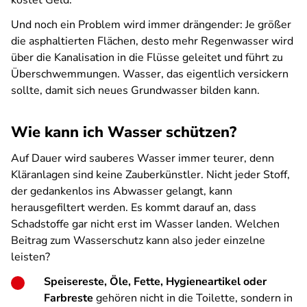
kostet Geld.
Und noch ein Problem wird immer drängender: Je größer
die asphaltierten Flächen, desto mehr Regenwasser wird
über die Kanalisation in die Flüsse geleitet und führt zu
Überschwemmungen. Wasser, das eigentlich versickern
sollte, damit sich neues Grundwasser bilden kann.
Wie kann ich Wasser schützen?
Auf Dauer wird sauberes Wasser immer teurer, denn
Kläranlagen sind keine Zauberkünstler. Nicht jeder Stoff,
der gedankenlos ins Abwasser gelangt, kann
herausgefiltert werden. Es kommt darauf an, dass
Schadstoffe gar nicht erst im Wasser landen. Welchen
Beitrag zum Wasserschutz kann also jeder einzelne
leisten?
Speisereste, Öle, Fette, Hygieneartikel oder
Farbreste
gehören nicht in die Toilette, sondern in