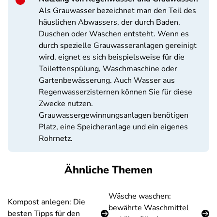
Als Grauwasser bezeichnet man den Teil des
häuslichen Abwassers, der durch Baden,
Duschen oder Waschen entsteht. Wenn es
durch spezielle Grauwasseranlagen gereinigt
wird, eignet es sich beispielsweise für die
Toilettenspülung, Waschmaschine oder
Gartenbewässerung. Auch Wasser aus
Regenwasserzisternen können Sie für diese
Zwecke nutzen.
Grauwassergewinnungsanlagen benötigen
Platz, eine Speicheranlage und ein eigenes
Rohrnetz.
Ähnliche Themen
Wäsche waschen:
Kompost anlegen: Die
bewährte Waschmittel
besten Tipps für den