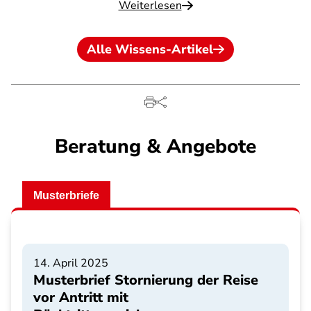
Weiterlesen
Alle Wissens-Artikel
Beratung & Angebote
Musterbriefe
14. April 2025
Musterbrief Stornierung der Reise
vor Antritt mit