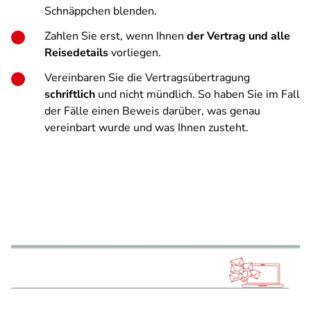
Schnäppchen blenden.
Zahlen Sie erst, wenn Ihnen
der Vertrag und alle
Reisedetails
vorliegen.
Vereinbaren Sie die Vertragsübertragung
schriftlich
und nicht mündlich. So haben Sie im Fall
der Fälle einen Beweis darüber, was genau
vereinbart wurde und was Ihnen zusteht.