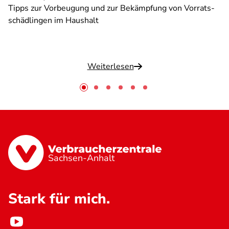
Tipps zur Vorbeugung und zur Bekämpfung von Vorrats-
schädlingen im Haushalt
Weiterlesen
Sachsen-Anhalt
Stark für mich.