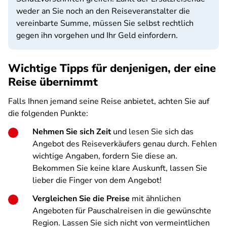
weder an Sie noch an den Reiseveranstalter die
vereinbarte Summe, müssen Sie selbst rechtlich
gegen ihn vorgehen und Ihr Geld einfordern.
Wichtige Tipps für denjenigen, der eine
Reise übernimmt
Falls Ihnen jemand seine Reise anbietet, achten Sie auf
die folgenden Punkte:
Nehmen Sie sich Zeit
und lesen Sie sich das
Angebot des Reiseverkäufers genau durch. Fehlen
wichtige Angaben, fordern Sie diese an.
Bekommen Sie keine klare Auskunft, lassen Sie
lieber die Finger von dem Angebot!
Vergleichen Sie die Preise
mit ähnlichen
Angeboten für Pauschalreisen in die gewünschte
Region. Lassen Sie sich nicht von vermeintlichen