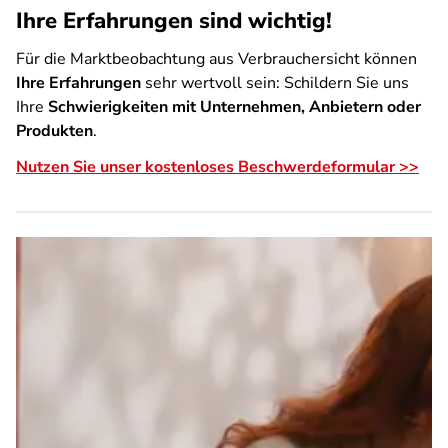
Ihre Erfahrungen sind wichtig!
Für die Marktbeobachtung aus Verbrauchersicht können
Ihre Erfahrungen
sehr wertvoll sein: Schildern Sie uns
Ihre
Schwierigkeiten mit Unternehmen, Anbietern oder
Produkten
.
Nutzen Sie unser kostenloses Beschwerdeformular >>