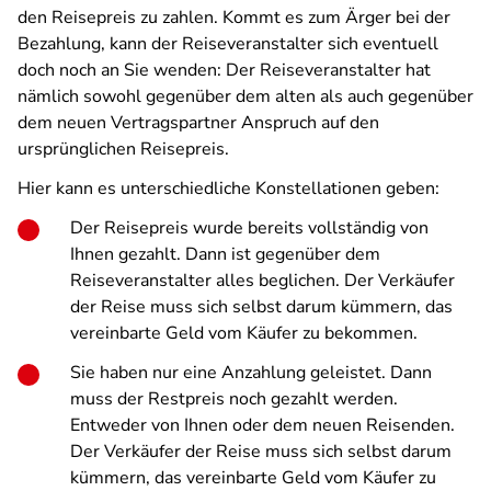
den Reisepreis zu zahlen. Kommt es zum Ärger bei der
Bezahlung, kann der Reiseveranstalter sich eventuell
doch noch an Sie wenden: Der Reiseveranstalter hat
nämlich sowohl gegenüber dem alten als auch gegenüber
dem neuen Vertragspartner Anspruch auf den
ursprünglichen Reisepreis.
Hier kann es unterschiedliche Konstellationen geben:
Der Reisepreis wurde bereits vollständig von
Ihnen gezahlt. Dann ist gegenüber dem
Reiseveranstalter alles beglichen. Der Verkäufer
der Reise muss sich selbst darum kümmern, das
vereinbarte Geld vom Käufer zu bekommen.
Sie haben nur eine Anzahlung geleistet. Dann
muss der Restpreis noch gezahlt werden.
Entweder von Ihnen oder dem neuen Reisenden.
Der Verkäufer der Reise muss sich selbst darum
kümmern, das vereinbarte Geld vom Käufer zu