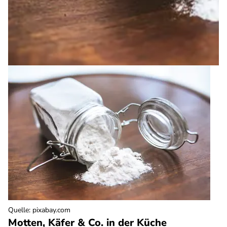
Quelle
:
pixabay.com
Motten, Käfer & Co. in der Küche