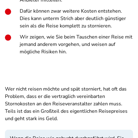
Anbieter mitteilen.
Dafür können zwar weitere Kosten entstehen.
Dies kann unterm Strich aber deutlich günstiger
sein als die Reise komplett zu stornieren.
Wir zeigen, wie Sie beim Tauschen einer Reise mit
jemand anderem vorgehen, und weisen auf
mögliche Risiken hin.
Wer nicht reisen möchte und spät storniert, hat oft das
Problem, dass er die vertraglich vereinbarten
Stornokosten an den Reiseveranstalter zahlen muss.
Teils ist das ein Großteil des eigentlichen Reisepreises
und geht stark ins Geld.