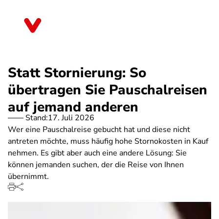
Direkt
zum
Sachsen-Anhalt
Inhalt
Statt Stornierung: So
übertragen Sie Pauschalreisen
auf jemand anderen
Stand:
17. Juli 2026
Wer eine Pauschalreise gebucht hat und diese nicht
antreten möchte, muss häufig hohe Stornokosten in Kauf
nehmen. Es gibt aber auch eine andere Lösung: Sie
können jemanden suchen, der die Reise von Ihnen
übernimmt.