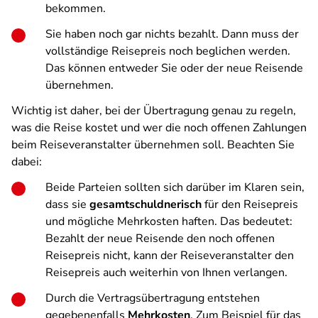
bekommen.
Sie haben noch gar nichts bezahlt. Dann muss der
vollständige Reisepreis noch beglichen werden.
Das können entweder Sie oder der neue Reisende
übernehmen.
Wichtig ist daher, bei der Übertragung genau zu regeln,
was die Reise kostet und wer die noch offenen Zahlungen
beim Reiseveranstalter übernehmen soll. Beachten Sie
dabei:
Beide Parteien sollten sich darüber im Klaren sein,
dass sie
gesamtschuldnerisch
für den Reisepreis
und mögliche Mehrkosten haften. Das bedeutet:
Bezahlt der neue Reisende den noch offenen
Reisepreis nicht, kann der Reiseveranstalter den
Reisepreis auch weiterhin von Ihnen verlangen.
Durch die Vertragsübertragung entstehen
gegebenenfalls
Mehrkosten
. Zum Beispiel für das