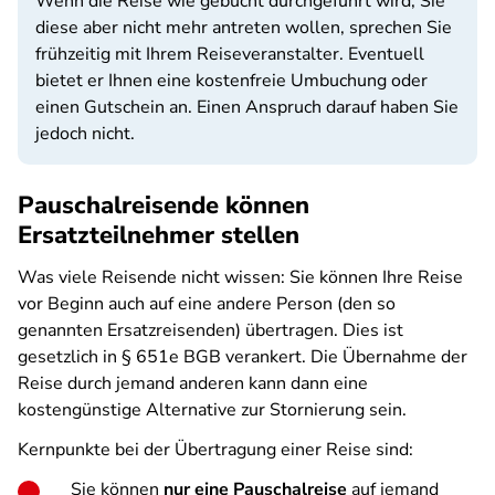
Wenn die Reise wie gebucht durchgeführt wird, Sie
diese aber nicht mehr antreten wollen, sprechen Sie
frühzeitig mit Ihrem Reiseveranstalter. Eventuell
bietet er Ihnen eine kostenfreie Umbuchung oder
einen Gutschein an. Einen Anspruch darauf haben Sie
jedoch nicht.
Pauschalreisende können
Ersatzteilnehmer stellen
Was viele Reisende nicht wissen: Sie können Ihre Reise
vor Beginn auch auf eine andere Person (den so
genannten Ersatzreisenden) übertragen. Dies ist
gesetzlich in § 651e BGB verankert. Die Übernahme der
Reise durch jemand anderen kann dann eine
kostengünstige Alternative zur Stornierung sein.
Kernpunkte bei der Übertragung einer Reise sind:
Sie können
nur eine Pauschalreise
auf jemand