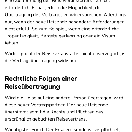
Eine Zustimmung des Reiseveranstalters ist nicht
erforderlich. Er hat jedoch die Möglichkeit, der
Übertragung des Vertrages zu widersprechen. Allerdings
nur, wenn der neue Reisende besondere Anforderungen
nicht erfüllt. So zum Beispiel, wenn eine erforderliche
Tropenfähigkeit, Bergsteigerfahrung oder ein Visum
fehlen.
Widerspricht der Reiseveranstalter nicht unverzüglich, ist
die Vertragsübertragung wirksam.
Rechtliche Folgen einer
Reiseübertragung
Wird die Reise auf eine andere Person übertragen, wird
diese neuer Vertragspartner. Der neue Reisende
übernimmt somit die Rechte und Pflichten des
ursprünglich gebuchten Reisevertrags.
Wichtigster Punkt: Der Ersatzreisende ist verpflichtet,