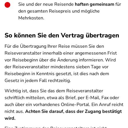
Sie und der neue Reisende
haften gemeinsam
für
den gesamten Reisepreis und mögliche
Mehrkosten.
So können Sie den Vertrag übertragen
Für die Übertragung Ihrer Reise müssen Sie den
Reiseveranstalter innerhalb einer angemessenen Frist
vor Reisebeginn über die Änderung informieren. Wird
der Reiseveranstalter mindestens sieben Tage vor
Reisebeginn in Kenntnis gesetzt, ist dies nach dem
Gesetz in jedem Fall rechtzeitig.
Wichtig ist, dass Sie das dem Reiseveranstalter
schriftlich mitteilen, etwa als Brief, per E-Mail, Fax oder
auch über ein vorhandenes Online-Portal. Ein Anruf reicht
nicht aus.
Achten Sie darauf, dass der Zugang bestätigt
wird.