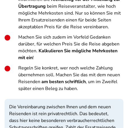
Übertragung
beim Reiseveranstalter, wie hoch
mögliche Mehrkosten sind. Nur so können Sie mit
Ihrem Ersatzreisenden einen für beide Seiten
akzeptablen Preis für die Reise vereinbaren.
Machen Sie sich zudem im Vorfeld Gedanken
darüber, für welchen Preis Sie die Reise abgeben
möchten.
Kalkulieren Sie mögliche Mehrkosten
mit ein
!
Regeln Sie konkret, wer noch welche Zahlung
übernehmen soll. Machen Sie das mit dem neuen
Reisenden
am besten schriftlich
, um im Zweifel
später einen Beleg zu haben.
Die Vereinbarung zwischen Ihnen und dem neuen
Reisenden ist rein privatrechtlich. Das bedeutet,
dass hier keine besonderen verbraucherrechtlichen
Schutzvorschriften greifen. Zahlt der Ersatzreisende