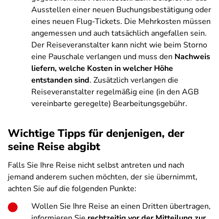
Ausstellen einer neuen Buchungsbestätigung oder
eines neuen Flug-Tickets. Die Mehrkosten müssen
angemessen und auch tatsächlich angefallen sein.
Der Reiseveranstalter kann nicht wie beim Storno
eine Pauschale verlangen und muss den
Nachweis
liefern, welche Kosten in welcher Höhe
entstanden sind
. Zusätzlich verlangen die
Reiseveranstalter regelmäßig eine (in den AGB
vereinbarte geregelte) Bearbeitungsgebühr.
Wichtige Tipps für denjenigen, der
seine Reise abgibt
Falls Sie Ihre Reise nicht selbst antreten und nach
jemand anderem suchen möchten, der sie übernimmt,
achten Sie auf die folgenden Punkte:
Wollen Sie Ihre Reise an einen Dritten übertragen,
informieren Sie
rechtzeitig vor der Mitteilung zur