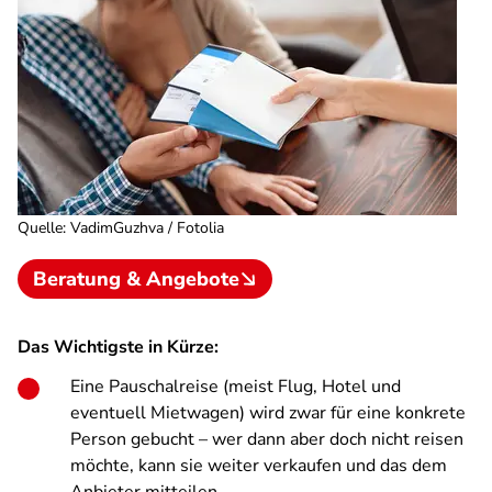
Quelle
:
VadimGuzhva / Fotolia
Beratung & Angebote
Das Wichtigste in Kürze:
Eine Pauschalreise (meist Flug, Hotel und
eventuell Mietwagen) wird zwar für eine konkrete
Person gebucht – wer dann aber doch nicht reisen
möchte, kann sie weiter verkaufen und das dem