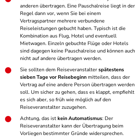
anderen übertragen. Eine Pauschalreise liegt in der
Regel dann vor, wenn Sie bei einem
Vertragspartner mehrere verbundene
Reiseleistungen gebucht haben. Typisch ist die
Kombination aus Flug, Hotel und eventuell
Mietwagen. Einzeln gebuchte Flüge oder Hotels
sind dagegen keine Pauschalreise und können auch
nicht auf andere übertragen werden.
Sie sollten dem Reiseveranstalter
spätestens
sieben Tage vor Reisebeginn
mitteilen, dass der
Vertrag auf eine andere Person übertragen werden
soll. Um sicher zu gehen, dass es klappt, empfiehlt
es sich aber, so früh wie möglich auf den
Reiseveranstalter zuzugehen.
Achtung, das ist
kein Automatismus
: Der
Reiseveranstalter kann der Übertragung beim
Vorliegen bestimmter Gründe widersprechen.