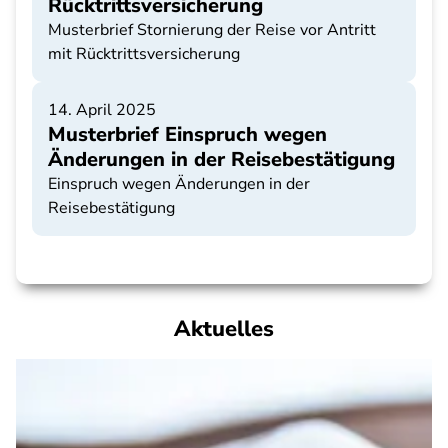
Rücktrittsversicherung
Musterbrief Stornierung der Reise vor Antritt
mit Rücktrittsversicherung
14. April 2025
Musterbrief Einspruch wegen
Änderungen in der Reisebestätigung
Einspruch wegen Änderungen in der
Reisebestätigung
Aktuelles