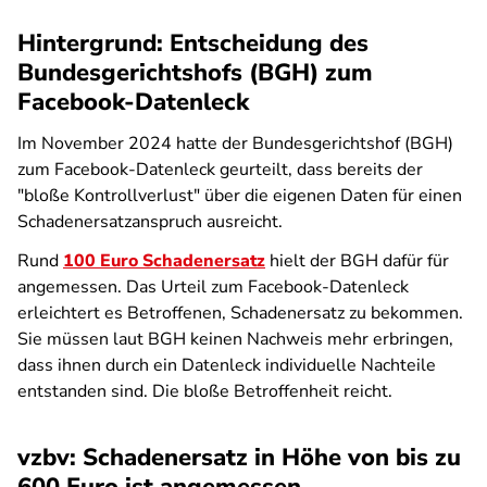
Hintergrund: Entscheidung des
Bundesgerichtshofs (BGH) zum
Facebook-Datenleck
Im November 2024 hatte der Bundesgerichtshof (BGH)
zum Facebook-Datenleck geurteilt, dass bereits der
"bloße Kontrollverlust" über die eigenen Daten für einen
Schadenersatzanspruch ausreicht.
Rund
100 Euro Schadenersatz
hielt der BGH dafür für
angemessen. Das Urteil zum Facebook-Datenleck
erleichtert es Betroffenen, Schadenersatz zu bekommen.
Sie müssen laut BGH keinen Nachweis mehr erbringen,
dass ihnen durch ein Datenleck individuelle Nachteile
entstanden sind. Die bloße Betroffenheit reicht.
vzbv: Schadenersatz in Höhe von bis zu