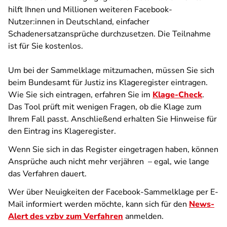
hilft Ihnen und Millionen weiteren Facebook-
Nutzer:innen in Deutschland, einfacher
Schadenersatzansprüche durchzusetzen. Die Teilnahme
ist für Sie kostenlos.
Um bei der Sammelklage mitzumachen, müssen Sie sich
beim Bundesamt für Justiz ins Klageregister eintragen.
Wie Sie sich eintragen, erfahren Sie im
Klage-Check
.
Das Tool prüft mit wenigen Fragen, ob die Klage zum
Ihrem Fall passt. Anschließend erhalten Sie Hinweise für
den Eintrag ins Klageregister.
Wenn Sie sich in das Register eingetragen haben, können
Ansprüche auch nicht mehr verjähren – egal, wie lange
das Verfahren dauert.
Wer über Neuigkeiten der Facebook-Sammelklage per E-
Mail informiert werden möchte, kann sich für den
News-
Alert des vzbv zum Verfahren
anmelden.