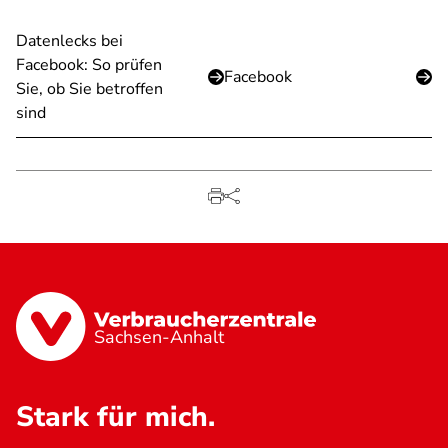
Datenlecks bei
Facebook: So prüfen
Facebook
Sie, ob Sie betroffen
sind
Sachsen-Anhalt
Stark für mich.