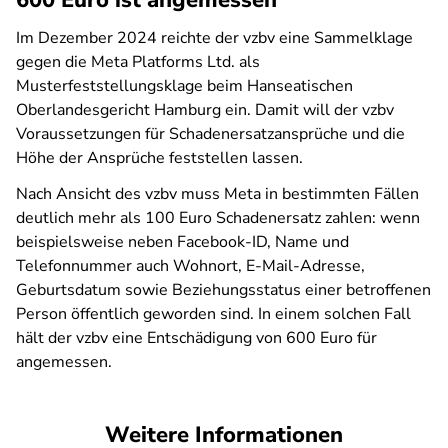
600 Euro ist angemessen
Im Dezember 2024 reichte der vzbv eine Sammelklage
gegen die Meta Platforms Ltd. als
Musterfeststellungsklage beim Hanseatischen
Oberlandesgericht Hamburg ein. Damit will der vzbv
Voraussetzungen für Schadenersatzansprüche und die
Höhe der Ansprüche feststellen lassen.
Nach Ansicht des vzbv muss Meta in bestimmten Fällen
deutlich mehr als 100 Euro Schadenersatz zahlen: wenn
beispielsweise neben Facebook-ID, Name und
Telefonnummer auch Wohnort, E-Mail-Adresse,
Geburtsdatum sowie Beziehungsstatus einer betroffenen
Person öffentlich geworden sind. In einem solchen Fall
hält der vzbv eine Entschädigung von 600 Euro für
angemessen.
Weitere Informationen