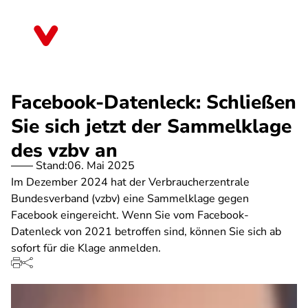
Direkt
zum
Sachsen-Anhalt
Inhalt
Facebook-Datenleck: Schließen
Sie sich jetzt der Sammelklage
des vzbv an
Stand:
06. Mai 2025
Im Dezember 2024 hat der Verbraucherzentrale
Bundesverband (vzbv) eine Sammelklage gegen
Facebook eingereicht. Wenn Sie vom Facebook-
Datenleck von 2021 betroffen sind, können Sie sich ab
sofort für die Klage anmelden.