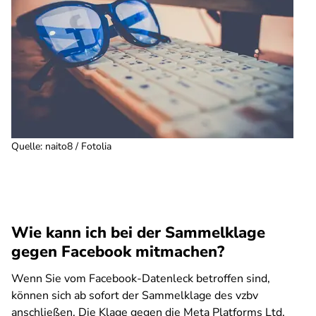
Quelle
:
naito8 / Fotolia
Wie kann ich bei der Sammelklage
gegen Facebook mitmachen?
Wenn Sie vom Facebook-Datenleck betroffen sind,
können sich ab sofort der Sammelklage des vzbv
anschließen. Die Klage gegen die Meta Platforms Ltd.