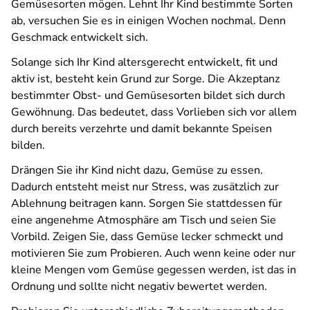
Gemüsesorten mögen. Lehnt Ihr Kind bestimmte Sorten
ab, versuchen Sie es in einigen Wochen nochmal. Denn
Geschmack entwickelt sich.
Solange sich Ihr Kind altersgerecht entwickelt, fit und
aktiv ist, besteht kein Grund zur Sorge. Die Akzeptanz
bestimmter Obst- und Gemüsesorten bildet sich durch
Gewöhnung. Das bedeutet, dass Vorlieben sich vor allem
durch bereits verzehrte und damit bekannte Speisen
bilden.
Drängen Sie ihr Kind nicht dazu, Gemüse zu essen.
Dadurch entsteht meist nur Stress, was zusätzlich zur
Ablehnung beitragen kann. Sorgen Sie stattdessen für
eine angenehme Atmosphäre am Tisch und seien Sie
Vorbild. Zeigen Sie, dass Gemüse lecker schmeckt und
motivieren Sie zum Probieren. Auch wenn keine oder nur
kleine Mengen vom Gemüse gegessen werden, ist das in
Ordnung und sollte nicht negativ bewertet werden.