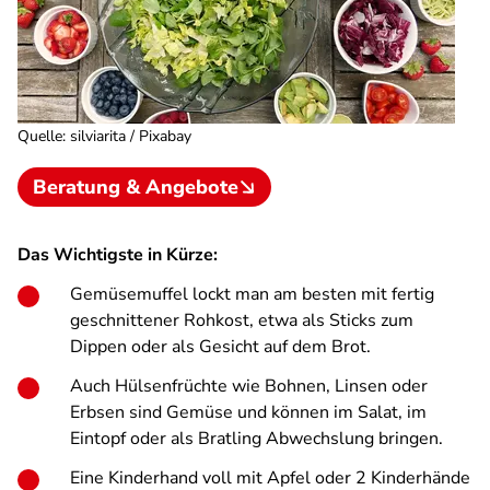
Quelle
:
silviarita / Pixabay
Beratung & Angebote
Das Wichtigste in Kürze:
Gemüsemuffel lockt man am besten mit fertig
geschnittener Rohkost, etwa als Sticks zum
Dippen oder als Gesicht auf dem Brot.
Auch Hülsenfrüchte wie Bohnen, Linsen oder
Erbsen sind Gemüse und können im Salat, im
Eintopf oder als Bratling Abwechslung bringen.
Eine Kinderhand voll mit Apfel oder 2 Kinderhände