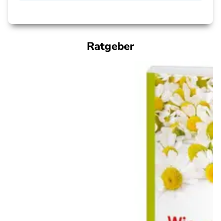
Ratgeber