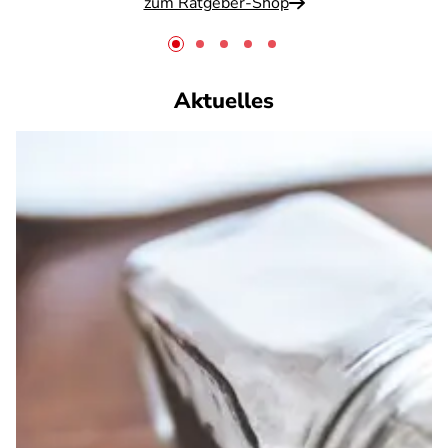
zum Ratgeber-Shop
Aktuelles