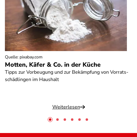
Quelle
:
pixabay.com
Motten, Käfer & Co. in der Küche
Tipps zur Vorbeugung und zur Bekämpfung von Vorrats-
schädlingen im Haushalt
Weiterlesen