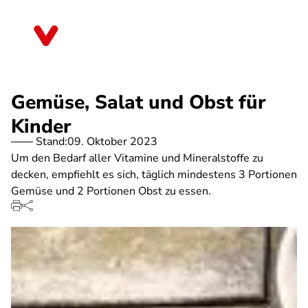
Direkt
zum
Sachsen-Anhalt
Inhalt
Gemüse, Salat und Obst für
Kinder
Stand:
09. Oktober 2023
Um den Bedarf aller Vitamine und Mineralstoffe zu
decken, empfiehlt es sich, täglich mindestens 3 Portionen
Gemüse und 2 Portionen Obst zu essen.