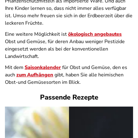
Pflanzenschutzmitteln als importierte Ware. Und auch
Ihre Kinder lernen so, dass nicht immer alles verfügbar
ist. Umso mehr freuen sie sich in der Erdbeerzeit über die
leckeren Früchte.
Eine weitere Möglichkeit ist
ökologisch angebautes
Obst und Gemüse, für deren Anbau weniger Pestizide
eingesetzt werden als bei der konventionellen
Landwirtschaft.
Mit dem
Saisonkalender
für Obst und Gemüse, den es
auch
zum Aufhängen
gibt, haben Sie alle heimischen
Obst-und Gemüsesorten im Blick.
Passende Rezepte