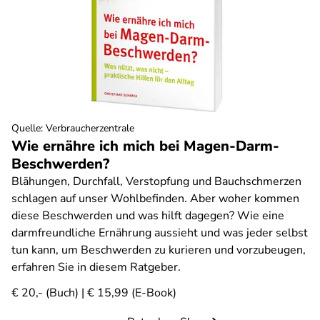
Quelle
:
Verbraucherzentrale
Wie ernähre ich mich bei Magen-Darm-
Beschwerden?
Blähungen, Durchfall, Verstopfung und Bauchschmerzen
schlagen auf unser Wohlbefinden. Aber woher kommen
diese Beschwerden und was hilft dagegen? Wie eine
darmfreundliche Ernährung aussieht und was jeder selbst
tun kann, um Beschwerden zu kurieren und vorzubeugen,
erfahren Sie in diesem Ratgeber.
€ 20,- (Buch) | € 15,99 (E-Book)