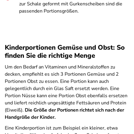
zur Schale geformt mit Gurkenscheiben sind die
passenden Portionsgrößen.
Kinderportionen Gemüse und Obst: So
finden Sie die richtige Menge
Um den Bedarf an Vitaminen und Mineralstoffen zu
decken, empfiehlt es sich 3 Portionen Gemüse und 2
Portionen Obst zu essen. Eine Portion kann auch
gelegentlich durch ein Glas Saft ersetzt werden. Eine
Portion Nüsse kann eine Portion Obst ebenfalls ersetzen
und liefert reichlich ungesättigte Fettsäuren und Protein
(Eiweiß).
Die Größe der Portionen richtet sich nach der
Handgröße der Kinder.
Eine Kinderportion ist zum Beispiel ein kleiner, etwa