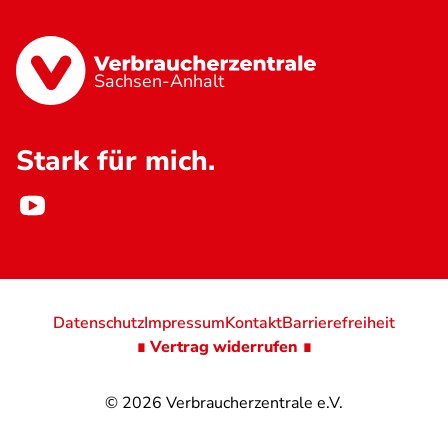
Sachsen-Anhalt
Stark für mich.
Datenschutz
Impressum
Kontakt
Barrierefreiheit
∎ Vertrag widerrufen ∎
© 2026
Verbraucherzentrale e.V.