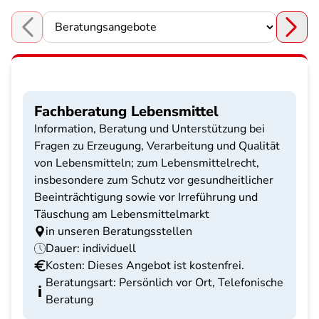
Choose a section
Fachberatung Lebensmittel
Information, Beratung und Unterstützung bei
Fragen zu Erzeugung, Verarbeitung und Qualität
von Lebensmitteln; zum Lebensmittelrecht,
insbesondere zum Schutz vor gesundheitlicher
Beeinträchtigung sowie vor Irreführung und
Täuschung am Lebensmittelmarkt
in unseren Beratungsstellen
Dauer: individuell
Kosten: Dieses Angebot ist kostenfrei.
Beratungsart: Persönlich vor Ort, Telefonische
Beratung