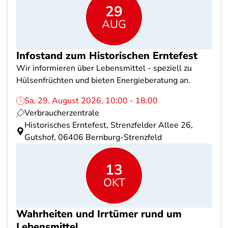
29
AUG
Infostand zum Historischen Erntefest
Wir informieren über Lebensmittel - speziell zu
Hülsenfrüchten und bieten Energieberatung an.
Sa, 29. August 2026, 10:00 - 18:00
Verbraucherzentrale
Historisches Erntefest, Strenzfelder Allee 26,
Gutshof, 06406 Bernburg-Strenzfeld
13
OKT
Wahrheiten und Irrtümer rund um
Lebensmittel