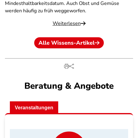
Mindesthaltbarkeitsdatum. Auch Obst und Gemüse
werden häufig zu früh weggeworfen.
Weiterlesen
Alle Wissens-Artikel
Beratung & Angebote
Veranstaltungen