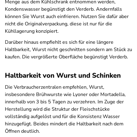
Menge aus dem Kühlschrank entnommen werden,
Kondenswasser begünstigt den Verderb. Andernfalls
können Sie Wurst auch einfrieren. Nutzen Sie dafür aber
nicht die Originalverpackung, diese ist nur für die
Kühllagerung konzipiert.
Darüber hinaus empfiehlt es sich für eine längere
Haltbarkeit, Wurst nicht geschnitten sondern am Stück zu
kaufen. Die vergrößerte Oberfläche begünstigt Verderb.
Haltbarkeit von Wurst und Schinken
Die Verbraucherzentralen empfehlen, Wurst,
insbesondere Brühwurste wie Lyoner oder Mortadella,
innerhalb von 3 bis 5 Tagen zu verzehren. Im Zuge der
Herstellung wird die Struktur der Fleischstücke
vollständig aufgelöst und für die Konsistenz Wasser
hinzugefügt. Beides mindert die Haltbarkeit nach dem
Öffnen deutlich.