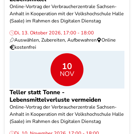
Online-Vortrag der Verbraucherzentrale Sachsen-
Anhalt in Kooperation mit der Volkshochschule Halle
(Saale) im Rahmen des Digitalen Dienstag
Di, 13. Oktober 2026, 17:00 - 18:00
Auswählen, Zubereiten, Aufbewahren
Online
kostenfrei
10
NOV
Teller statt Tonne -
Lebensmittelverluste vermeiden
Online-Vortrag der Verbraucherzentrale Sachsen-
Anhalt in Kooperation mit der Volkshochschule Halle
(Saale) im Rahmen des Digitalen Dienstag
Di, 10. November 2026, 17:00 - 18:00