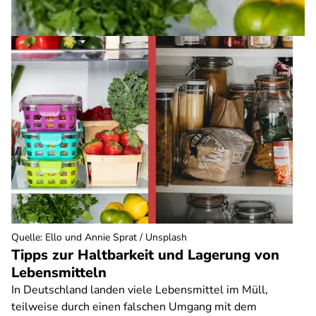
Quelle
:
Ello und Annie Sprat / Unsplash
Tipps zur Haltbarkeit und Lagerung von
Lebensmitteln
In Deutschland landen viele Lebensmittel im Müll,
teilweise durch einen falschen Umgang mit dem