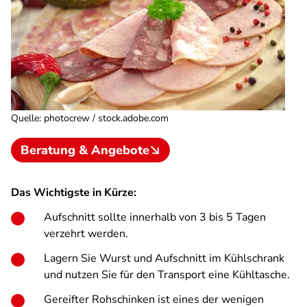
Quelle
:
photocrew / stock.adobe.com
Beratung & Angebote
Das Wichtigste in Kürze:
Aufschnitt sollte innerhalb von 3 bis 5 Tagen
verzehrt werden.
Lagern Sie Wurst und Aufschnitt im Kühlschrank
und nutzen Sie für den Transport eine Kühltasche.
Gereifter Rohschinken ist eines der wenigen