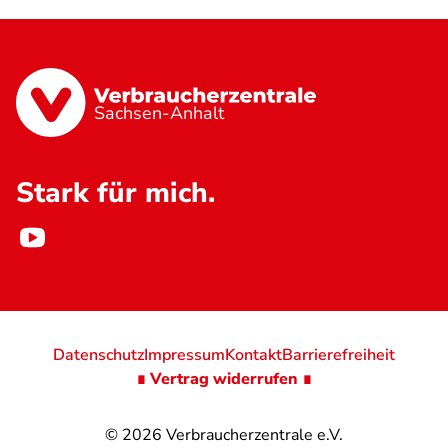
Sachsen-Anhalt
Stark für mich.
Datenschutz
Impressum
Kontakt
Barrierefreiheit
∎ Vertrag widerrufen ∎
© 2026
Verbraucherzentrale e.V.