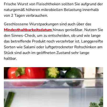
Frische Wurst von Fleischtheken sollten Sie aufgrund der
naturgemäß höheren mikrobiellen Belastung innerhalb
von 2 Tagen verbrauchen.
Geschlossene Wurstpackungen sind auch über das
Mindesthaltbarkeitsdatum
hinaus genießbar. Nutzen Sie
den Sinnes-Check, um zu entscheiden, ob und wie lange
das betreffende Produkt noch verzehrbar ist. Langgereifte
Sorten wie Salami oder luftgetrockneter Rohschinken am
Stück sind auch im geöffneten Zustand sehr lange
haltbar.