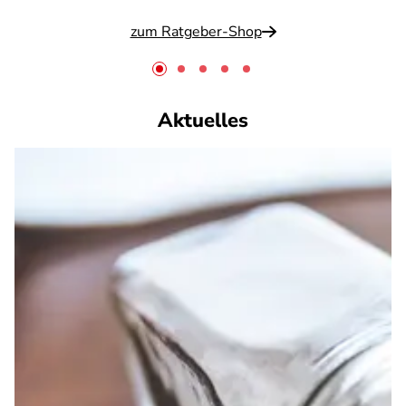
zum Ratgeber-Shop
Aktuelles