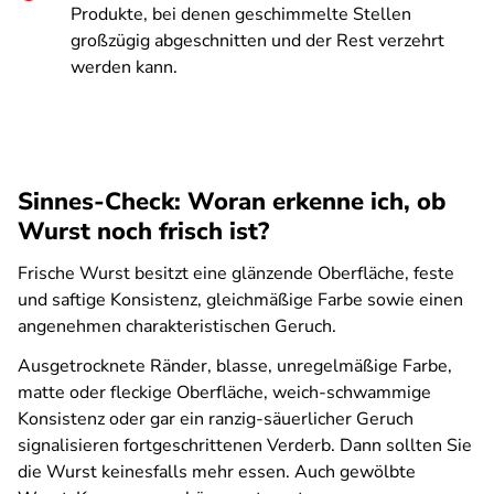
Produkte, bei denen geschimmelte Stellen
großzügig abgeschnitten und der Rest verzehrt
werden kann.
Sinnes-Check: Woran erkenne ich, ob
Wurst noch frisch ist?
Frische Wurst besitzt eine glänzende Oberfläche, feste
und saftige Konsistenz, gleichmäßige Farbe sowie einen
angenehmen charakteristischen Geruch.
Ausgetrocknete Ränder, blasse, unregelmäßige Farbe,
matte oder fleckige Oberfläche, weich-schwammige
Konsistenz oder gar ein ranzig-säuerlicher Geruch
signalisieren fortgeschrittenen Verderb. Dann sollten Sie
die Wurst keinesfalls mehr essen. Auch gewölbte