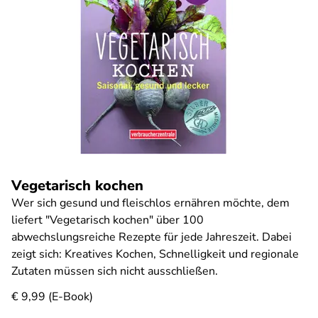
Vegetarisch kochen
Wer sich gesund und fleischlos ernähren möchte, dem
liefert "Vegetarisch kochen" über 100
abwechslungsreiche Rezepte für jede Jahreszeit. Dabei
zeigt sich: Kreatives Kochen, Schnelligkeit und regionale
Zutaten müssen sich nicht ausschließen.
€ 9,99 (E-Book)