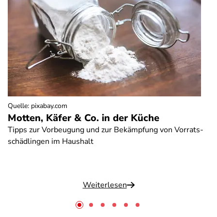
Quelle
:
pixabay.com
Motten, Käfer & Co. in der Küche
Tipps zur Vorbeugung und zur Bekämpfung von Vorrats-
schädlingen im Haushalt
Weiterlesen