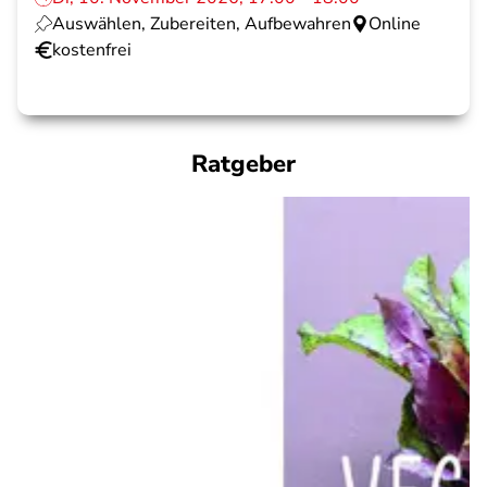
Auswählen, Zubereiten, Aufbewahren
Online
kostenfrei
Ratgeber