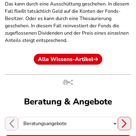
Das kann durch eine Ausschüttung geschehen. In diesem
Fall fließt tatsächlich Geld auf die Konten der Fonds-
Besitzer. Oder es kann durch eine Thesaurierung
geschehen. In diesem Fall reinvestiert der Fonds die
zugeflossenen Dividenden und der Preis eines einzelnen
Anteils steigt entsprechend.
Alle Wissens-Artikel
Beratung & Angebote
Choose a section