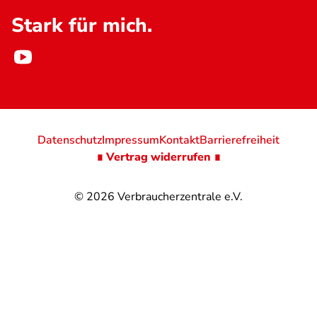
Stark für mich.
Datenschutz
Impressum
Kontakt
Barrierefreiheit
∎ Vertrag widerrufen ∎
© 2026
Verbraucherzentrale e.V.