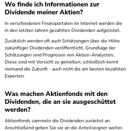
Wo finde ich Informationen zur
Dividende meiner Aktien?
In verschiedenen Finanzportalen im Internet werden die
in den letzten Jahren gezahlten Dividenden aufgelistet.
Zusätzlich werden oft auch Schätzungen über die Höhe
zukünftiger Dividenden veröffentlicht. Grundlage der
Schätzungen sind Prognosen von Aktien-Analysten.
Diese sind mit Vorsicht zu genießen, schließlich kennt
niemand die Zukunft - auch nicht die am besten bezahlten
Experten.
Was machen Aktienfonds mit den
Dividenden, die an sie ausgeschüttet
werden?
Aktienfonds sammeln die Dividenden zunächst an.
Anschließend geben Sie sie an die Anteilseigner weiter.