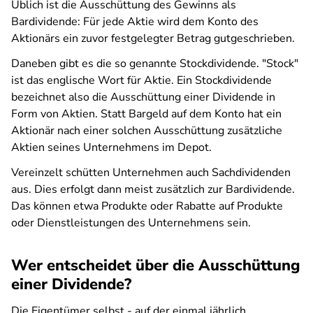
Üblich ist die Ausschüttung des Gewinns als
Bardividende: Für jede Aktie wird dem Konto des
Aktionärs ein zuvor festgelegter Betrag gutgeschrieben.
Daneben gibt es die so genannte Stockdividende. "Stock"
ist das englische Wort für Aktie. Ein Stockdividende
bezeichnet also die Ausschüttung einer Dividende in
Form von Aktien. Statt Bargeld auf dem Konto hat ein
Aktionär nach einer solchen Ausschüttung zusätzliche
Aktien seines Unternehmens im Depot.
Vereinzelt schütten Unternehmen auch Sachdividenden
aus. Dies erfolgt dann meist zusätzlich zur Bardividende.
Das können etwa Produkte oder Rabatte auf Produkte
oder Dienstleistungen des Unternehmens sein.
Wer entscheidet über die Ausschüttung
einer Dividende?
Die Eigentümer selbst - auf der einmal jährlich