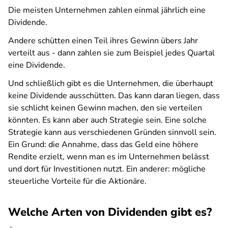
Die meisten Unternehmen zahlen einmal jährlich eine
Dividende.
Andere schütten einen Teil ihres Gewinn übers Jahr
verteilt aus - dann zahlen sie zum Beispiel jedes Quartal
eine Dividende.
Und schließlich gibt es die Unternehmen, die überhaupt
keine Dividende ausschütten. Das kann daran liegen, dass
sie schlicht keinen Gewinn machen, den sie verteilen
könnten. Es kann aber auch Strategie sein. Eine solche
Strategie kann aus verschiedenen Gründen sinnvoll sein.
Ein Grund: die Annahme, dass das Geld eine höhere
Rendite erzielt, wenn man es im Unternehmen belässt
und dort für Investitionen nutzt. Ein anderer: mögliche
steuerliche Vorteile für die Aktionäre.
Welche Arten von Dividenden gibt es?