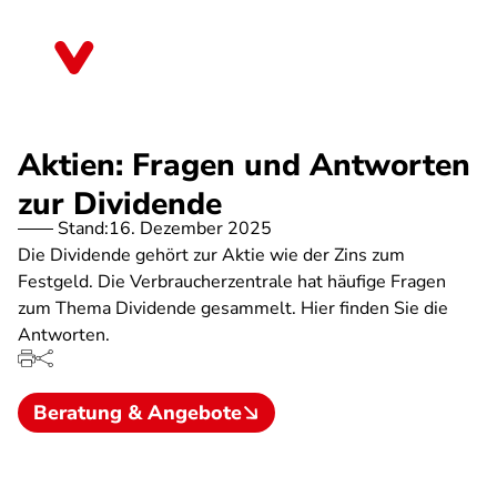
Direkt
zum
Sachsen-Anhalt
Inhalt
Aktien: Fragen und Antworten
zur Dividende
Stand:
16. Dezember 2025
Die Dividende gehört zur Aktie wie der Zins zum
Festgeld. Die Verbraucherzentrale hat häufige Fragen
zum Thema Dividende gesammelt. Hier finden Sie die
Antworten.
Beratung & Angebote