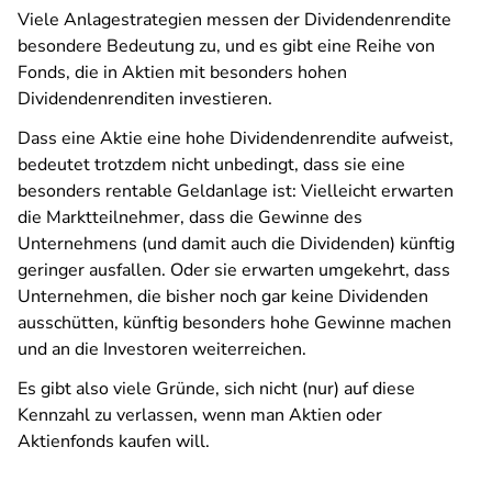
Viele Anlagestrategien messen der Dividendenrendite
besondere Bedeutung zu, und es gibt eine Reihe von
Fonds, die in Aktien mit besonders hohen
Dividendenrenditen investieren.
Dass eine Aktie eine hohe Dividendenrendite aufweist,
bedeutet trotzdem nicht unbedingt, dass sie eine
besonders rentable Geldanlage ist: Vielleicht erwarten
die Marktteilnehmer, dass die Gewinne des
Unternehmens (und damit auch die Dividenden) künftig
geringer ausfallen. Oder sie erwarten umgekehrt, dass
Unternehmen, die bisher noch gar keine Dividenden
ausschütten, künftig besonders hohe Gewinne machen
und an die Investoren weiterreichen.
Es gibt also viele Gründe, sich nicht (nur) auf diese
Kennzahl zu verlassen, wenn man Aktien oder
Aktienfonds kaufen will.