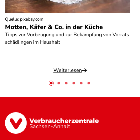
Quelle
:
pixabay.com
Motten, Käfer & Co. in der Küche
Tipps zur Vorbeugung und zur Bekämpfung von Vorrats-
schädlingen im Haushalt
Weiterlesen
Sachsen-Anhalt