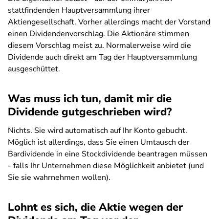
stattfindenden Hauptversammlung ihrer
Aktiengesellschaft. Vorher allerdings macht der Vorstand
einen Dividendenvorschlag. Die Aktionäre stimmen
diesem Vorschlag meist zu. Normalerweise wird die
Dividende auch direkt am Tag der Hauptversammlung
ausgeschüttet.
Was muss ich tun, damit mir die
Dividende gutgeschrieben wird?
Nichts. Sie wird automatisch auf Ihr Konto gebucht.
Möglich ist allerdings, dass Sie einen Umtausch der
Bardividende in eine Stockdividende beantragen müssen
- falls Ihr Unternehmen diese Möglichkeit anbietet (und
Sie sie wahrnehmen wollen).
Lohnt es sich, die Aktie wegen der