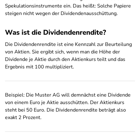
Spekulationsinstrumente ein. Das heißt: Solche Papiere
steigen nicht wegen der Dividendenausschüttung.
Was ist die Dividendenrendite?
Die Dividendenrendite ist eine Kennzahl zur Beurteilung
von Aktien. Sie ergibt sich, wenn man die Höhe der
Dividende je Aktie durch den Aktienkurs teilt und das
Ergebnis mit 100 multipliziert.
Beispiel: Die Muster AG will demnächst eine Dividende
von einem Euro je Aktie ausschütten. Der Aktienkurs
steht bei 50 Euro. Die Dividendenrendite beträgt also
exakt 2 Prozent.