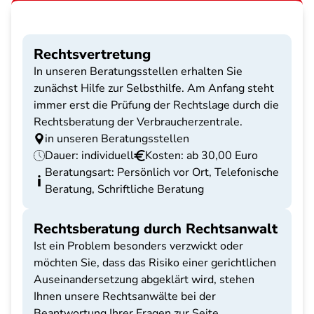
Rechtsvertretung
In unseren Beratungsstellen erhalten Sie
zunächst Hilfe zur Selbsthilfe. Am Anfang steht
immer erst die Prüfung der Rechtslage durch die
Rechtsberatung der Verbraucherzentrale.
in unseren Beratungsstellen
Dauer: individuell
Kosten: ab 30,00 Euro
Beratungsart: Persönlich vor Ort, Telefonische
Beratung, Schriftliche Beratung
Rechtsberatung durch Rechtsanwalt
Ist ein Problem besonders verzwickt oder
möchten Sie, dass das Risiko einer gerichtlichen
Auseinandersetzung abgeklärt wird, stehen
Ihnen unsere Rechtsanwälte bei der
Beantwortung Ihrer Fragen zur Seite.