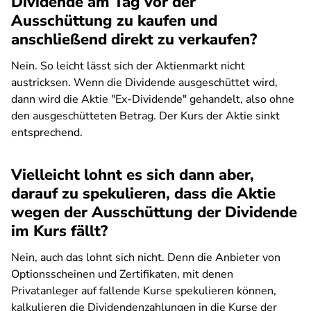
Dividende am Tag vor der
Ausschüttung zu kaufen und
anschließend direkt zu verkaufen?
Nein. So leicht lässt sich der Aktienmarkt nicht
austricksen. Wenn die Dividende ausgeschüttet wird,
dann wird die Aktie "Ex-Dividende" gehandelt, also ohne
den ausgeschütteten Betrag. Der Kurs der Aktie sinkt
entsprechend.
Vielleicht lohnt es sich dann aber,
darauf zu spekulieren, dass die Aktie
wegen der Ausschüttung der Dividende
im Kurs fällt?
Nein, auch das lohnt sich nicht. Denn die Anbieter von
Optionsscheinen und Zertifikaten, mit denen
Privatanleger auf fallende Kurse spekulieren können,
kalkulieren die Dividendenzahlungen in die Kurse der