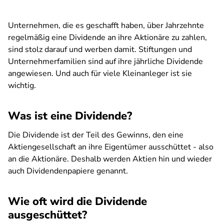
Unternehmen, die es geschafft haben, über Jahrzehnte
regelmäßig eine Dividende an ihre Aktionäre zu zahlen,
sind stolz darauf und werben damit. Stiftungen und
Unternehmerfamilien sind auf ihre jährliche Dividende
angewiesen. Und auch für viele Kleinanleger ist sie
wichtig.
Was ist eine Dividende?
Die Dividende ist der Teil des Gewinns, den eine
Aktiengesellschaft an ihre Eigentümer ausschüttet - also
an die Aktionäre. Deshalb werden Aktien hin und wieder
auch Dividendenpapiere genannt.
Wie oft wird die Dividende
ausgeschüttet?