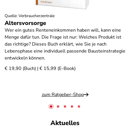
Quelle
:
Verbraucherzentrale
Altersvorsorge
Wer ein gutes Renteneinkommen haben will, kann eine
Menge dafür tun. Die Frage ist nur: Welches Produkt ist
das richtige? Dieses Buch erklärt, wie Sie je nach
Lebensphase eine individuell passende Bausteinstrategie
entwickeln können.
€ 19,90 (Buch) | € 15,99 (E-Book)
zum Ratgeber-Shop
Aktuelles