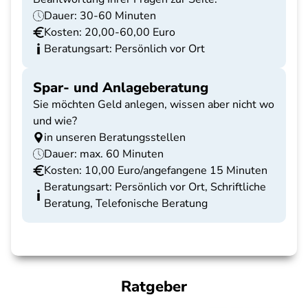
Dauer: 30-60 Minuten
Kosten: 20,00-60,00 Euro
Beratungsart: Persönlich vor Ort
Spar- und Anlageberatung
Sie möchten Geld anlegen, wissen aber nicht wo
und wie?
in unseren Beratungsstellen
Dauer: max. 60 Minuten
Kosten: 10,00 Euro/angefangene 15 Minuten
Beratungsart: Persönlich vor Ort, Schriftliche
Beratung, Telefonische Beratung
Ratgeber