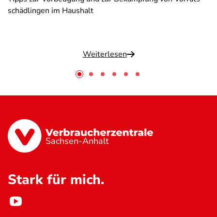
schädlingen im Haushalt
Weiterlesen
Sachsen-Anhalt
Stark für mich.