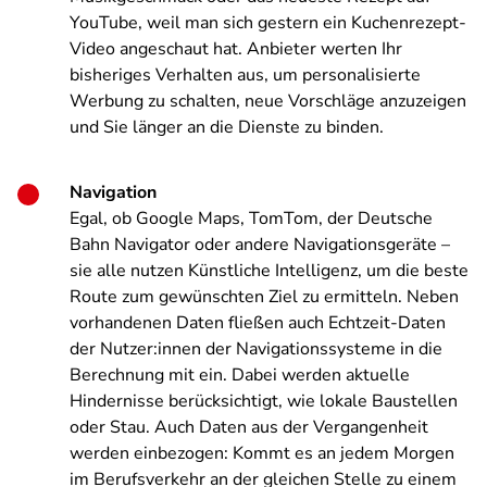
YouTube, weil man sich gestern ein Kuchenrezept-
Video angeschaut hat. Anbieter werten Ihr
bisheriges Verhalten aus, um personalisierte
Werbung zu schalten, neue Vorschläge anzuzeigen
und Sie länger an die Dienste zu binden.
Navigation
Egal, ob Google Maps, TomTom, der Deutsche
Bahn Navigator oder andere Navigationsgeräte –
sie alle nutzen Künstliche Intelligenz, um die beste
Route zum gewünschten Ziel zu ermitteln. Neben
vorhandenen Daten fließen auch Echtzeit-Daten
der Nutzer:innen der Navigationssysteme in die
Berechnung mit ein. Dabei werden aktuelle
Hindernisse berücksichtigt, wie lokale Baustellen
oder Stau. Auch Daten aus der Vergangenheit
werden einbezogen: Kommt es an jedem Morgen
im Berufsverkehr an der gleichen Stelle zu einem