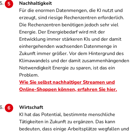
Nachhaltigkeit
Für die enormen Datenmengen, die KI nutzt und
erzeugt, sind riesige Rechenzentren erforderlich.
Die Rechenzentren benötigen jedoch sehr viel
Energie. Der Energiebedarf wird mit der
Entwicklung immer stärkeren KIs und der damit
einhergehenden wachsenden Datenmenge in
Zukunft immer größer. Vor dem Hintergrund des
Klimawandels und der damit zusammenhängenden
Notwendigkeit Energie zu sparen, ist das ein
Problem.
Wie Sie selbst nachhaltiger Streamen und
Online-Shoppen können, erfahren Sie hier.
Wirtschaft
KI hat das Potential, bestimmte menschliche
Tätigkeiten in Zukunft zu ergänzen. Das kann
bedeuten, dass einige Arbeitsplätze wegfallen und