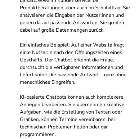
Einsatz, etwa im Kundenservice, bei
Produktberatungen, aber auch im Schulalltag. Sie
analysieren die Eingaben der Nutzer:innen und
geben darauf passende Antworten. Sie greifen
dabei auf große Datenmengen zurück.
Ein einfaches Beispiel: Auf einer Website fragt
ein:e Nutzer:in nach den Öffnungszeiten eines
Geschäfts. Der Chatbot erkennt die Frage,
durchsucht die verfügbaren Informationen und
liefert sofort die passende Antwort – ganz ohne
menschliches Eingreifen.
KI-basierte Chatbots können auch komplexere
Anliegen bearbeiten. Sie übernehmen kreative
Aufgaben, wie die Erstellung von Texten oder
Grafiken, können Termine vereinbaren, bei
technischen Problemen helfen oder gar
programmieren.