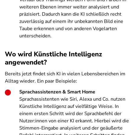
weiteren Ebenen immer weiter analysiert und
präzisiert. Dadurch kann die KI schließlich recht
zuverlässig auf einem ihr unbekannten Bild eine
Taube erkennen und von anderen Vogelarten
unterscheiden.
Wo wird Künstliche Intelligenz
angewendet?
Bereits jetzt findet sich KI in vielen Lebensbereichen im
Alltag wieder. Ein paar Beispiele:
Sprachassistenzen & Smart Home
Sprachassistenten wie Siri, Alexa und Co. nutzen
Künstliche Intelligenz auf vielfältige Weise. In
einem ersten Schritt wird der Sprachbefehl der
Nutzer:innen von einer KI erkannt. Hierbei wird die
Stimmen-Eingabe analysiert und der geäußerte