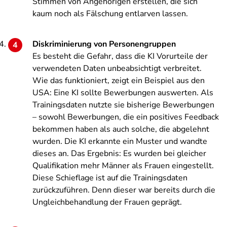
Stimmen von Angehörigen erstellen, die sich
kaum noch als Fälschung entlarven lassen.
Diskriminierung von Personengruppen
Es besteht die Gefahr, dass die KI Vorurteile der
verwendeten Daten unbeabsichtigt verbreitet.
Wie das funktioniert, zeigt ein Beispiel aus den
USA: Eine KI sollte Bewerbungen auswerten. Als
Trainingsdaten nutzte sie bisherige Bewerbungen
– sowohl Bewerbungen, die ein positives Feedback
bekommen haben als auch solche, die abgelehnt
wurden. Die KI erkannte ein Muster und wandte
dieses an. Das Ergebnis: Es wurden bei gleicher
Qualifikation mehr Männer als Frauen eingestellt.
Diese Schieflage ist auf die Trainingsdaten
zurückzuführen. Denn dieser war bereits durch die
Ungleichbehandlung der Frauen geprägt.