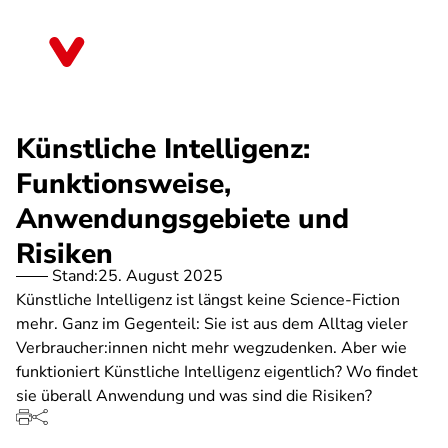
Direkt
zum
Sachsen-Anhalt
Inhalt
Künstliche Intelligenz:
Funktionsweise,
Anwendungsgebiete und
Risiken
Stand:
25. August 2025
Künstliche Intelligenz ist längst keine Science-Fiction
mehr. Ganz im Gegenteil: Sie ist aus dem Alltag vieler
Verbraucher:innen nicht mehr wegzudenken. Aber wie
funktioniert Künstliche Intelligenz eigentlich? Wo findet
sie überall Anwendung und was sind die Risiken?