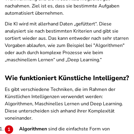
nachahmen. Ziel ist es, dass sie bestimmte Aufgaben
automatisiert übernehmen.
Die KI wird mit allerhand Daten „gefüttert“. Diese
analysiert sie nach bestimmten Kriterien und gibt sie
sortiert wieder aus. Das kann entweder nach sehr starren
Vorgaben ablaufen, wie zum Beispiel bei "Algorithmen"
oder auch durch komplexe Prozesse wie beim
„maschinellem Lernen“ und „Deep Learning.“
Wie funktioniert Künstliche Intelligenz?
Es gibt verschiedene Techniken, die im Rahmen der
Künstlichen Intelligenzen verwendet werden:
Algorithmen, Maschinelles Lernen und Deep Learning.
Diese unterscheiden sich anhand ihrer Komplexität
voneinander.
Algorithmen
sind die einfachste Form von