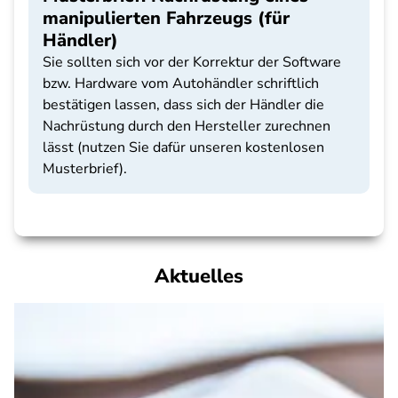
manipulierten Fahrzeugs (für
Händler)
Sie sollten sich vor der Korrektur der Software
bzw. Hardware vom Autohändler schriftlich
bestätigen lassen, dass sich der Händler die
Nachrüstung durch den Hersteller zurechnen
lässt (nutzen Sie dafür unseren kostenlosen
Musterbrief).
Aktuelles