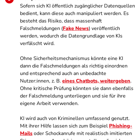
Sofern sich KI öffentlich zugänglicher Datenquellen
bedient, kann diese auch manipuliert werden. Es
besteht das Risiko, dass massenhaft
Falschmeldungen (
Fake News
) veröffentlich
werden, wodurch die Datengrundlage von KIs
verfälscht wird.
Ohne Sicherheitsmechanismus könnte eine KI
dann die Falschmeldungen als richtig einordnen
und entsprechend auch an unbedachte
Nutzer:innen, z. B.
eines Chatbots, weitergeben
.
Ohne kritische Prüfung könnten sie dann ebenfalls
der Falschmeldung unterliegen und sie für ihre
eigene Arbeit verwenden.
KI wird auch von Kriminellen umfassend genutzt.
Mit ihrer Hilfe lassen sich zum Beispiel
Phishing-
Mails
oder Schockanrufe mit realistisch imitierten