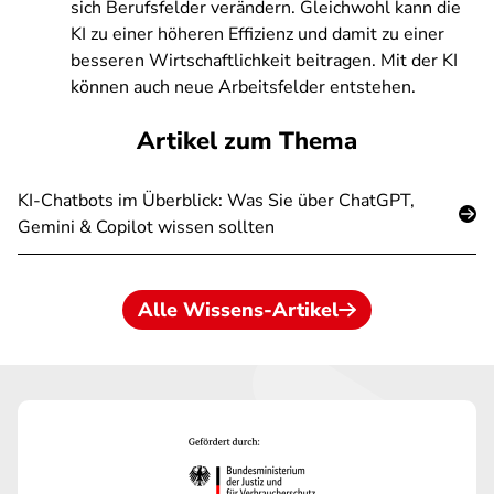
sich Berufsfelder verändern. Gleichwohl kann die
KI zu einer höheren Effizienz und damit zu einer
besseren Wirtschaftlichkeit beitragen. Mit der KI
können auch neue Arbeitsfelder entstehen.
Artikel zum Thema
KI-Chatbots im Überblick: Was Sie über ChatGPT,
Gemini & Copilot wissen sollten
Alle Wissens-Artikel