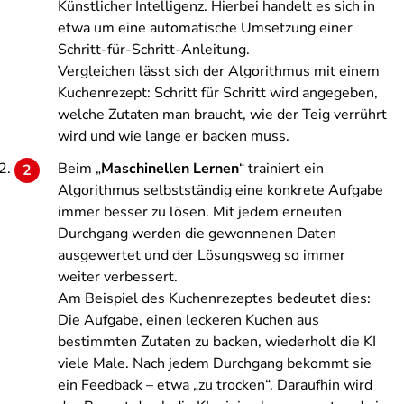
Künstlicher Intelligenz. Hierbei handelt es sich in
etwa um eine automatische Umsetzung einer
Schritt-für-Schritt-Anleitung.
Vergleichen lässt sich der Algorithmus mit einem
Kuchenrezept: Schritt für Schritt wird angegeben,
welche Zutaten man braucht, wie der Teig verrührt
wird und wie lange er backen muss.
Beim „
Maschinellen Lernen
“ trainiert ein
Algorithmus selbstständig eine konkrete Aufgabe
immer besser zu lösen. Mit jedem erneuten
Durchgang werden die gewonnenen Daten
ausgewertet und der Lösungsweg so immer
weiter verbessert.
Am Beispiel des Kuchenrezeptes bedeutet dies:
Die Aufgabe, einen leckeren Kuchen aus
bestimmten Zutaten zu backen, wiederholt die KI
viele Male. Nach jedem Durchgang bekommt sie
ein Feedback – etwa „zu trocken“. Daraufhin wird