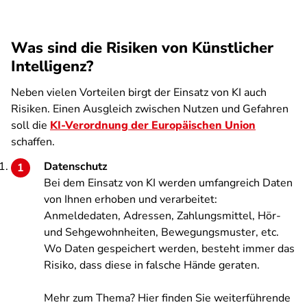
Was sind die Risiken von Künstlicher
Intelligenz?
Neben vielen Vorteilen birgt der Einsatz von KI auch
Risiken. Einen Ausgleich zwischen Nutzen und Gefahren
soll die
KI-Verordnung der Europäischen Union
schaffen.
Datenschutz
Bei dem Einsatz von KI werden umfangreich Daten
von Ihnen erhoben und verarbeitet:
Anmeldedaten, Adressen, Zahlungsmittel, Hör-
und Sehgewohnheiten, Bewegungsmuster, etc.
Wo Daten gespeichert werden, besteht immer das
Risiko, dass diese in falsche Hände geraten.
Mehr zum Thema? Hier finden Sie weiterführende