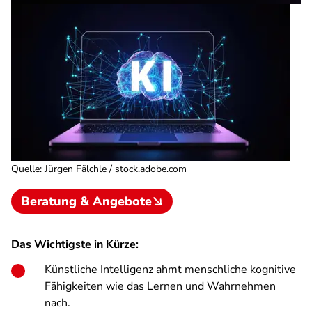
Quelle
:
Jürgen Fälchle / stock.adobe.com
Beratung & Angebote
Das Wichtigste in Kürze:
Künstliche Intelligenz ahmt menschliche kognitive
Fähigkeiten wie das Lernen und Wahrnehmen
nach.