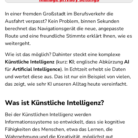
In einer fremden Großstadt im Berufsverkehr die
Ausfahrt verpasst? Kein Problem, binnen Sekunden
berechnet das Navigationsgerät die neue, angepasste
Route und eine freundliche Stimmte erklärt Ihnen, wie es
weitergeht.
Wie ist das möglich? Dahinter steckt eine komplexe
Künstliche Intelligenz
(kurz:
KI
; englische Abkürzung
AI
für
Artificial Intelligence
). In Echtzeit erhebt sie Daten
und wertet diese aus. Das ist nur ein Beispiel von vielen,
das zeigt, wie sehr KI unseren Alltag heute vereinfacht.
Was ist Künstliche Intelligenz?
Bei der Künstlichen Intelligenz werden
Informationssysteme so entwickelt, dass sie kognitive
Fähigkeiten des Menschen, etwa das Lernen, die
Wahrnehmung und die Kreativität, möglichst gut