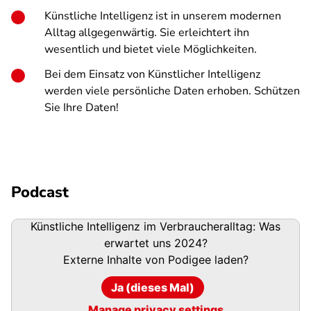
Künstliche Intelligenz ist in unserem modernen
Alltag allgegenwärtig. Sie erleichtert ihn
wesentlich und bietet viele Möglichkeiten.
Bei dem Einsatz von Künstlicher Intelligenz
werden viele persönliche Daten erhoben. Schützen
Sie Ihre Daten!
Podcast
Podigee-
Künstliche Intelligenz im Verbraucheralltag: Was
URL
erwartet uns 2024?
Externe Inhalte von
Podigee
laden?
Ja (dieses Mal)
Manage privacy settings