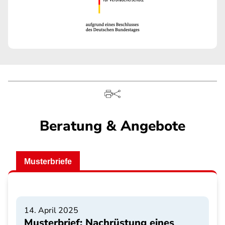
Beratung & Angebote
Musterbriefe
14. April 2025
Musterbrief: Nachrüstung eines