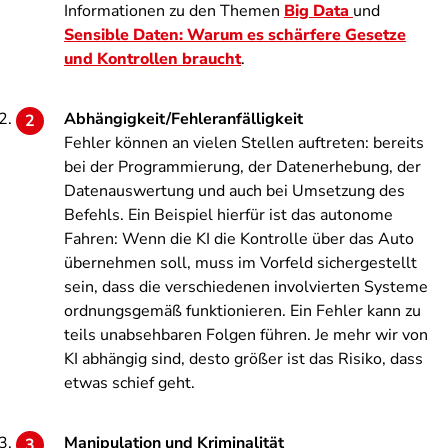
Informationen zu den Themen
Big Data
und
Sensible Daten: Warum es schärfere Gesetze
und Kontrollen braucht
.
Abhängigkeit/Fehleranfälligkeit
Fehler können an vielen Stellen auftreten: bereits
bei der Programmierung, der Datenerhebung, der
Datenauswertung und auch bei Umsetzung des
Befehls. Ein Beispiel hierfür ist das autonome
Fahren: Wenn die KI die Kontrolle über das Auto
übernehmen soll, muss im Vorfeld sichergestellt
sein, dass die verschiedenen involvierten Systeme
ordnungsgemäß funktionieren. Ein Fehler kann zu
teils unabsehbaren Folgen führen. Je mehr wir von
KI abhängig sind, desto größer ist das Risiko, dass
etwas schief geht.
Manipulation und Kriminalität