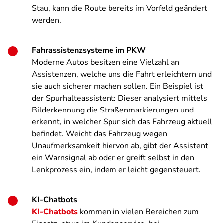
Stau, kann die Route bereits im Vorfeld geändert
werden.
Fahrassistenzsysteme im PKW
Moderne Autos besitzen eine Vielzahl an
Assistenzen, welche uns die Fahrt erleichtern und
sie auch sicherer machen sollen. Ein Beispiel ist
der Spurhalteassistent: Dieser analysiert mittels
Bilderkennung die Straßenmarkierungen und
erkennt, in welcher Spur sich das Fahrzeug aktuell
befindet. Weicht das Fahrzeug wegen
Unaufmerksamkeit hiervon ab, gibt der Assistent
ein Warnsignal ab oder er greift selbst in den
Lenkprozess ein, indem er leicht gegensteuert.
KI-Chatbots
KI-Chatbots
kommen in vielen Bereichen zum