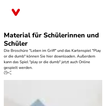
Direkt
zum
Sachsen-Anhalt
Inhalt
Material für Schülerinnen und
Schüler
Die Broschüre "Leben im Griff" und das Kartenspiel "Play
or die dumb" können Sie hier downloaden. Außerdem
kann das Spiel "play or die dumb" jetzt auch Online
gespielt werden.