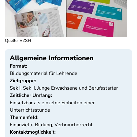
Quelle
:
VZSH
Allgemeine Informationen
Format:
Bildungsmaterial für Lehrende
Zielgruppe:
Sek I, Sek II, Junge Erwachsene und Berufsstarter
Zeitlicher Umfang:
Einsetzbar als einzelne Einheiten einer
Unterrichtsstunde
Themenfeld:
Finanzielle Bildung, Verbraucherrecht
Kontaktmöglichkeit: