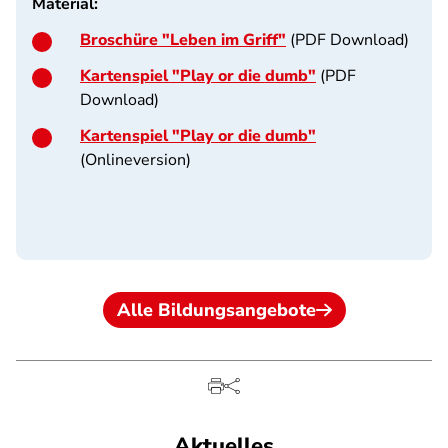
Material:
Broschüre "Leben im Griff"
(PDF Download)
Kartenspiel "Play or die dumb"
(PDF
Download)
Kartenspiel "Play or die dumb"
(Onlineversion)
Alle Bildungsangebote
Aktuelles