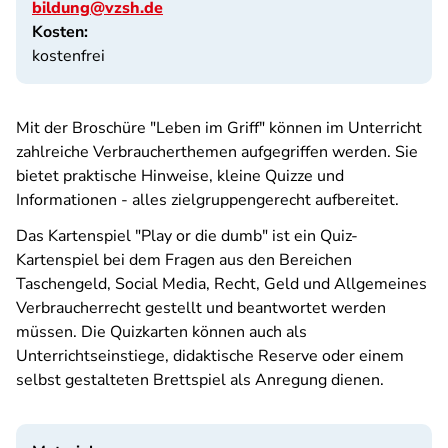
bildung@vzsh.de
Kosten:
kostenfrei
Mit der Broschüre "Leben im Griff" können im Unterricht
zahlreiche Verbraucherthemen aufgegriffen werden. Sie
bietet praktische Hinweise, kleine Quizze und
Informationen - alles zielgruppengerecht aufbereitet.
Das Kartenspiel "Play or die dumb" ist ein Quiz-
Kartenspiel bei dem Fragen aus den Bereichen
Taschengeld, Social Media, Recht, Geld und Allgemeines
Verbraucherrecht gestellt und beantwortet werden
müssen. Die Quizkarten können auch als
Unterrichtseinstiege, didaktische Reserve oder einem
selbst gestalteten Brettspiel als Anregung dienen.