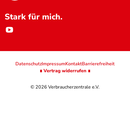
Stark für mich.
Datenschutz
Impressum
Kontakt
Barrierefreiheit
∎ Vertrag widerrufen ∎
© 2026
Verbraucherzentrale e.V.