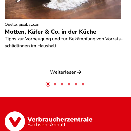
Quelle
:
pixabay.com
Motten, Käfer & Co. in der Küche
Tipps zur Vorbeugung und zur Bekämpfung von Vorrats-
schädlingen im Haushalt
Weiterlesen
Sachsen-Anhalt