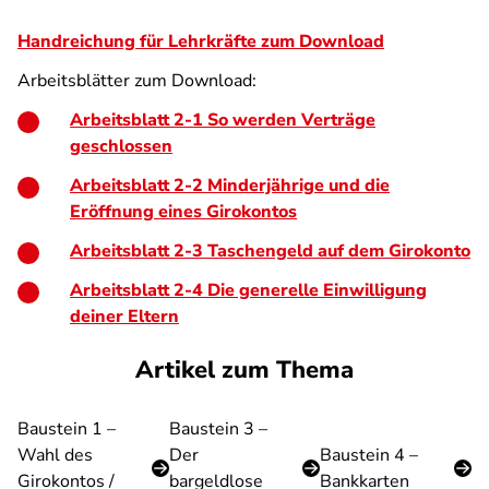
Handreichung für Lehrkräfte zum Download
Arbeitsblätter zum Download:
Arbeitsblatt 2-1 So werden Verträge
geschlossen
Arbeitsblatt 2-2 Minderjährige und die
Eröffnung eines Girokontos
Arbeitsblatt 2-3 Taschengeld auf dem Girokonto
Arbeitsblatt 2-4 Die generelle Einwilligung
deiner Eltern
Artikel zum Thema
Baustein 1 –
Baustein 3 –
Wahl des
Der
Baustein 4 –
Girokontos /
bargeldlose
Bankkarten