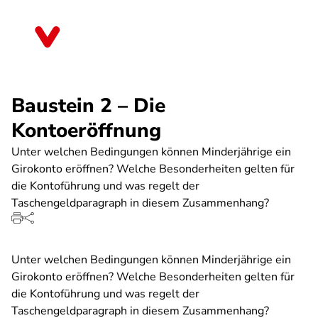
Direkt
zum
Sachsen-Anhalt
Inhalt
Baustein 2 – Die
Kontoeröffnung
Unter welchen Bedingungen können Minderjährige ein
Girokonto eröffnen? Welche Besonderheiten gelten für
die Kontoführung und was regelt der
Taschengeldparagraph in diesem Zusammenhang?
Unter welchen Bedingungen können Minderjährige ein
Girokonto eröffnen? Welche Besonderheiten gelten für
die Kontoführung und was regelt der
Taschengeldparagraph in diesem Zusammenhang?