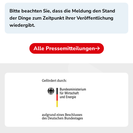
Bitte beachten Sie, dass die Meldung den Stand
der Dinge zum Zeitpunkt ihrer Veröffentlichung
wiedergibt.
Alle Pressemitteilungen