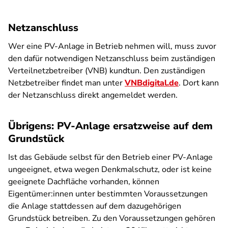
Netzanschluss
Wer eine PV-Anlage in Betrieb nehmen will, muss zuvor
den dafür notwendigen Netzanschluss beim zuständigen
Verteilnetzbetreiber (VNB) kundtun. Den zuständigen
Netzbetreiber findet man unter
VNBdigital.de
. Dort kann
der Netzanschluss direkt angemeldet werden.
Übrigens: PV-Anlage ersatzweise auf dem
Grundstück
Ist das Gebäude selbst für den Betrieb einer PV-Anlage
ungeeignet, etwa wegen Denkmalschutz, oder ist keine
geeignete Dachfläche vorhanden, können
Eigentümer:innen unter bestimmten Voraussetzungen
die Anlage stattdessen auf dem dazugehörigen
Grundstück betreiben. Zu den Voraussetzungen gehören