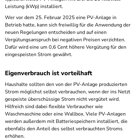
Leistung (kWp) installiert.
Wer vor dem 25. Februar 2025 eine PV-Anlage in
Betrieb hatte, kann sich freiwillig für die Anwendung der
neuen Regelungen entscheiden und auf einen
Vergütungsanspruch bei negativen Preisen verzichten.
Dafür wird eine um 0,6 Cent höhere Vergütung für den
eingespeisten Strom gewährt.
Eigenverbrauch ist vorteilhaft
Haushalte sollten den von der PV-Anlage produzierten
Strom möglichst selbst verbrauchen, wenn der ins Netzt
gespeiste überschüssige Strom nicht vergütet wird.
Hilfreich sind dabei flexible Verbraucher wie
Waschmaschine oder eine Wallbox. Viele PV-Anlagen
werden außerdem mit Batteriespeichern installiert, die
ebenfalls den Anteil des selbst verbrauchten Stroms
erhöhen.