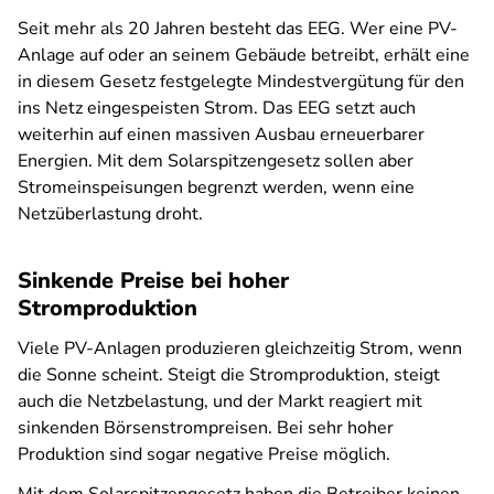
Seit mehr als 20 Jahren besteht das EEG. Wer eine PV-
Anlage auf oder an seinem Gebäude betreibt, erhält eine
in diesem Gesetz festgelegte Mindestvergütung für den
ins Netz eingespeisten Strom. Das EEG setzt auch
weiterhin auf einen massiven Ausbau erneuerbarer
Energien. Mit dem Solarspitzengesetz sollen aber
Stromeinspeisungen begrenzt werden, wenn eine
Netzüberlastung droht.
Sinkende Preise bei hoher
Stromproduktion
Viele PV-Anlagen produzieren gleichzeitig Strom, wenn
die Sonne scheint. Steigt die Stromproduktion, steigt
auch die Netzbelastung, und der Markt reagiert mit
sinkenden Börsenstrompreisen. Bei sehr hoher
Produktion sind sogar negative Preise möglich.