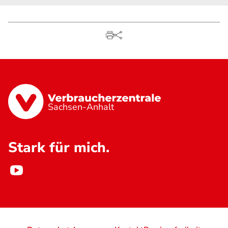
Sachsen-Anhalt
Stark für mich.