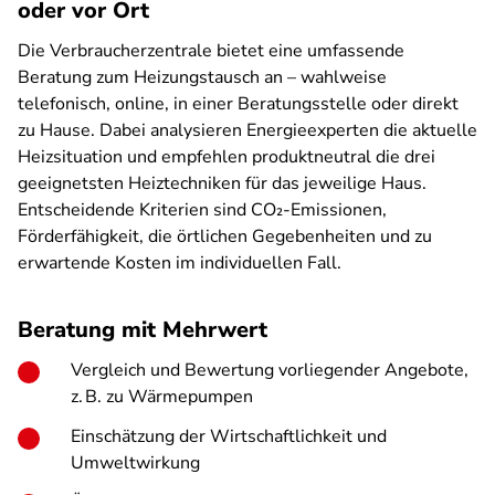
oder vor Ort
Die Verbraucherzentrale bietet eine umfassende
Beratung zum Heizungstausch an – wahlweise
telefonisch, online, in einer Beratungsstelle oder direkt
zu Hause. Dabei analysieren Energieexperten die aktuelle
Heizsituation und empfehlen produktneutral die drei
geeignetsten Heiztechniken für das jeweilige Haus.
Entscheidende Kriterien sind CO₂-Emissionen,
Förderfähigkeit, die örtlichen Gegebenheiten und zu
erwartende Kosten im individuellen Fall.
Beratung mit Mehrwert
Vergleich und Bewertung vorliegender Angebote,
z. B. zu Wärmepumpen
Einschätzung der Wirtschaftlichkeit und
Umweltwirkung