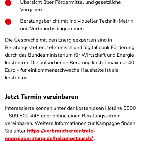
Übersicht über Fördermittel und gesetzliche
Vorgaben
Beratungsbericht mit individueller Technik-Matrix
und Verbrauchsdiagrammen
Die Gespräche mit den Energieexperten sind in
Beratungsstellen, telefonisch und digital dank Förderung
durch das Bundesministerium für Wirtschaft und Energie
kostenfrei. Die aufsuchende Beratung kostet maximal 40
Euro – für einkommensschwache Haushalte ist sie
kostenlos.
Jetzt Termin vereinbaren
Interessierte können unter der kostenlosen Hotline 0800
– 809 802 445 oder online einen Beratungstermin
vereinbaren. Weitere Informationen zur Kampagne finden
Sie unter
https://verbraucherzentrale-
energieberatung.de/heizungstausch/
.