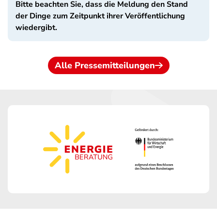
Bitte beachten Sie, dass die Meldung den Stand
der Dinge zum Zeitpunkt ihrer Veröffentlichung
wiedergibt.
Alle Pressemitteilungen