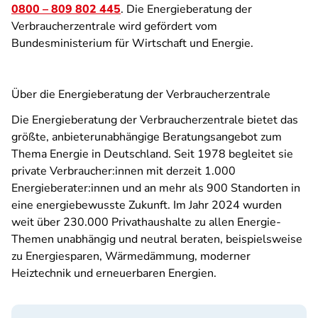
0800 – 809 802 445
. Die Energieberatung der
Verbraucherzentrale wird gefördert vom
Bundesministerium für Wirtschaft und Energie.
Über die Energieberatung der Verbraucherzentrale
Die Energieberatung der Verbraucherzentrale bietet das
größte, anbieterunabhängige Beratungsangebot zum
Thema Energie in Deutschland. Seit 1978 begleitet sie
private Verbraucher:innen mit derzeit 1.000
Energieberater:innen und an mehr als 900 Standorten in
eine energiebewusste Zukunft. Im Jahr 2024 wurden
weit über 230.000 Privathaushalte zu allen Energie-
Themen unabhängig und neutral beraten, beispielsweise
zu Energiesparen, Wärmedämmung, moderner
Heiztechnik und erneuerbaren Energien.