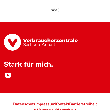
Sachsen-Anhalt
Stark für mich.
Datenschutz
Impressum
Kontakt
Barrierefreiheit