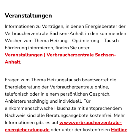
Veranstaltungen
Informationen zu Vorträgen, in denen Energieberater der
Verbraucherzentrale Sachsen-Anhalt in den kommenden
Wochen zum Thema Heizung – Optimierung – Tausch –
Förderung informieren, finden Sie unter
Veranstaltungen | Verbraucherzentrale Sachsen-
Anhalt
.
Fragen zum Thema Heizungstausch beantwortet die
Energieberatung der Verbraucherzentrale online,
telefonisch oder in einem persönlichen Gespräch.
Anbieterunabhängig und individuell. Für
einkommensschwache Haushalte mit entsprechendem
Nachweis sind alle Beratungsangebote kostenfrei. Mehr
Informationen gibt es auf
www.verbraucherzentrale-
energieberatung.de
oder unter der kostenfreien
Hotline