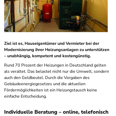
Ziel ist es, Hauseigentümer und Vermieter bei der
Modernisierung ihrer Heizungsanlagen zu unterstützen
– unabhängig, kompetent und kostengünstig.
Rund 70 Prozent der Heizungen in Deutschland gelten
als veraltet. Das belastet nicht nur die Umwelt, sondern
auch den Geldbeutel. Durch die Vorgaben des
Gebäudeenergiegesetzes und die aktuellen
Fördermöglichkeiten ist ein Heizungstausch keine
einfache Entscheidung.
Individuelle Beratung – online, telefonisch