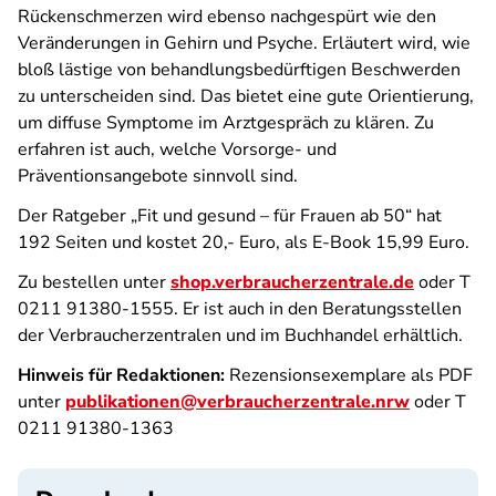
Rückenschmerzen wird ebenso nachgespürt wie den
Veränderungen in Gehirn und Psyche. Erläutert wird, wie
bloß lästige von behandlungsbedürftigen Beschwerden
zu unterscheiden sind. Das bietet eine gute Orientierung,
um diffuse Symptome im Arztgespräch zu klären. Zu
erfahren ist auch, welche Vorsorge- und
Präventionsangebote sinnvoll sind.
Der Ratgeber „Fit und gesund – für Frauen ab 50“ hat
192 Seiten und kostet 20,- Euro, als E-Book 15,99 Euro.
Zu bestellen unter
shop.verbraucherzentrale.de
oder T
0211 91380-1555. Er ist auch in den Beratungsstellen
der Verbraucherzentralen und im Buchhandel erhältlich.
Hinweis für Redaktionen:
Rezensionsexemplare als PDF
unter
publikationen@verbraucherzentrale.nrw
oder T
0211 91380-1363