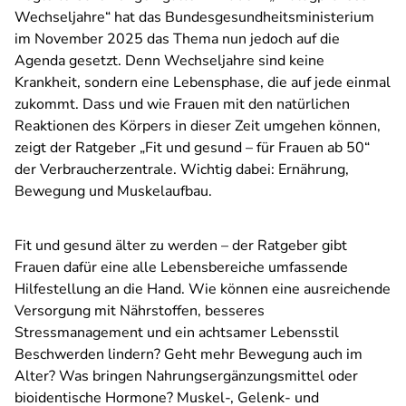
Wechseljahre“ hat das Bundesgesundheitsministerium
im November 2025 das Thema nun jedoch auf die
Agenda gesetzt. Denn Wechseljahre sind keine
Krankheit, sondern eine Lebensphase, die auf jede einmal
zukommt. Dass und wie Frauen mit den natürlichen
Reaktionen des Körpers in dieser Zeit umgehen können,
zeigt der Ratgeber „Fit und gesund – für Frauen ab 50“
der Verbraucherzentrale. Wichtig dabei: Ernährung,
Bewegung und Muskelaufbau.
Fit und gesund älter zu werden – der Ratgeber gibt
Frauen dafür eine alle Lebensbereiche umfassende
Hilfestellung an die Hand. Wie können eine ausreichende
Versorgung mit Nährstoffen, besseres
Stressmanagement und ein achtsamer Lebensstil
Beschwerden lindern? Geht mehr Bewegung auch im
Alter? Was bringen Nahrungsergänzungsmittel oder
bioidentische Hormone? Muskel-, Gelenk- und