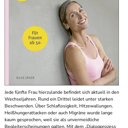
Jede fünfte Frau hierzulande befindet sich aktuell in den
Wechseljahren. Rund ein Drittel leidet unter starken
Beschwerden. Über Schlaflosigkeit, Hitzewallungen,
Heißhungerattacken oder auch Migräne wurde lange
kaum gesprochen, weil sie als unvermeidliche
Begleiterscheinungen galten. Mit dem „Dialogprozess