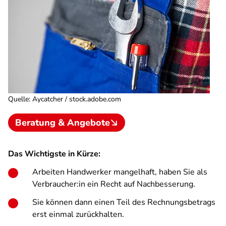
Quelle
:
Aycatcher / stock.adobe.com
Beratung & Angebote
Das Wichtigste in Kürze:
Arbeiten Handwerker mangelhaft, haben Sie als
Verbraucher:in ein Recht auf Nachbesserung.
Sie können dann einen Teil des Rechnungsbetrags
erst einmal zurückhalten.