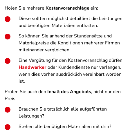
Holen Sie mehrere
Kostenvoranschläge
ein:
Diese sollten möglichst detailliert die Leistungen
und benötigten Materialien enthalten.
So können Sie anhand der Stundensätze und
Materialpreise die Konditionen mehrerer Firmen
miteinander vergleichen.
Eine Vergütung für den Kostenvoranschlag dürfen
Handwerker
oder Kundendienste nur verlangen,
wenn dies vorher ausdrücklich vereinbart worden
ist.
Prüfen Sie auch den
Inhalt des Angebots
, nicht nur den
Preis:
Brauchen Sie tatsächlich alle aufgeführten
Leistungen?
Stehen alle benötigten Materialien mit drin?