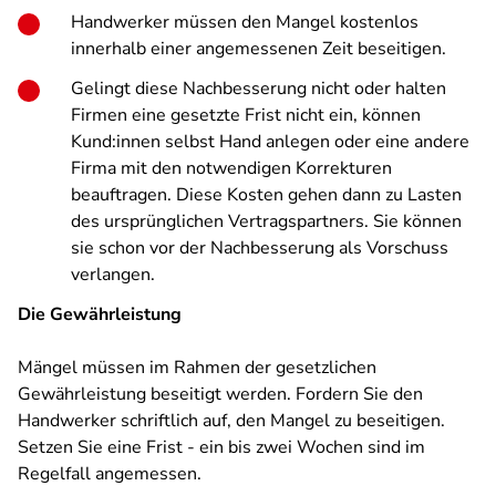
Handwerker müssen den Mangel kostenlos
innerhalb einer angemessenen Zeit beseitigen.
Gelingt diese Nachbesserung nicht oder halten
Firmen eine gesetzte Frist nicht ein, können
Kund:innen selbst Hand anlegen oder eine andere
Firma mit den notwendigen Korrekturen
beauftragen. Diese Kosten gehen dann zu Lasten
des ursprünglichen Vertragspartners. Sie können
sie schon vor der Nachbesserung als Vorschuss
verlangen.
Die Gewährleistung
Mängel müssen im Rahmen der gesetzlichen
Gewährleistung beseitigt werden. Fordern Sie den
Handwerker schriftlich auf, den Mangel zu beseitigen.
Setzen Sie eine Frist - ein bis zwei Wochen sind im
Regelfall angemessen.