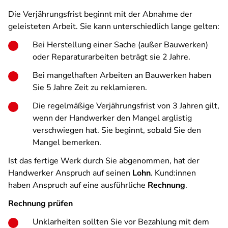
Die Verjährungsfrist beginnt mit der Abnahme der
geleisteten Arbeit. Sie kann unterschiedlich lange gelten:
Bei Herstellung einer Sache (außer Bauwerken)
oder Reparaturarbeiten beträgt sie 2 Jahre.
Bei mangelhaften Arbeiten an Bauwerken haben
Sie 5 Jahre Zeit zu reklamieren.
Die regelmäßige Verjährungsfrist von 3 Jahren gilt,
wenn der Handwerker den Mangel arglistig
verschwiegen hat. Sie beginnt, sobald Sie den
Mangel bemerken.
Ist das fertige Werk durch Sie abgenommen, hat der
Handwerker Anspruch auf seinen
Lohn
. Kund:innen
haben Anspruch auf eine ausführliche
Rechnung
.
Rechnung prüfen
Unklarheiten sollten Sie vor Bezahlung mit dem