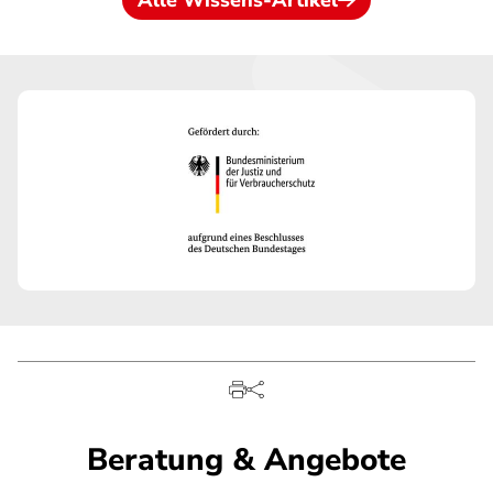
Alle Wissens-Artikel
Beratung & Angebote