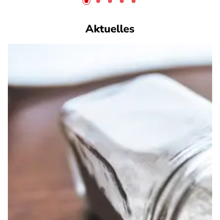
Aktuelles