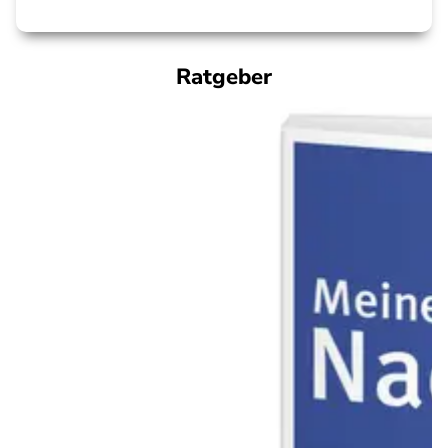
Ratgeber