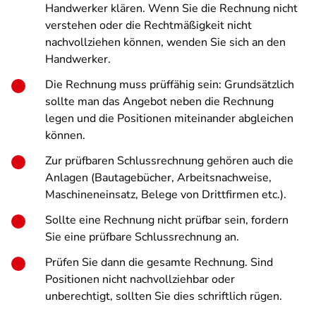
Handwerker klären. Wenn Sie die Rechnung nicht
verstehen oder die Rechtmäßigkeit nicht
nachvollziehen können, wenden Sie sich an den
Handwerker.
Die Rechnung muss prüffähig sein: Grundsätzlich
sollte man das Angebot neben die Rechnung
legen und die Positionen miteinander abgleichen
können.
Zur prüfbaren Schlussrechnung gehören auch die
Anlagen (Bautagebücher, Arbeitsnachweise,
Maschineneinsatz, Belege von Drittfirmen etc.).
Sollte eine Rechnung nicht prüfbar sein, fordern
Sie eine prüfbare Schlussrechnung an.
Prüfen Sie dann die gesamte Rechnung. Sind
Positionen nicht nachvollziehbar oder
unberechtigt, sollten Sie dies schriftlich rügen.