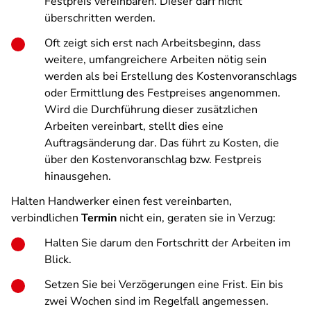
Festpreis vereinbaren. Dieser darf nicht
überschritten werden.
Oft zeigt sich erst nach Arbeitsbeginn, dass
weitere, umfangreichere Arbeiten nötig sein
werden als bei Erstellung des Kostenvoranschlags
oder Ermittlung des Festpreises angenommen.
Wird die Durchführung dieser zusätzlichen
Arbeiten vereinbart, stellt dies eine
Auftragsänderung dar. Das führt zu Kosten, die
über den Kostenvoranschlag bzw. Festpreis
hinausgehen.
Halten Handwerker einen fest vereinbarten,
verbindlichen
Termin
nicht ein, geraten sie in Verzug:
Halten Sie darum den Fortschritt der Arbeiten im
Blick.
Setzen Sie bei Verzögerungen eine Frist. Ein bis
zwei Wochen sind im Regelfall angemessen.