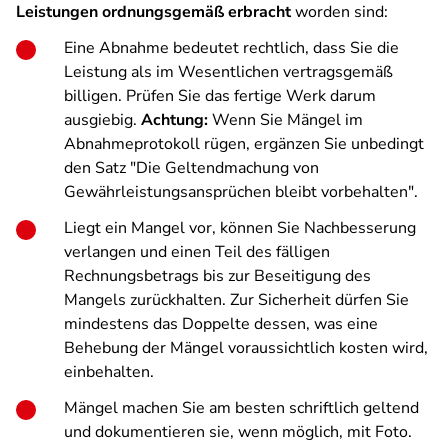
Leistungen ordnungsgemäß erbracht
worden sind:
Eine Abnahme bedeutet rechtlich, dass Sie die
Leistung als im Wesentlichen vertragsgemäß
billigen. Prüfen Sie das fertige Werk darum
ausgiebig.
Achtung:
Wenn Sie Mängel im
Abnahmeprotokoll rügen, ergänzen Sie unbedingt
den Satz "Die Geltendmachung von
Gewährleistungsansprüchen bleibt vorbehalten".
Liegt ein Mangel vor, können Sie Nachbesserung
verlangen und einen Teil des fälligen
Rechnungsbetrags bis zur Beseitigung des
Mangels zurückhalten. Zur Sicherheit dürfen Sie
mindestens das Doppelte dessen, was eine
Behebung der Mängel voraussichtlich kosten wird,
einbehalten.
Mängel machen Sie am besten schriftlich geltend
und dokumentieren sie, wenn möglich, mit Foto.