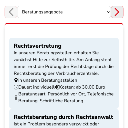
Choose a section
Rechtsvertretung
In unseren Beratungsstellen erhalten Sie
zunächst Hilfe zur Selbsthilfe. Am Anfang steht
immer erst die Prüfung der Rechtslage durch die
Rechtsberatung der Verbraucherzentrale.
in unseren Beratungsstellen
Dauer: individuell
Kosten: ab 30,00 Euro
Beratungsart: Persönlich vor Ort, Telefonische
Beratung, Schriftliche Beratung
Rechtsberatung durch Rechtsanwalt
Ist ein Problem besonders verzwickt oder