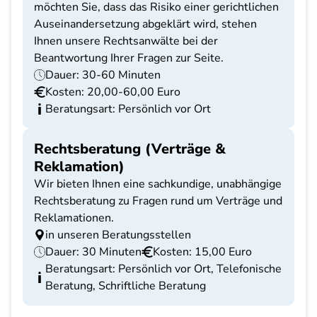
möchten Sie, dass das Risiko einer gerichtlichen
Auseinandersetzung abgeklärt wird, stehen
Ihnen unsere Rechtsanwälte bei der
Beantwortung Ihrer Fragen zur Seite.
Dauer: 30-60 Minuten
Kosten: 20,00-60,00 Euro
Beratungsart: Persönlich vor Ort
Rechtsberatung (Verträge &
Reklamation)
Wir bieten Ihnen eine sachkundige, unabhängige
Rechtsberatung zu Fragen rund um Verträge und
Reklamationen.
in unseren Beratungsstellen
Dauer: 30 Minuten
Kosten: 15,00 Euro
Beratungsart: Persönlich vor Ort, Telefonische
Beratung, Schriftliche Beratung