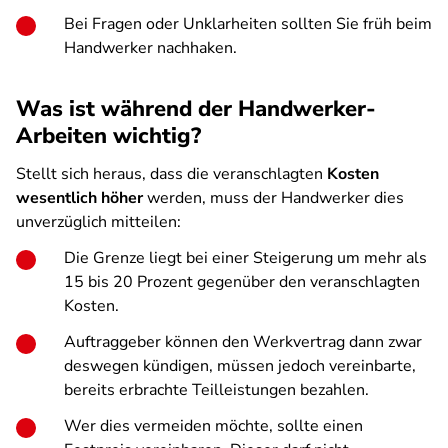
Bei Fragen oder Unklarheiten sollten Sie früh beim
Handwerker nachhaken.
Was ist während der Handwerker-
Arbeiten wichtig?
Stellt sich heraus, dass die veranschlagten
Kosten
wesentlich höher
werden, muss der Handwerker dies
unverzüglich mitteilen:
Die Grenze liegt bei einer Steigerung um mehr als
15 bis 20 Prozent gegenüber den veranschlagten
Kosten.
Auftraggeber können den Werkvertrag dann zwar
deswegen kündigen, müssen jedoch vereinbarte,
bereits erbrachte Teilleistungen bezahlen.
Wer dies vermeiden möchte, sollte einen