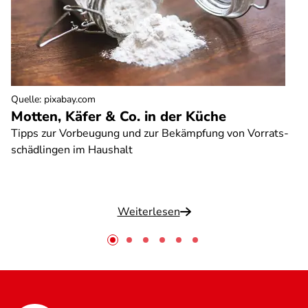
Quelle
:
pixabay.com
Motten, Käfer & Co. in der Küche
Tipps zur Vorbeugung und zur Bekämpfung von Vorrats-
schädlingen im Haushalt
Weiterlesen