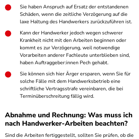
Sie haben Anspruch auf Ersatz der entstandenen
Schäden, wenn die zeitliche Verzögerung auf die
laxe Haltung des Handwerkers zurückzuführen ist.
Kann der Handwerker jedoch wegen schwerer
Krankheit nicht mit den Arbeiten beginnen oder
kommt es zur Verzögerung, weil notwendige
Vorarbeiten anderer Fachleute unterblieben sind,
haben Auftraggeber:innen Pech gehabt.
Sie können sich hier Ärger ersparen, wenn Sie für
solche Fälle mit dem Handwerksbetrieb eine
schriftliche Vertragsstrafe vereinbaren, die bei
Terminüberschreitung fällig wird.
Abnahme und Rechnung: Was muss ich
nach Handwerker-Arbeiten beachten?
Sind die Arbeiten fertiggestellt, sollten Sie prüfen, ob die