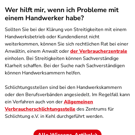
Wer hilft mir, wenn ich Probleme mit
einem Handwerker habe?
Sollten Sie bei der Klärung von Streitigkeiten mit einem
Handwerksbetrieb oder Kundendienst nicht
weiterkommen, können Sie sich rechtlichen Rat bei einer
Anwältin, einem Anwalt oder
der Verbraucherzentrale
einholen. Bei Streitigkeiten können Sachverständige
Klarheit schaffen. Bei der Suche nach Sachverständigen
können Handwerksammern helfen.
Schlichtungsstellen sind bei den Handwerkskammern
oder den Berufsverbänden angesiedelt. Im Regelfall kann
ein Verfahren auch von der
Allgemeinen
Verbraucherschlichtungsstelle
des Zentrums für
Schlichtung e.V. in Kehl durchgeführt werden.