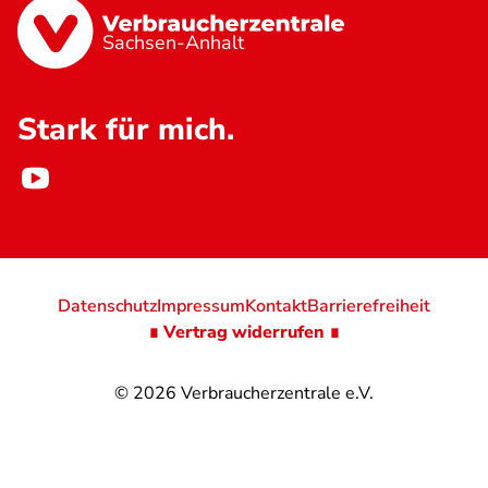
Sachsen-Anhalt
Stark für mich.
Datenschutz
Impressum
Kontakt
Barrierefreiheit
∎ Vertrag widerrufen ∎
© 2026
Verbraucherzentrale e.V.