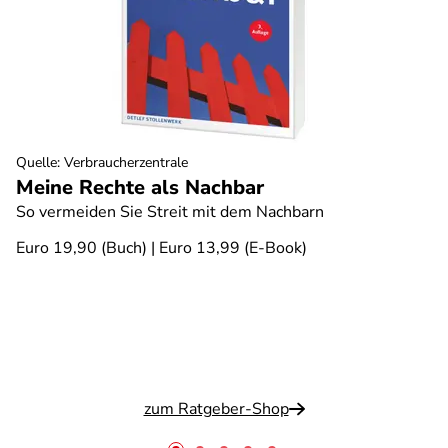
Quelle
:
Verbraucherzentrale
Meine Rechte als Nachbar
So vermeiden Sie Streit mit dem Nachbarn
Euro 19,90 (Buch) | Euro 13,99 (E-Book)
zum Ratgeber-Shop