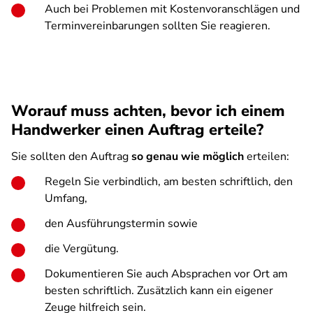
Auch bei Problemen mit Kostenvoranschlägen und
Terminvereinbarungen sollten Sie reagieren.
Worauf muss achten, bevor ich einem
Handwerker einen Auftrag erteile?
Sie sollten den Auftrag
so genau wie möglich
erteilen:
Regeln Sie verbindlich, am besten schriftlich, den
Umfang,
den Ausführungstermin sowie
die Vergütung.
Dokumentieren Sie auch Absprachen vor Ort am
besten schriftlich. Zusätzlich kann ein eigener
Zeuge hilfreich sein.